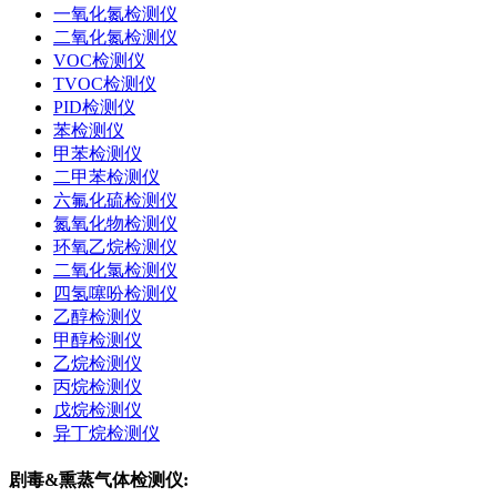
一氧化氮检测仪
二氧化氮检测仪
VOC检测仪
TVOC检测仪
PID检测仪
苯检测仪
甲苯检测仪
二甲苯检测仪
六氟化硫检测仪
氮氧化物检测仪
环氧乙烷检测仪
二氧化氯检测仪
四氢噻吩检测仪
乙醇检测仪
甲醇检测仪
乙烷检测仪
丙烷检测仪
戊烷检测仪
异丁烷检测仪
剧毒&熏蒸气体检测仪: