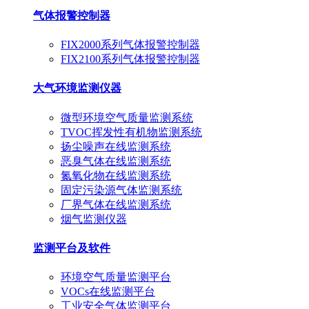
气体报警控制器
FIX2000系列气体报警控制器
FIX2100系列气体报警控制器
大气环境监测仪器
微型环境空气质量监测系统
TVOC挥发性有机物监测系统
扬尘噪声在线监测系统
恶臭气体在线监测系统
氮氧化物在线监测系统
固定污染源气体监测系统
厂界气体在线监测系统
烟气监测仪器
监测平台及软件
环境空气质量监测平台
VOCs在线监测平台
工业安全气体监测平台