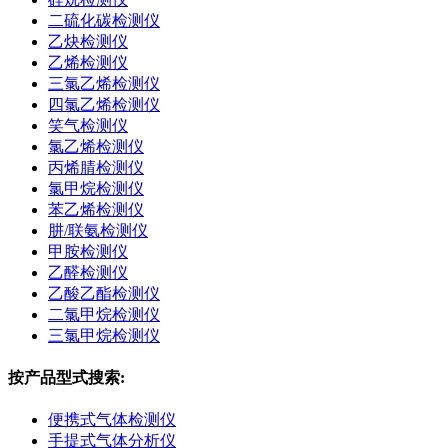
二硫化碳检测仪
乙炔检测仪
乙烯检测仪
三氯乙烯检测仪
四氯乙烯检测仪
笑气检测仪
氯乙烯检测仪
丙烯腈检测仪
氯甲烷检测仪
苯乙烯检测仪
肼/联氨检测仪
甲胺检测仪
乙醛检测仪
乙酸乙酯检测仪
二氯甲烷检测仪
三氯甲烷检测仪
按产品型式搜索:
便携式气体检测仪
手提式气体分析仪