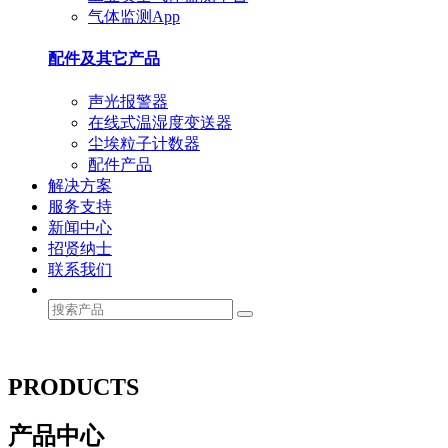
气体监测App
配件及其它产品
声光报警器
在线式温湿度变送器
尘埃粒子计数器
配件产品
解决方案
服务支持
新闻中心
招贤纳士
联系我们
PRODUCTS
产品中心