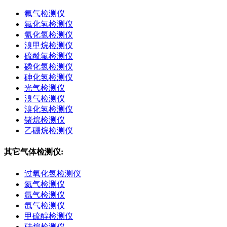
氟气检测仪
氟化氢检测仪
氰化氢检测仪
溴甲烷检测仪
硫酰氟检测仪
磷化氢检测仪
砷化氢检测仪
光气检测仪
溴气检测仪
溴化氢检测仪
锗烷检测仪
乙硼烷检测仪
其它气体检测仪:
过氧化氢检测仪
氦气检测仪
氩气检测仪
氙气检测仪
甲硫醇检测仪
硅烷检测仪