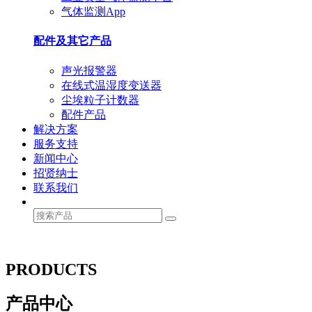
气体监测App
配件及其它产品
声光报警器
在线式温湿度变送器
尘埃粒子计数器
配件产品
解决方案
服务支持
新闻中心
招贤纳士
联系我们
PRODUCTS
产品中心