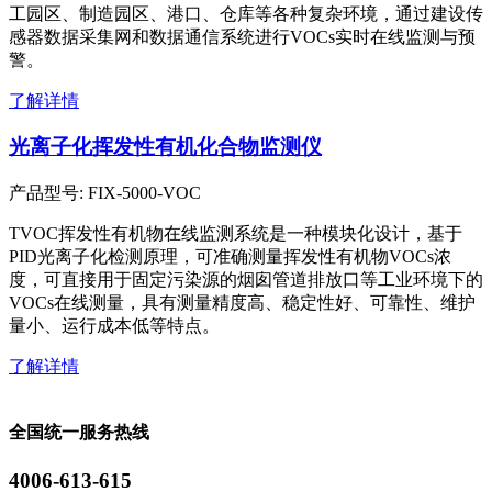
工园区、制造园区、港口、仓库等各种复杂环境，通过建设传
感器数据采集网和数据通信系统进行VOCs实时在线监测与预
警。
了解详情
光离子化挥发性有机化合物监测仪
产品型号: FIX-5000-VOC
TVOC挥发性有机物在线监测系统是一种模块化设计，基于
PID光离子化检测原理，可准确测量挥发性有机物VOCs浓
度，可直接用于固定污染源的烟囱管道排放口等工业环境下的
VOCs在线测量，具有测量精度高、稳定性好、可靠性、维护
量小、运行成本低等特点。
了解详情
全国统一服务热线
4006-613-615