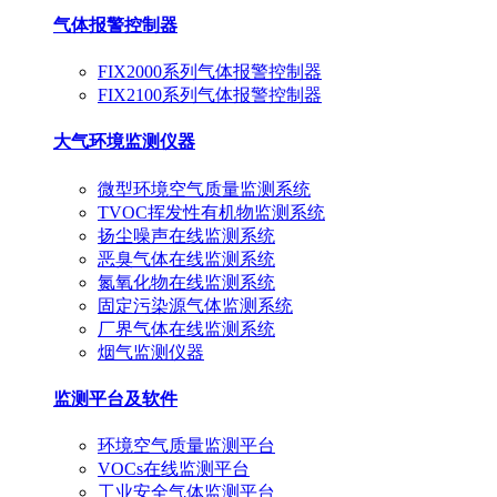
气体报警控制器
FIX2000系列气体报警控制器
FIX2100系列气体报警控制器
大气环境监测仪器
微型环境空气质量监测系统
TVOC挥发性有机物监测系统
扬尘噪声在线监测系统
恶臭气体在线监测系统
氮氧化物在线监测系统
固定污染源气体监测系统
厂界气体在线监测系统
烟气监测仪器
监测平台及软件
环境空气质量监测平台
VOCs在线监测平台
工业安全气体监测平台