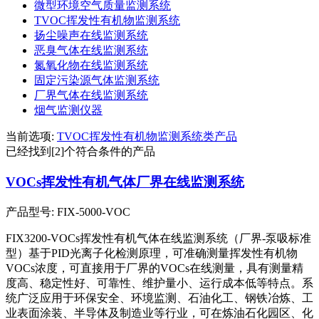
微型环境空气质量监测系统
TVOC挥发性有机物监测系统
扬尘噪声在线监测系统
恶臭气体在线监测系统
氮氧化物在线监测系统
固定污染源气体监测系统
厂界气体在线监测系统
烟气监测仪器
当前选项:
TVOC挥发性有机物监测系统类产品
已经找到[2]个符合条件的产品
VOCs挥发性有机气体厂界在线监测系统
产品型号: FIX-5000-VOC
FIX3200-VOCs挥发性有机气体在线监测系统（厂界-泵吸标准
型）基于PID光离子化检测原理，可准确测量挥发性有机物
VOCs浓度，可直接用于厂界的VOCs在线测量，具有测量精
度高、稳定性好、可靠性、维护量小、运行成本低等特点。系
统广泛应用于环保安全、环境监测、石油化工、钢铁冶炼、工
业表面涂装、半导体及制造业等行业，可在炼油石化园区、化