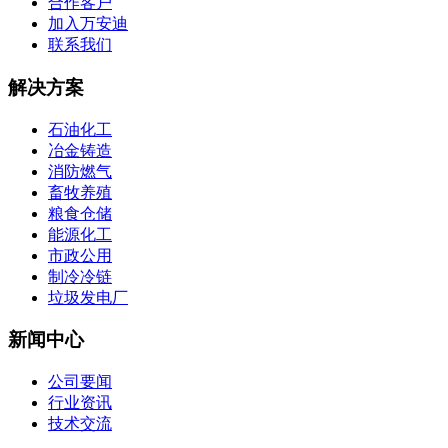
合作客户
加入万安迪
联系我们
解决方案
石油化工
冶金铸造
消防燃气
畜牧养殖
粮食仓储
能源化工
市政公用
制冷冷链
垃圾发电厂
新闻中心
公司要闻
行业资讯
技术交流