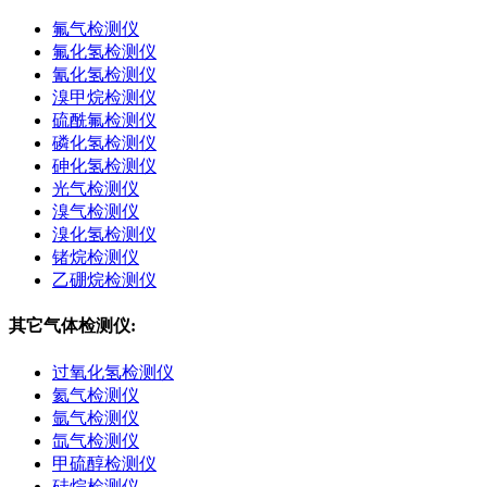
氟气检测仪
氟化氢检测仪
氰化氢检测仪
溴甲烷检测仪
硫酰氟检测仪
磷化氢检测仪
砷化氢检测仪
光气检测仪
溴气检测仪
溴化氢检测仪
锗烷检测仪
乙硼烷检测仪
其它气体检测仪:
过氧化氢检测仪
氦气检测仪
氩气检测仪
氙气检测仪
甲硫醇检测仪
硅烷检测仪