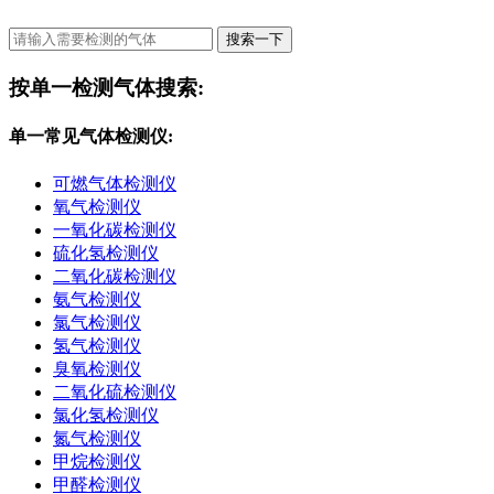
搜索一下
按单一检测气体搜索:
单一常见气体检测仪:
可燃气体检测仪
氧气检测仪
一氧化碳检测仪
硫化氢检测仪
二氧化碳检测仪
氨气检测仪
氯气检测仪
氢气检测仪
臭氧检测仪
二氧化硫检测仪
氯化氢检测仪
氮气检测仪
甲烷检测仪
甲醛检测仪