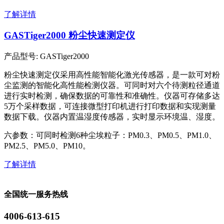
了解详情
GASTiger2000 粉尘快速测定仪
产品型号: GASTiger2000
粉尘快速测定仪采用高性能智能化激光传感器，是一款可对粉
尘监测的智能化高性能检测仪器。可同时对六个待测粒径通道
进行实时检测，确保数据的可靠性和准确性。仪器可存储多达
5万个采样数据，可连接微型打印机进行打印数据和实现测量
数据下载。仪器内置温湿度传感器，实时显示环境温、湿度。
六参数：可同时检测6种尘埃粒子：PM0.3、PM0.5、PM1.0、
PM2.5、PM5.0、PM10。
了解详情
全国统一服务热线
4006-613-615