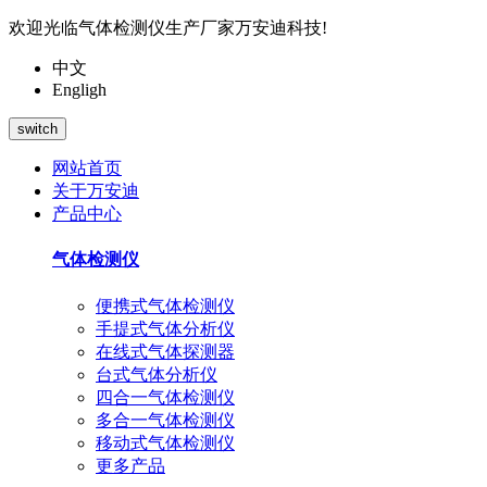
欢迎光临气体检测仪生产厂家万安迪科技!
中文
Engligh
switch
网站首页
关于万安迪
产品中心
气体检测仪
便携式气体检测仪
手提式气体分析仪
在线式气体探测器
台式气体分析仪
四合一气体检测仪
多合一气体检测仪
移动式气体检测仪
更多产品