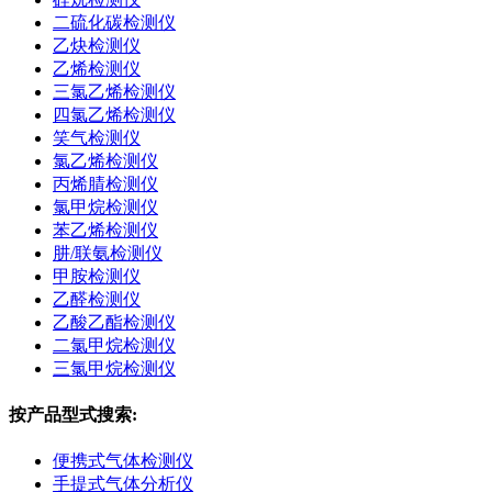
二硫化碳检测仪
乙炔检测仪
乙烯检测仪
三氯乙烯检测仪
四氯乙烯检测仪
笑气检测仪
氯乙烯检测仪
丙烯腈检测仪
氯甲烷检测仪
苯乙烯检测仪
肼/联氨检测仪
甲胺检测仪
乙醛检测仪
乙酸乙酯检测仪
二氯甲烷检测仪
三氯甲烷检测仪
按产品型式搜索:
便携式气体检测仪
手提式气体分析仪