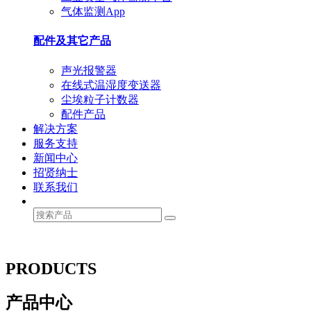
气体监测App
配件及其它产品
声光报警器
在线式温湿度变送器
尘埃粒子计数器
配件产品
解决方案
服务支持
新闻中心
招贤纳士
联系我们
PRODUCTS
产品中心