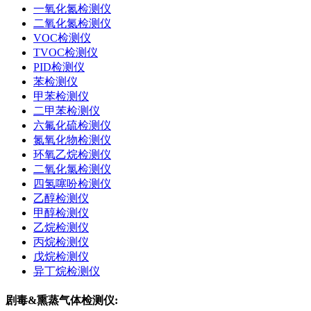
一氧化氮检测仪
二氧化氮检测仪
VOC检测仪
TVOC检测仪
PID检测仪
苯检测仪
甲苯检测仪
二甲苯检测仪
六氟化硫检测仪
氮氧化物检测仪
环氧乙烷检测仪
二氧化氯检测仪
四氢噻吩检测仪
乙醇检测仪
甲醇检测仪
乙烷检测仪
丙烷检测仪
戊烷检测仪
异丁烷检测仪
剧毒&熏蒸气体检测仪: