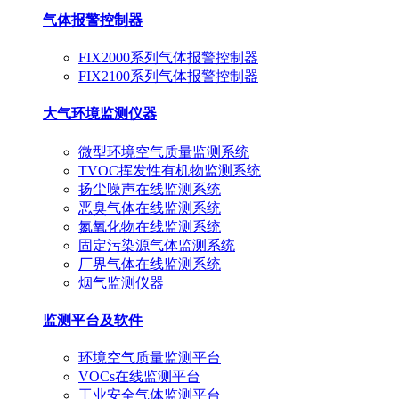
气体报警控制器
FIX2000系列气体报警控制器
FIX2100系列气体报警控制器
大气环境监测仪器
微型环境空气质量监测系统
TVOC挥发性有机物监测系统
扬尘噪声在线监测系统
恶臭气体在线监测系统
氮氧化物在线监测系统
固定污染源气体监测系统
厂界气体在线监测系统
烟气监测仪器
监测平台及软件
环境空气质量监测平台
VOCs在线监测平台
工业安全气体监测平台