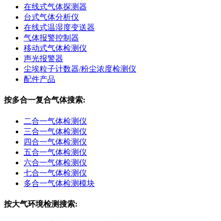
在线式气体探测器
台式气体分析仪
在线式温湿度变送器
气体报警控制器
移动式气体检测仪
声光报警器
尘埃粒子计数器/粉尘浓度检测仪
配件产品
按多合一复合气体搜索:
二合一气体检测仪
三合一气体检测仪
四合一气体检测仪
五合一气体检测仪
六合一气体检测仪
七合一气体检测仪
多合一气体检测模块
按大气环境检测搜索: