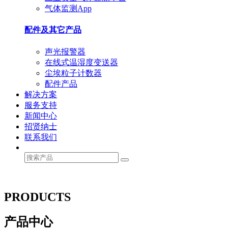
气体监测App
配件及其它产品
声光报警器
在线式温湿度变送器
尘埃粒子计数器
配件产品
解决方案
服务支持
新闻中心
招贤纳士
联系我们
PRODUCTS
产品中心