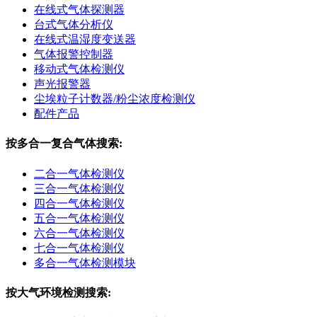
在线式气体探测器
台式气体分析仪
在线式温湿度变送器
气体报警控制器
移动式气体检测仪
声光报警器
尘埃粒子计数器/粉尘浓度检测仪
配件产品
按多合一复合气体搜索:
二合一气体检测仪
三合一气体检测仪
四合一气体检测仪
五合一气体检测仪
六合一气体检测仪
七合一气体检测仪
多合一气体检测模块
按大气环境检测搜索: