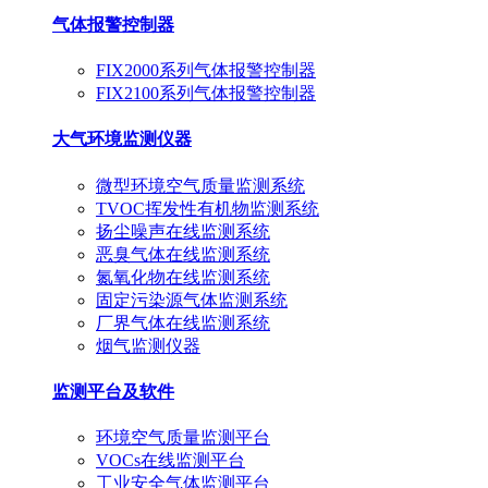
气体报警控制器
FIX2000系列气体报警控制器
FIX2100系列气体报警控制器
大气环境监测仪器
微型环境空气质量监测系统
TVOC挥发性有机物监测系统
扬尘噪声在线监测系统
恶臭气体在线监测系统
氮氧化物在线监测系统
固定污染源气体监测系统
厂界气体在线监测系统
烟气监测仪器
监测平台及软件
环境空气质量监测平台
VOCs在线监测平台
工业安全气体监测平台