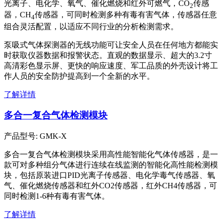
光离子、电化学、氧气、催化燃烧和红外可燃气，CO
传感
2
器，CH
传感器，可同时检测多种有毒有害气体，传感器任意
4
组合灵活配置，以适应不同行业的分析检测需求。
泵吸式气体探测器的无线功能可让安全人员在任何地方都能实
时获取仪器数据和报警状态。直观的数据显示、超大的3.2寸
高清彩色显示屏、更快的响应速度、军工品质的外壳设计将工
作人员的安全防护提高到一个全新的水平。
了解详情
多合一复合气体检测模块
产品型号: GMK-X
多合一复合气体检测模块采用高性能智能化气体传感器，是一
款可对多种组分气体进行连续在线监测的智能化高性能检测模
块，包括原装进口PID光离子传感器、电化学毒气传感器、氧
气、催化燃烧传感器和红外CO2传感器，红外CH4传感器，可
同时检测1-6种有毒有害气体。
了解详情