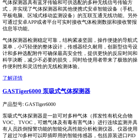
气体探测器具有蓝牙传输和可供选配的多种无线信号传输方
式，并实现了气体探测器和其他便携式安卓智能设备（手机、
平板电脑、区域式移动监测设备）的互联互通无线功能。另外
可通过安卓APP或者平台可实时接收气体检测数据和接收警报
信息等功能。
气体探测器检测稳定可靠，结构紧凑坚固，操作便捷的导航式
菜单，小巧轻便的整体设计，传感器经久耐用，创新型信号设
计和多种选配附件可确保最高安全性，提供更快的反应时间和
科学决断，减少不必要的损失，同时给使用者带来了极致的操
作便利性和灵活性的无线检测体验。
了解详情
GASTiger6000 泵吸式气体探测器
产品型号: GASTiger6000
泵吸式气体探测器是一款可对多种气体（挥发性有机化合物
VOC、TVOC，可燃气体及有毒有害气体）进行连续监测并具
有人员跌倒报警功能的智能化高性能分析检测仪器。仪器使用
了超过70多种可以即插即用的智能传感器，包括原装进口PID