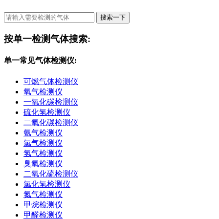
搜索一下
按单一检测气体搜索:
单一常见气体检测仪:
可燃气体检测仪
氧气检测仪
一氧化碳检测仪
硫化氢检测仪
二氧化碳检测仪
氨气检测仪
氯气检测仪
氢气检测仪
臭氧检测仪
二氧化硫检测仪
氯化氢检测仪
氮气检测仪
甲烷检测仪
甲醛检测仪