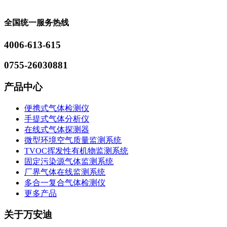
全国统一服务热线
4006-613-615
0755-26030881
产品中心
便携式气体检测仪
手提式气体分析仪
在线式气体探测器
微型环境空气质量监测系统
TVOC挥发性有机物监测系统
固定污染源气体监测系统
厂界气体在线监测系统
多合一复合气体检测仪
更多产品
关于万安迪