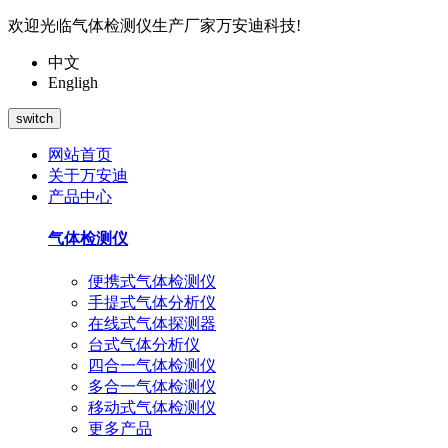
欢迎光临气体检测仪生产厂家万安迪科技!
中文
Engligh
switch
网站首页
关于万安迪
产品中心
气体检测仪
便携式气体检测仪
手提式气体分析仪
在线式气体探测器
台式气体分析仪
四合一气体检测仪
多合一气体检测仪
移动式气体检测仪
更多产品