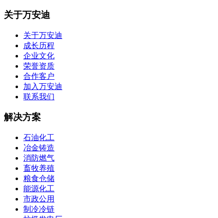
关于万安迪
关于万安迪
成长历程
企业文化
荣誉资质
合作客户
加入万安迪
联系我们
解决方案
石油化工
冶金铸造
消防燃气
畜牧养殖
粮食仓储
能源化工
市政公用
制冷冷链