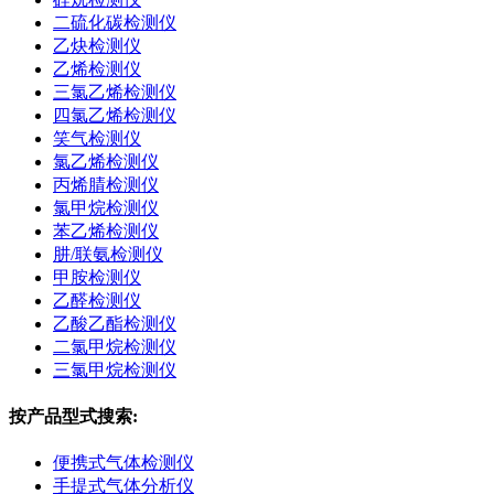
二硫化碳检测仪
乙炔检测仪
乙烯检测仪
三氯乙烯检测仪
四氯乙烯检测仪
笑气检测仪
氯乙烯检测仪
丙烯腈检测仪
氯甲烷检测仪
苯乙烯检测仪
肼/联氨检测仪
甲胺检测仪
乙醛检测仪
乙酸乙酯检测仪
二氯甲烷检测仪
三氯甲烷检测仪
按产品型式搜索:
便携式气体检测仪
手提式气体分析仪