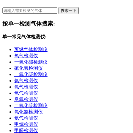
搜索一下
按单一检测气体搜索:
单一常见气体检测仪:
可燃气体检测仪
氧气检测仪
一氧化碳检测仪
硫化氢检测仪
二氧化碳检测仪
氨气检测仪
氯气检测仪
氢气检测仪
臭氧检测仪
二氧化硫检测仪
氯化氢检测仪
氮气检测仪
甲烷检测仪
甲醛检测仪