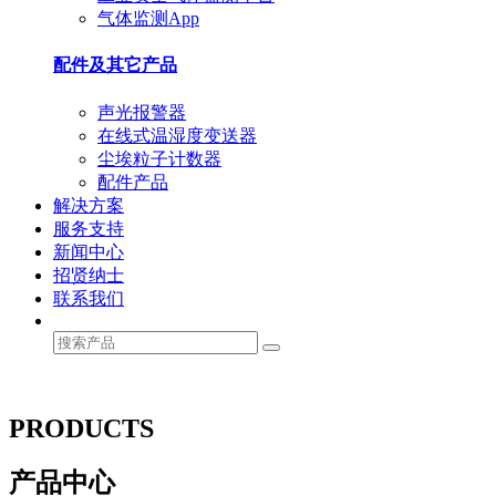
气体监测App
配件及其它产品
声光报警器
在线式温湿度变送器
尘埃粒子计数器
配件产品
解决方案
服务支持
新闻中心
招贤纳士
联系我们
PRODUCTS
产品中心