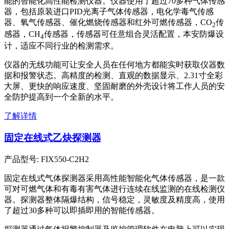
能的智能化高性能检测仪器。仪器使用了超过70多种气体传感
器，包括原装进口PID光离子气体传感器，电化学毒气传感
器、氧气传感器、催化燃烧传感器和红外可燃传感器，CO
传
2
感器，CH
传感器，传感器可任意组合灵活配置，本安防爆设
4
计，适应不同行业的检测需求。
仪器的无线功能可让安全人员在任何地方都能实时获取仪器数
据和报警状态。高精度的检测、直观的数据显示、2.31寸全彩
大屏、更快的响应速度、坚固耐磨的外壳设计将工作人员的安
全防护提高到一个全新的水平。
了解详情
固定在线式乙炔探测器
产品型号: FIX550-C2H2
固定在线式气体探测器采用高性能智能化气体传感器，是一款
可对可燃气体和有毒有害气体进行连续在线监测的在线检测仪
器。探测器整体隔爆结构，信号稳定，灵敏度及精度高，使用
了超过30多种可以即插即用的智能传感器。