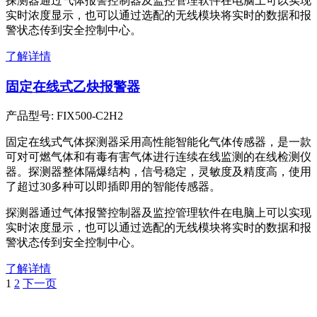
探测器通过气体报警控制器及监控管理软件在电脑上可以实现
实时浓度显示，也可以通过选配的无线模块将实时的数据和报
警状态传到安全控制中心。
了解详情
固定在线式乙炔报警器
产品型号: FIX500-C2H2
固定在线式气体探测器采用高性能智能化气体传感器，是一款
可对可燃气体和有毒有害气体进行连续在线监测的在线检测仪
器。探测器整体隔爆结构，信号稳定，灵敏度及精度高，使用
了超过30多种可以即插即用的智能传感器。
探测器通过气体报警控制器及监控管理软件在电脑上可以实现
实时浓度显示，也可以通过选配的无线模块将实时的数据和报
警状态传到安全控制中心。
了解详情
1
2
下一页