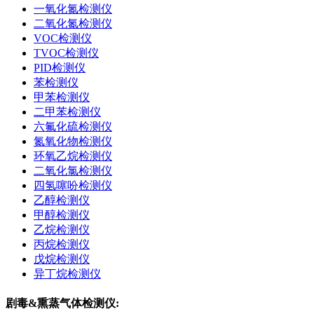
一氧化氮检测仪
二氧化氮检测仪
VOC检测仪
TVOC检测仪
PID检测仪
苯检测仪
甲苯检测仪
二甲苯检测仪
六氟化硫检测仪
氮氧化物检测仪
环氧乙烷检测仪
二氧化氯检测仪
四氢噻吩检测仪
乙醇检测仪
甲醇检测仪
乙烷检测仪
丙烷检测仪
戊烷检测仪
异丁烷检测仪
剧毒&熏蒸气体检测仪: