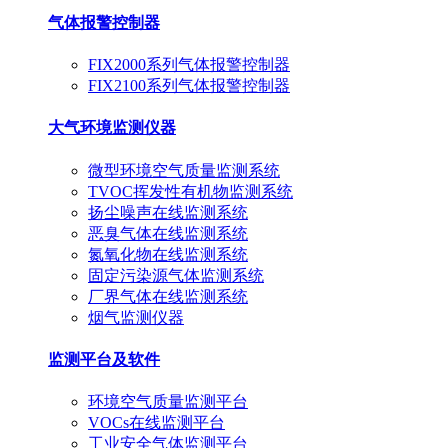
气体报警控制器
FIX2000系列气体报警控制器
FIX2100系列气体报警控制器
大气环境监测仪器
微型环境空气质量监测系统
TVOC挥发性有机物监测系统
扬尘噪声在线监测系统
恶臭气体在线监测系统
氮氧化物在线监测系统
固定污染源气体监测系统
厂界气体在线监测系统
烟气监测仪器
监测平台及软件
环境空气质量监测平台
VOCs在线监测平台
工业安全气体监测平台