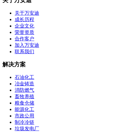
关于万安迪
关于万安迪
成长历程
企业文化
荣誉资质
合作客户
加入万安迪
联系我们
解决方案
石油化工
冶金铸造
消防燃气
畜牧养殖
粮食仓储
能源化工
市政公用
制冷冷链
垃圾发电厂