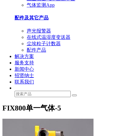
气体监测App
配件及其它产品
声光报警器
在线式温湿度变送器
尘埃粒子计数器
配件产品
解决方案
服务支持
新闻中心
招贤纳士
联系我们
FIX800单一气体-5