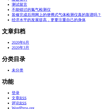
测试留言
不能错过的氯气检测仪
装修完成后用网上的便携式气体检测仪真的靠谱吗？
经济水平的发展提高，更要注重自己的身体
文章归档
2020年6月
2020年3月
分类目录
未分类
功能
登录
文章
RSS
评论
RSS
WordPress.org