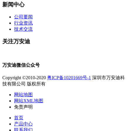
新闻中心
公司要闻
行业资讯
技术交流
关注万安迪
万安迪微信公众号
Copyright ©2010-2020
粤ICP备10201669号-1
深圳市万安迪科
技有限公司 版权所有
网站地图
网站XML地图
免责声明
首页
产品中心
联系我们