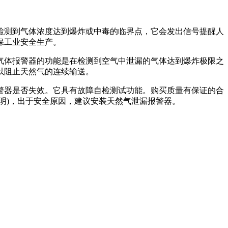
检测到气体浓度达到爆炸或中毒的临界点，它会发出信号提醒人
保工业安全生产。
气体报警器的功能是在检测到空气中泄漏的气体达到爆炸极限之
以阻止天然气的连续输送。
警器是否失效。它具有故障自检测试功能。购买质量有保证的合
明)，出于安全原因，建议安装天然气泄漏报警器。