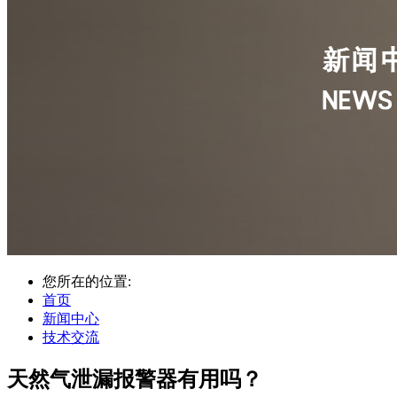
您所在的位置:
首页
新闻中心
技术交流
天然气泄漏报警器有用吗？