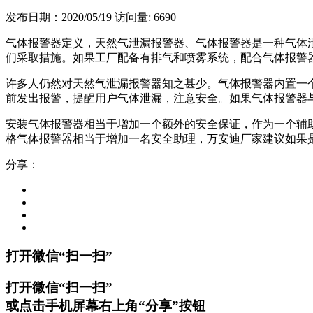
发布日期：2020/05/19
访问量: 6690
气体报警器定义，天然气泄漏报警器、气体报警器是一种气体
们采取措施。如果工厂配备有排气和喷雾系统，配合气体报警
许多人仍然对天然气泄漏报警器知之甚少。气体报警器内置一
前发出报警，提醒用户气体泄漏，注意安全。如果气体报警器
安装气体报警器相当于增加一个额外的安全保证，作为一个辅
格气体报警器相当于增加一名安全助理，万安迪厂家建议如果
分享：
打开微信“扫一扫”
打开微信“扫一扫”
或点击手机屏幕右上角“分享”按钮