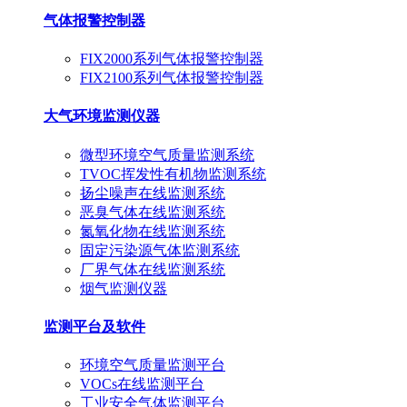
气体报警控制器
FIX2000系列气体报警控制器
FIX2100系列气体报警控制器
大气环境监测仪器
微型环境空气质量监测系统
TVOC挥发性有机物监测系统
扬尘噪声在线监测系统
恶臭气体在线监测系统
氮氧化物在线监测系统
固定污染源气体监测系统
厂界气体在线监测系统
烟气监测仪器
监测平台及软件
环境空气质量监测平台
VOCs在线监测平台
工业安全气体监测平台