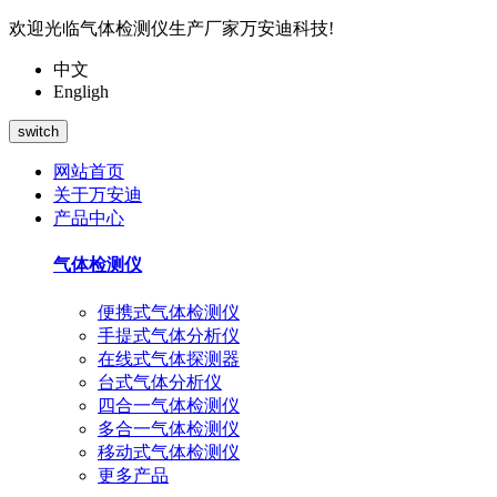
欢迎光临气体检测仪生产厂家万安迪科技!
中文
Engligh
switch
网站首页
关于万安迪
产品中心
气体检测仪
便携式气体检测仪
手提式气体分析仪
在线式气体探测器
台式气体分析仪
四合一气体检测仪
多合一气体检测仪
移动式气体检测仪
更多产品