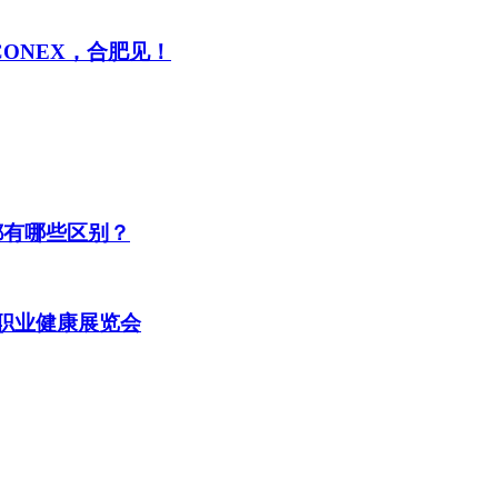
CONEX，合肥见！
都有哪些区别？
及职业健康展览会