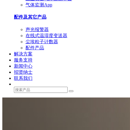
气体监测App
配件及其它产品
声光报警器
在线式温湿度变送器
尘埃粒子计数器
配件产品
解决方案
服务支持
新闻中心
招贤纳士
联系我们