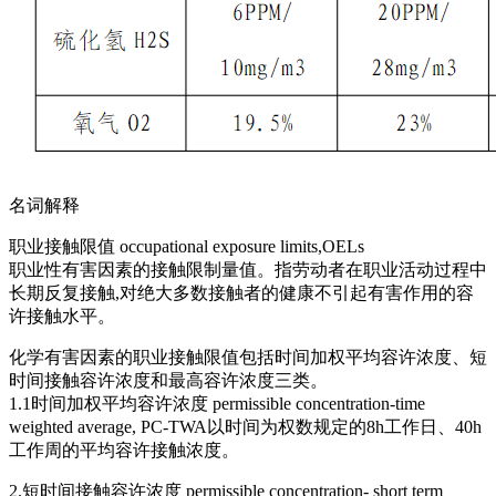
名词解释
职业接触限值 occupational exposure limits,OELs
职业性有害因素的接触限制量值。指劳动者在职业活动过程中
长期反复接触,对绝大多数接触者的健康不引起有害作用的容
许接触水平。
化学有害因素的职业接触限值包括时间加权平均容许浓度、短
时间接触容许浓度和最高容许浓度三类。
1.1时间加权平均容许浓度 permissible concentration-time
weighted average, PC-TWA以时间为权数规定的8h工作日、40h
工作周的平均容许接触浓度。
2.短时间接触容许浓度 permissible concentration- short term