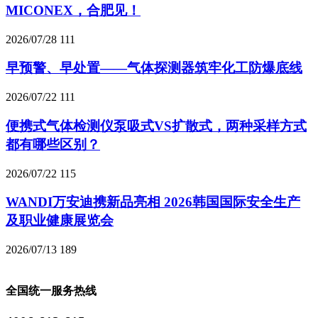
MICONEX，合肥见！
2026/07/28
111
早预警、早处置——气体探测器筑牢化工防爆底线
2026/07/22
111
便携式气体检测仪泵吸式VS扩散式，两种采样方式
都有哪些区别？
2026/07/22
115
WANDI万安迪携新品亮相 2026韩国国际安全生产
及职业健康展览会
2026/07/13
189
全国统一服务热线