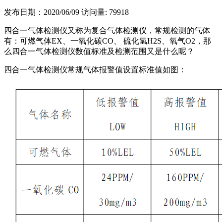
发布日期：2020/06/09
访问量: 79918
四合一气体检测仪又称为复合气体检测仪，常规检测的气体
有：可燃气体EX、一氧化碳CO、 硫化氢H2S、氧气O2，那
么四合一气体检测仪数值标准及检测范围又是什么呢？
四合一气体检测仪常规气体报警值设置标准值如图：