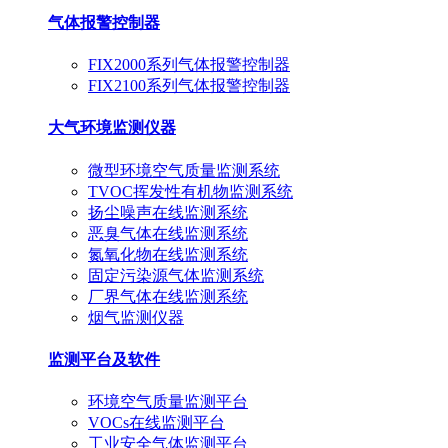
气体报警控制器
FIX2000系列气体报警控制器
FIX2100系列气体报警控制器
大气环境监测仪器
微型环境空气质量监测系统
TVOC挥发性有机物监测系统
扬尘噪声在线监测系统
恶臭气体在线监测系统
氮氧化物在线监测系统
固定污染源气体监测系统
厂界气体在线监测系统
烟气监测仪器
监测平台及软件
环境空气质量监测平台
VOCs在线监测平台
工业安全气体监测平台