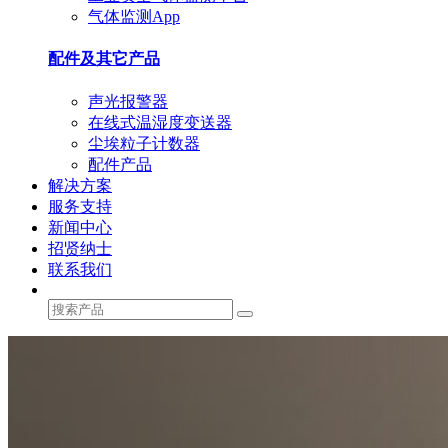
气体监测App
配件及其它产品
声光报警器
在线式温湿度变送器
尘埃粒子计数器
配件产品
解决方案
服务支持
新闻中心
招贤纳士
联系我们