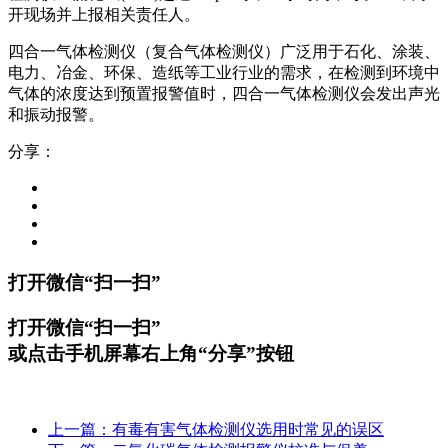
开现场并上报相关责任人。
四合一气体检测仪（复合气体检测仪）广泛用于石化、涂装、
电力、冶金、环保、造纸等工业行业的需求，在检测到环境中
气体的浓度达到预置报警值时，四合一气体检测仪会发出声光
和振动报警。
分享：
打开微信“扫一扫”
打开微信“扫一扫”
或点击手机屏幕右上角“分享”按钮
上一篇：有毒有害气体检测仪选用时常见的误区