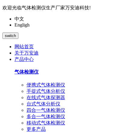
欢迎光临气体检测仪生产厂家万安迪科技!
中文
Engligh
switch
网站首页
关于万安迪
产品中心
气体检测仪
便携式气体检测仪
手提式气体分析仪
在线式气体探测器
台式气体分析仪
四合一气体检测仪
多合一气体检测仪
移动式气体检测仪
更多产品