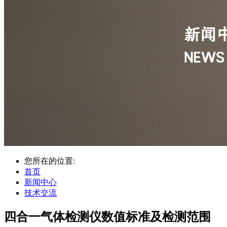
您所在的位置:
首页
新闻中心
技术交流
四合一气体检测仪数值标准及检测范围