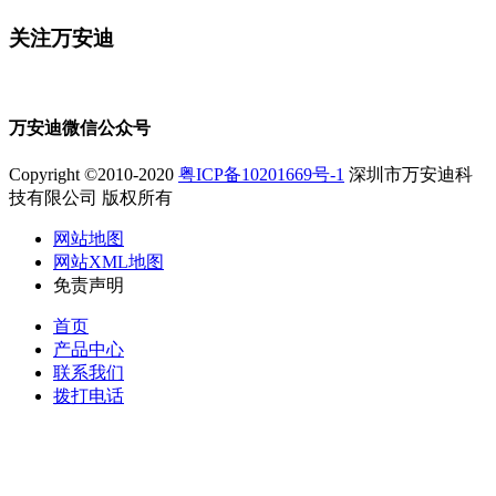
关注万安迪
万安迪微信公众号
Copyright ©2010-2020
粤ICP备10201669号-1
深圳市万安迪科
技有限公司 版权所有
网站地图
网站XML地图
免责声明
首页
产品中心
联系我们
拨打电话