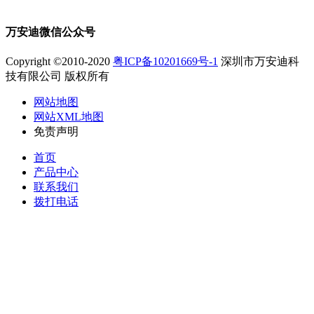
万安迪微信公众号
Copyright ©2010-2020
粤ICP备10201669号-1
深圳市万安迪科
技有限公司 版权所有
网站地图
网站XML地图
免责声明
首页
产品中心
联系我们
拨打电话