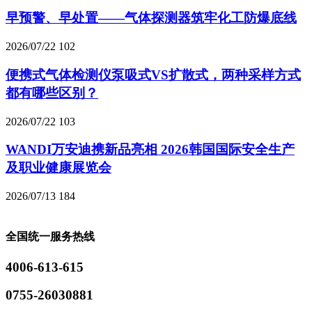
早预警、早处置——气体探测器筑牢化工防爆底线
2026/07/22
102
便携式气体检测仪泵吸式VS扩散式，两种采样方式
都有哪些区别？
2026/07/22
103
WANDI万安迪携新品亮相 2026韩国国际安全生产
及职业健康展览会
2026/07/13
184
全国统一服务热线
4006-613-615
0755-26030881