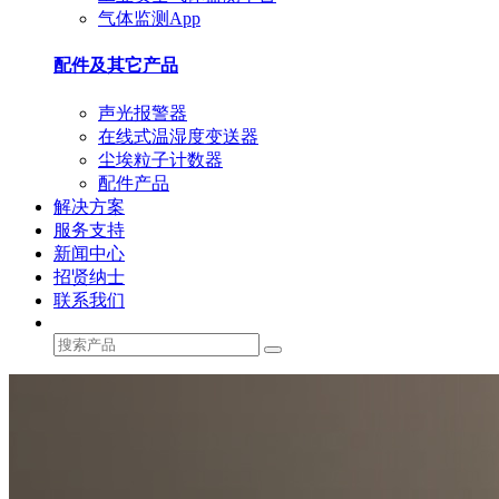
气体监测App
配件及其它产品
声光报警器
在线式温湿度变送器
尘埃粒子计数器
配件产品
解决方案
服务支持
新闻中心
招贤纳士
联系我们