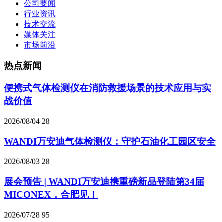
公司要闻
行业资讯
技术交流
媒体关注
市场前沿
热点新闻
便携式气体检测仪在消防救援场景的技术应用与实
战价值
2026/08/04
28
WANDI万安迪气体检测仪：守护石油化工园区安全
2026/08/03
28
展会预告 | WANDI万安迪携重磅新品登陆第34届
MICONEX，合肥见！
2026/07/28
95