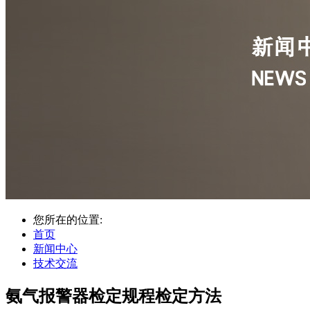
您所在的位置:
首页
新闻中心
技术交流
氨气报警器检定规程检定方法