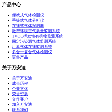
产品中心
便携式气体检测仪
手提式气体分析仪
在线式气体探测器
微型环境空气质量监测系统
TVOC挥发性有机物监测系统
固定污染源气体监测系统
厂界气体在线监测系统
多合一复合气体检测仪
更多产品
关于万安迪
关于万安迪
成长历程
企业文化
荣誉资质
合作客户
加入万安迪
联系我们