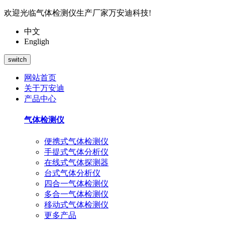
欢迎光临气体检测仪生产厂家万安迪科技!
中文
Engligh
switch
网站首页
关于万安迪
产品中心
气体检测仪
便携式气体检测仪
手提式气体分析仪
在线式气体探测器
台式气体分析仪
四合一气体检测仪
多合一气体检测仪
移动式气体检测仪
更多产品