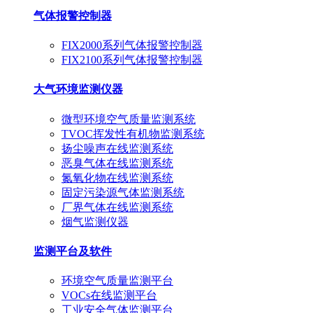
气体报警控制器
FIX2000系列气体报警控制器
FIX2100系列气体报警控制器
大气环境监测仪器
微型环境空气质量监测系统
TVOC挥发性有机物监测系统
扬尘噪声在线监测系统
恶臭气体在线监测系统
氮氧化物在线监测系统
固定污染源气体监测系统
厂界气体在线监测系统
烟气监测仪器
监测平台及软件
环境空气质量监测平台
VOCs在线监测平台
工业安全气体监测平台