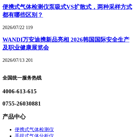
便携式气体检测仪泵吸式VS扩散式，两种采样方式
都有哪些区别？
2026/07/22
119
WANDI万安迪携新品亮相 2026韩国国际安全生产
及职业健康展览会
2026/07/13
201
全国统一服务热线
4006-613-615
0755-26030881
产品中心
便携式气体检测仪
手提式气体分析仪