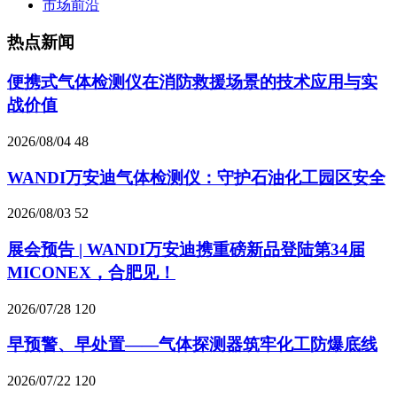
市场前沿
热点新闻
便携式气体检测仪在消防救援场景的技术应用与实
战价值
2026/08/04
48
WANDI万安迪气体检测仪：守护石油化工园区安全
2026/08/03
52
展会预告 | WANDI万安迪携重磅新品登陆第34届
MICONEX，合肥见！
2026/07/28
120
早预警、早处置——气体探测器筑牢化工防爆底线
2026/07/22
120