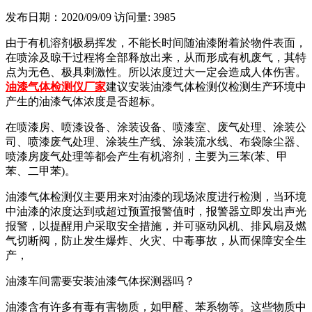
发布日期：2020/09/09
访问量: 3985
由于有机溶剂极易挥发，不能长时间随油漆附着於物件表面，
在喷涂及晾干过程将全部释放出来，从而形成有机废气，其特
点为无色、极具刺激性。所以浓度过大一定会造成人体伤害。
油漆气体检测仪厂家
建议安装油漆气体检测仪检测生产环境中
产生的油漆气体浓度是否超标。
在喷漆房、喷漆设备、涂装设备、喷漆室、废气处理、涂装公
司、喷漆废气处理、涂装生产线、涂装流水线、布袋除尘器、
喷漆房废气处理等都会产生有机溶剂，主要为三苯(苯、甲
苯、二甲苯)。
油漆气体检测仪主要用来对油漆的现场浓度进行检测，当环境
中油漆的浓度达到或超过预置报警值时，报警器立即发出声光
报警，以提醒用户采取安全措施，并可驱动风机、排风扇及燃
气切断阀，防止发生爆炸、火灾、中毒事故，从而保障安全生
产，
油漆车间需要安装油漆气体探测器吗？
油漆含有许多有毒有害物质，如甲醛、苯系物等。这些物质中