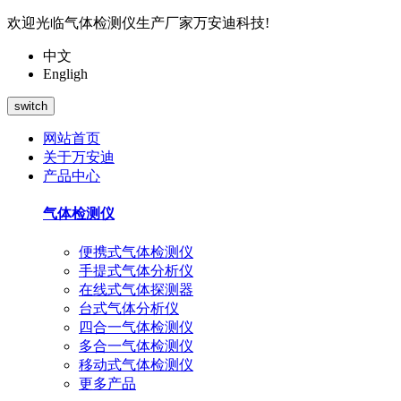
欢迎光临气体检测仪生产厂家万安迪科技!
中文
Engligh
switch
网站首页
关于万安迪
产品中心
气体检测仪
便携式气体检测仪
手提式气体分析仪
在线式气体探测器
台式气体分析仪
四合一气体检测仪
多合一气体检测仪
移动式气体检测仪
更多产品