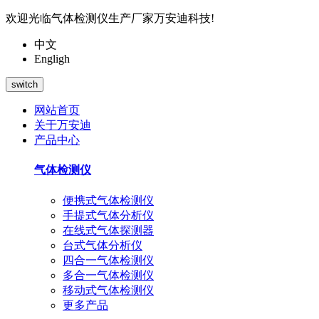
欢迎光临气体检测仪生产厂家万安迪科技!
中文
Engligh
switch
网站首页
关于万安迪
产品中心
气体检测仪
便携式气体检测仪
手提式气体分析仪
在线式气体探测器
台式气体分析仪
四合一气体检测仪
多合一气体检测仪
移动式气体检测仪
更多产品