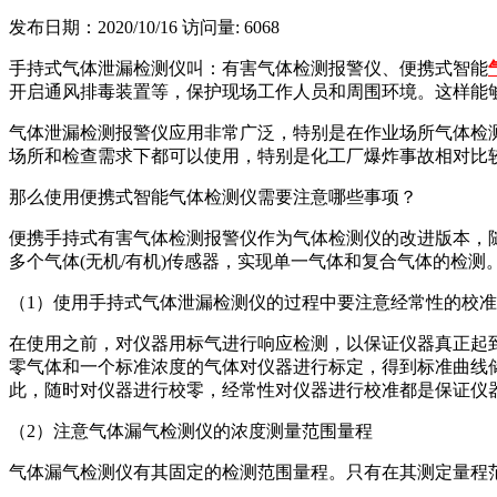
发布日期：2020/10/16
访问量: 6068
手持式气体泄漏检测仪叫：有害气体检测报警仪、便携式智能
开启通风排毒装置等，保护现场工作人员和周围环境。这样能
气体泄漏检测报警仪应用非常广泛，特别是在作业场所气体检
场所和检查需求下都可以使用，特别是化工厂爆炸事故相对比
那么使用便携式智能气体检测仪需要注意哪些事项？
便携手持式有害气体检测报警仪作为气体检测仪的改进版本，
多个气体(无机/有机)传感器，实现单一气体和复合气体的检
（1）使用手持式气体泄漏检测仪的过程中要注意经常性的校
在使用之前，对仪器用标气进行响应检测，以保证仪器真正起
零气体和一个标准浓度的气体对仪器进行标定，得到标准曲线
此，随时对仪器进行校零，经常性对仪器进行校准都是保证仪
（2）注意气体漏气检测仪的浓度测量范围量程
气体漏气检测仪有其固定的检测范围量程。只有在其测定量程