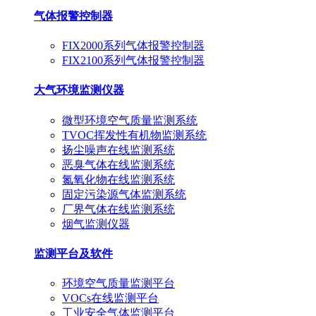
气体报警控制器
FIX2000系列气体报警控制器
FIX2100系列气体报警控制器
大气环境监测仪器
微型环境空气质量监测系统
TVOC挥发性有机物监测系统
扬尘噪声在线监测系统
恶臭气体在线监测系统
氮氧化物在线监测系统
固定污染源气体监测系统
厂界气体在线监测系统
烟气监测仪器
监测平台及软件
环境空气质量监测平台
VOCs在线监测平台
工业安全气体监测平台