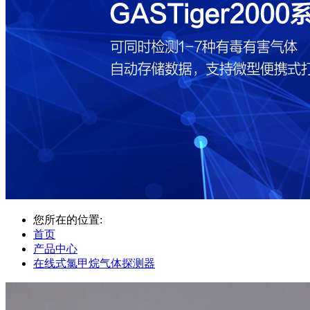
您所在的位置:
首页
产品中心
在线式氯甲烷气体探测器