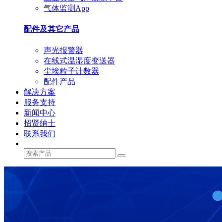
气体监测App
配件及其它产品
声光报警器
在线式温湿度变送器
尘埃粒子计数器
配件产品
解决方案
服务支持
新闻中心
招贤纳士
联系我们