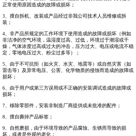
正常使用原因造成的故障或损坏；
3、擅自拆机、改装或产品经过非我公司技术人员维修或拆
装；
4、非产品所规定的工作环境下使用造成的故障或损坏（例如
非洁净的空气环境，温湿度过高、过低，环境过于潮湿或干
燥，气体浓度过高或过大的冲击，压力过大、电压或电流不稳
定，零地电压过大、粉尘过多等）；
5、由于不可抗拒（如火灾、水灾、地震等）或自然灾害（如
雷击等）及异常电压、公害、化学物质的侵蚀而造成的故障或
损坏；
6、由于用户或第三方误用或不正确的安装调试造成的故障或
损坏；
7、移除零部件，安装非制造厂商提供或未批准的配件；
8、擅自撕掉产品标签；
9、自然磨损，由于环境导致的产品腐蚀、生锈而导致的损
坏，或者是外观的老化；