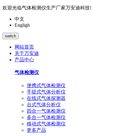
欢迎光临气体检测仪生产厂家万安迪科技!
中文
Engligh
switch
网站首页
关于万安迪
产品中心
气体检测仪
便携式气体检测仪
手提式气体分析仪
在线式气体探测器
台式气体分析仪
四合一气体检测仪
多合一气体检测仪
移动式气体检测仪
更多产品