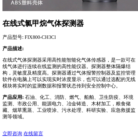
在线式氯甲烷气体探测器
产品型号: FIX800-CH3Cl
产品描述:
在线式气体探测器采用高性能智能化气体传感器，是一款可在
线气体进行连续在线监测的高性能仪器。探测器整体隔爆结
构，灵敏度及精度高。探测器通过气体报警控制器及监控管理
软件在电脑上可以实现实时浓度显示，也可以通过选配的无线
模块将实时的监测数据和报警状态传到安全控制中心。
产品应用:
石油、化工、消防、燃气、船舶、卫生防疫、环境
监测、市政公用、能源电力、冶金铸造、木材加工，粮食储
藏、烟草熏蒸、工业喷涂、污水处理、科研实验、应急救援监
测等领域。
立即咨询
在线留言