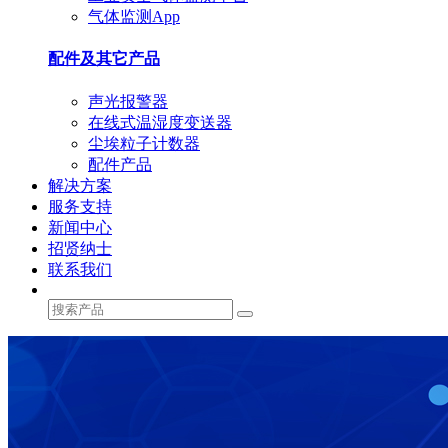
气体监测App
配件及其它产品
声光报警器
在线式温湿度变送器
尘埃粒子计数器
配件产品
解决方案
服务支持
新闻中心
招贤纳士
联系我们