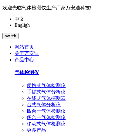
欢迎光临气体检测仪生产厂家万安迪科技!
中文
Engligh
switch
网站首页
关于万安迪
产品中心
气体检测仪
便携式气体检测仪
手提式气体分析仪
在线式气体探测器
台式气体分析仪
四合一气体检测仪
多合一气体检测仪
移动式气体检测仪
更多产品