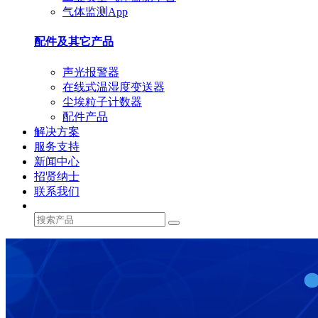
气体监测App
配件及其它产品
声光报警器
在线式温湿度变送器
尘埃粒子计数器
配件产品
解决方案
服务支持
新闻中心
招贤纳士
联系我们