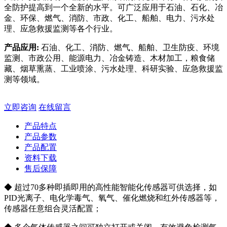
全防护提高到一个全新的水平。可广泛应用于石油、石化、冶
金、环保、燃气、消防、市政、化工、船舶、电力、污水处
理、应急救援监测等各个行业。
产品应用:
石油、化工、消防、燃气、船舶、卫生防疫、环境
监测、市政公用、能源电力、冶金铸造、木材加工，粮食储
藏、烟草熏蒸、工业喷涂、污水处理、科研实验、应急救援监
测等领域。
立即咨询
在线留言
产品特点
产品参数
产品配置
资料下载
售后保障
◆ 超过70多种即插即用的高性能智能化传感器可供选择，如
PID光离子、电化学毒气、氧气、催化燃烧和红外传感器等，
传感器任意组合灵活配置；