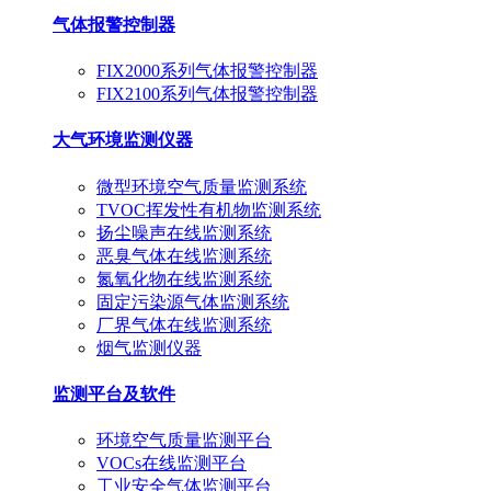
气体报警控制器
FIX2000系列气体报警控制器
FIX2100系列气体报警控制器
大气环境监测仪器
微型环境空气质量监测系统
TVOC挥发性有机物监测系统
扬尘噪声在线监测系统
恶臭气体在线监测系统
氮氧化物在线监测系统
固定污染源气体监测系统
厂界气体在线监测系统
烟气监测仪器
监测平台及软件
环境空气质量监测平台
VOCs在线监测平台
工业安全气体监测平台