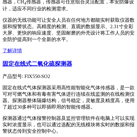
感器，CH
传感器，传感器可任意组合灵活配置，本安防爆设
4
计，适应不同行业的检测需求。
仪器的无线功能可让安全人员在任何地方都能实时获取仪器数
据和报警状态。高精度的检测、直观的数据显示、2.31寸全彩
大屏、更快的响应速度、坚固耐磨的外壳设计将工作人员的安
全防护提高到一个全新的水平。
了解详情
固定在线式二氧化硫探测器
产品型号: FIX550-SO2
固定在线式气体探测器采用高性能智能化气体传感器，是一款
可对可燃气体和有毒有害气体进行连续在线监测的在线检测仪
器。探测器整体隔爆结构，信号稳定，灵敏度及精度高，使用
了超过30多种可以即插即用的智能传感器。
探测器通过气体报警控制器及监控管理软件在电脑上可以实现
实时浓度显示，也可以通过选配的无线模块将实时的数据和报
警状态传到安全控制中心。