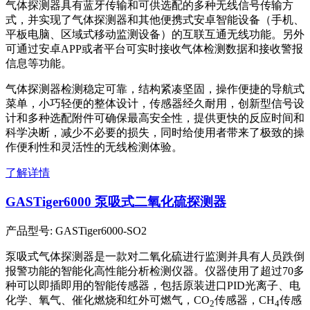
气体探测器具有蓝牙传输和可供选配的多种无线信号传输方
式，并实现了气体探测器和其他便携式安卓智能设备（手机、
平板电脑、区域式移动监测设备）的互联互通无线功能。另外
可通过安卓APP或者平台可实时接收气体检测数据和接收警报
信息等功能。
气体探测器检测稳定可靠，结构紧凑坚固，操作便捷的导航式
菜单，小巧轻便的整体设计，传感器经久耐用，创新型信号设
计和多种选配附件可确保最高安全性，提供更快的反应时间和
科学决断，减少不必要的损失，同时给使用者带来了极致的操
作便利性和灵活性的无线检测体验。
了解详情
GASTiger6000 泵吸式二氧化硫探测器
产品型号: GASTiger6000-SO2
泵吸式气体探测器是一款对二氧化硫进行监测并具有人员跌倒
报警功能的智能化高性能分析检测仪器。仪器使用了超过70多
种可以即插即用的智能传感器，包括原装进口PID光离子、电
化学、氧气、催化燃烧和红外可燃气，CO
传感器，CH
传感
2
4