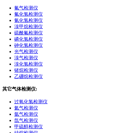
氟气检测仪
氟化氢检测仪
氰化氢检测仪
溴甲烷检测仪
硫酰氟检测仪
磷化氢检测仪
砷化氢检测仪
光气检测仪
溴气检测仪
溴化氢检测仪
锗烷检测仪
乙硼烷检测仪
其它气体检测仪:
过氧化氢检测仪
氦气检测仪
氩气检测仪
氙气检测仪
甲硫醇检测仪
硅烷检测仪