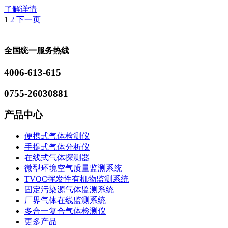
了解详情
1
2
下一页
全国统一服务热线
4006-613-615
0755-26030881
产品中心
便携式气体检测仪
手提式气体分析仪
在线式气体探测器
微型环境空气质量监测系统
TVOC挥发性有机物监测系统
固定污染源气体监测系统
厂界气体在线监测系统
多合一复合气体检测仪
更多产品