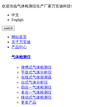
欢迎光临气体检测仪生产厂家万安迪科技!
中文
Engligh
switch
网站首页
关于万安迪
产品中心
气体检测仪
便携式气体检测仪
手提式气体分析仪
在线式气体探测器
台式气体分析仪
四合一气体检测仪
多合一气体检测仪
移动式气体检测仪
更多产品