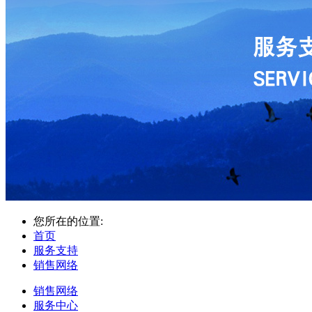
您所在的位置:
首页
服务支持
销售网络
销售网络
服务中心