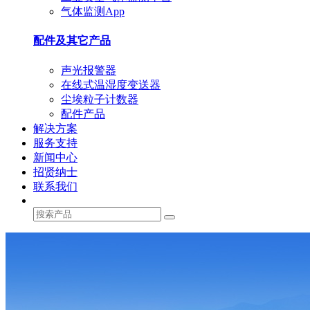
气体监测App
配件及其它产品
声光报警器
在线式温湿度变送器
尘埃粒子计数器
配件产品
解决方案
服务支持
新闻中心
招贤纳士
联系我们