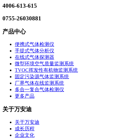
4006-613-615
0755-26030881
产品中心
便携式气体检测仪
手提式气体分析仪
在线式气体探测器
微型环境空气质量监测系统
TVOC挥发性有机物监测系统
固定污染源气体监测系统
厂界气体在线监测系统
多合一复合气体检测仪
更多产品
关于万安迪
关于万安迪
成长历程
企业文化