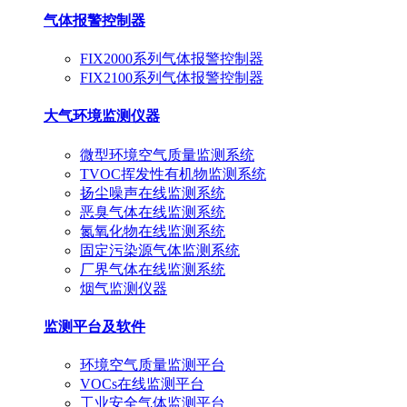
气体报警控制器
FIX2000系列气体报警控制器
FIX2100系列气体报警控制器
大气环境监测仪器
微型环境空气质量监测系统
TVOC挥发性有机物监测系统
扬尘噪声在线监测系统
恶臭气体在线监测系统
氮氧化物在线监测系统
固定污染源气体监测系统
厂界气体在线监测系统
烟气监测仪器
监测平台及软件
环境空气质量监测平台
VOCs在线监测平台
工业安全气体监测平台