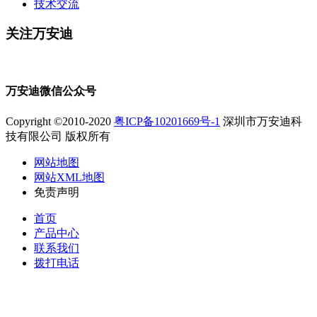
技术交流
关注万安迪
万安迪微信公众号
Copyright ©2010-2020
粤ICP备10201669号-1
深圳市万安迪科
技有限公司 版权所有
网站地图
网站XML地图
免责声明
首页
产品中心
联系我们
拨打电话