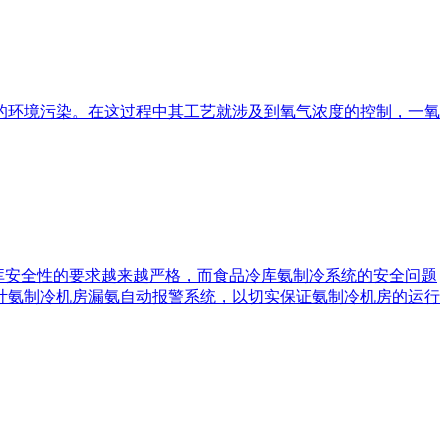
的环境污染。在这过程中其工艺就涉及到氧气浓度的控制，一氧
库安全性的要求越来越严格，而食品冷库氨制冷系统的安全问题
计氨制冷机房漏氨自动报警系统，以切实保证氨制冷机房的运行