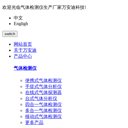
欢迎光临气体检测仪生产厂家万安迪科技!
中文
Engligh
switch
网站首页
关于万安迪
产品中心
气体检测仪
便携式气体检测仪
手提式气体分析仪
在线式气体探测器
台式气体分析仪
四合一气体检测仪
多合一气体检测仪
移动式气体检测仪
更多产品