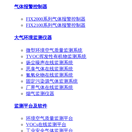
气体报警控制器
FIX2000系列气体报警控制器
FIX2100系列气体报警控制器
大气环境监测仪器
微型环境空气质量监测系统
TVOC挥发性有机物监测系统
扬尘噪声在线监测系统
恶臭气体在线监测系统
氮氧化物在线监测系统
固定污染源气体监测系统
厂界气体在线监测系统
烟气监测仪器
监测平台及软件
环境空气质量监测平台
VOCs在线监测平台
工业安全气体监测平台