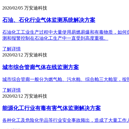
2020/02/05
万安迪科技
石油、石化行业气体监测系统解决方案
石油化工工业生产过程中大量使用易燃易爆和有毒物质，如何
测和报警控制在石油化工生产中一直受到高度重视。
了解详情
2020/02/12
万安迪科技
城市综合管廊气体在线监测方案
城市综合管廊一般分为燃气舱、污水舱、综合舱三大舱室，按
了解详情
2020/02/12
万安迪科技
能源化工行业有毒有害气体监测解决方案
各种化工及危险化学品等行业安全事故频出，造成了大量工作