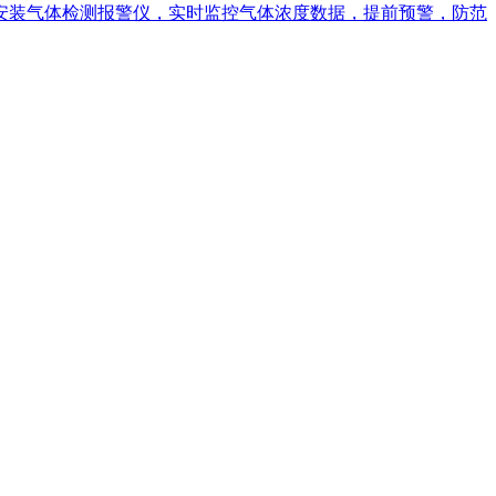
安装气体检测报警仪，实时监控气体浓度数据，提前预警，防范