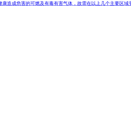
健康造成危害的可燃及有毒有害气体，故需在以上几个主要区域