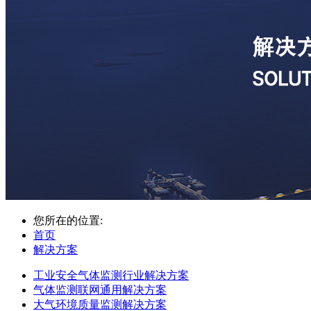
您所在的位置:
首页
解决方案
工业安全气体监测行业解决方案
气体监测联网通用解决方案
大气环境质量监测解决方案