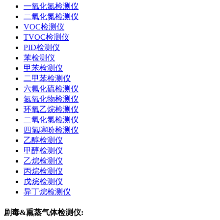
一氧化氮检测仪
二氧化氮检测仪
VOC检测仪
TVOC检测仪
PID检测仪
苯检测仪
甲苯检测仪
二甲苯检测仪
六氟化硫检测仪
氮氧化物检测仪
环氧乙烷检测仪
二氧化氯检测仪
四氢噻吩检测仪
乙醇检测仪
甲醇检测仪
乙烷检测仪
丙烷检测仪
戊烷检测仪
异丁烷检测仪
剧毒&熏蒸气体检测仪: