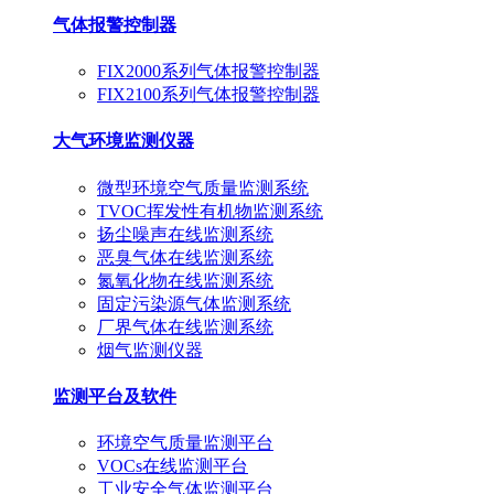
气体报警控制器
FIX2000系列气体报警控制器
FIX2100系列气体报警控制器
大气环境监测仪器
微型环境空气质量监测系统
TVOC挥发性有机物监测系统
扬尘噪声在线监测系统
恶臭气体在线监测系统
氮氧化物在线监测系统
固定污染源气体监测系统
厂界气体在线监测系统
烟气监测仪器
监测平台及软件
环境空气质量监测平台
VOCs在线监测平台
工业安全气体监测平台