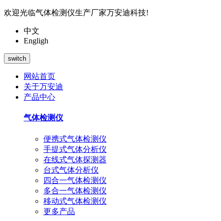
欢迎光临气体检测仪生产厂家万安迪科技!
中文
Engligh
switch
网站首页
关于万安迪
产品中心
气体检测仪
便携式气体检测仪
手提式气体分析仪
在线式气体探测器
台式气体分析仪
四合一气体检测仪
多合一气体检测仪
移动式气体检测仪
更多产品