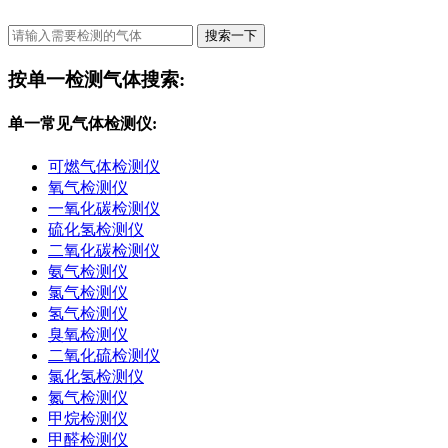
搜索一下
按单一检测气体搜索:
单一常见气体检测仪:
可燃气体检测仪
氧气检测仪
一氧化碳检测仪
硫化氢检测仪
二氧化碳检测仪
氨气检测仪
氯气检测仪
氢气检测仪
臭氧检测仪
二氧化硫检测仪
氯化氢检测仪
氮气检测仪
甲烷检测仪
甲醛检测仪