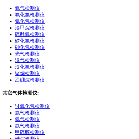
氟气检测仪
氟化氢检测仪
氰化氢检测仪
溴甲烷检测仪
硫酰氟检测仪
磷化氢检测仪
砷化氢检测仪
光气检测仪
溴气检测仪
溴化氢检测仪
锗烷检测仪
乙硼烷检测仪
其它气体检测仪:
过氧化氢检测仪
氦气检测仪
氩气检测仪
氙气检测仪
甲硫醇检测仪
硅烷检测仪