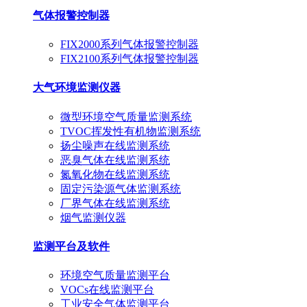
气体报警控制器
FIX2000系列气体报警控制器
FIX2100系列气体报警控制器
大气环境监测仪器
微型环境空气质量监测系统
TVOC挥发性有机物监测系统
扬尘噪声在线监测系统
恶臭气体在线监测系统
氮氧化物在线监测系统
固定污染源气体监测系统
厂界气体在线监测系统
烟气监测仪器
监测平台及软件
环境空气质量监测平台
VOCs在线监测平台
工业安全气体监测平台