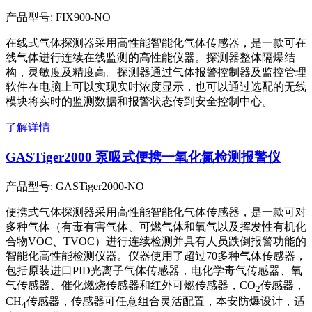
产品型号: FIX900-NO
在线式气体探测器采用高性能智能化气体传感器，是一款可在
线气体进行连续在线监测的高性能仪器。探测器整体隔爆结
构，灵敏度及精度高。探测器通过气体报警控制器及监控管理
软件在电脑上可以实现实时浓度显示，也可以通过选配的无线
模块将实时的监测数据和报警状态传到安全控制中心。
了解详情
GASTiger2000 泵吸式便携一氧化氮检测报警仪
产品型号: GASTiger2000-NO
便携式气体探测器采用高性能智能化气体传感器，是一款可对
多种气体（有毒有害气体、可燃气体和氧气以及挥发性有机化
合物VOC、TVOC）进行连续检测并具有人员跌倒报警功能的
智能化高性能检测仪器。仪器使用了超过70多种气体传感器，
包括原装进口PID光离子气体传感器，电化学毒气传感器、氧
气传感器、催化燃烧传感器和红外可燃传感器，CO
传感器，
2
CH
传感器，传感器可任意组合灵活配置，本安防爆设计，适
4