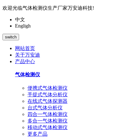
欢迎光临气体检测仪生产厂家万安迪科技!
中文
Engligh
switch
网站首页
关于万安迪
产品中心
气体检测仪
便携式气体检测仪
手提式气体分析仪
在线式气体探测器
台式气体分析仪
四合一气体检测仪
多合一气体检测仪
移动式气体检测仪
更多产品