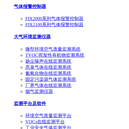
气体报警控制器
FIX2000系列气体报警控制器
FIX2100系列气体报警控制器
大气环境监测仪器
微型环境空气质量监测系统
TVOC挥发性有机物监测系统
扬尘噪声在线监测系统
恶臭气体在线监测系统
氮氧化物在线监测系统
固定污染源气体监测系统
厂界气体在线监测系统
烟气监测仪器
监测平台及软件
环境空气质量监测平台
VOCs在线监测平台
工业安全气体监测平台