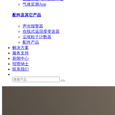
气体监测App
配件及其它产品
声光报警器
在线式温湿度变送器
尘埃粒子计数器
配件产品
解决方案
服务支持
新闻中心
招贤纳士
联系我们