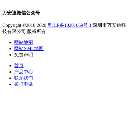
万安迪微信公众号
Copyright ©2010-2020
粤ICP备10201669号-1
深圳市万安迪科
技有限公司 版权所有
网站地图
网站XML地图
免责声明
首页
产品中心
联系我们
拨打电话