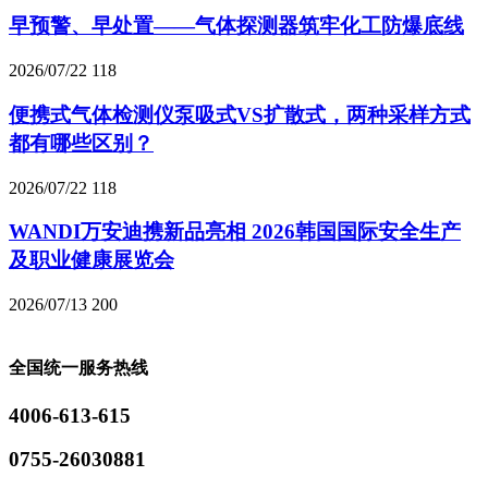
早预警、早处置——气体探测器筑牢化工防爆底线
2026/07/22
118
便携式气体检测仪泵吸式VS扩散式，两种采样方式
都有哪些区别？
2026/07/22
118
WANDI万安迪携新品亮相 2026韩国国际安全生产
及职业健康展览会
2026/07/13
200
全国统一服务热线
4006-613-615
0755-26030881