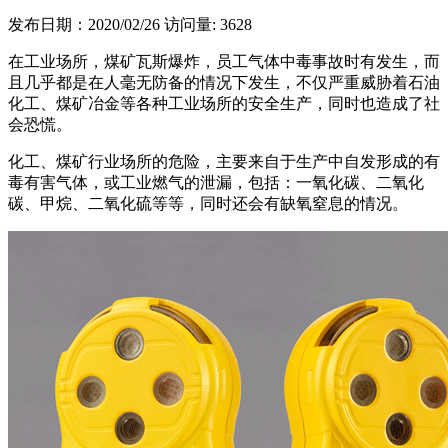
发布日期：2020/02/26
访问量: 3628
在工业场所，煤矿瓦斯爆炸，员工气体中毒事故时有发生，而
且几乎都是在人毫无防备的情况下发生，不仅严重威胁着石油
化工、煤矿冶金等各种工业场所的安全生产，同时也造成了社
会恐慌。
化工、煤矿行业场所的危险，主要来自于生产中自发形成的有
毒有害气体，或工业燃气的泄漏，包括：一氧化碳、二氧化
碳、甲烷、二氧化硫等等，同时还会有缺氧窒息的情况。