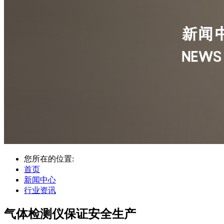
您所在的位置:
首页
新闻中心
行业资讯
气体检测仪保证安全生产