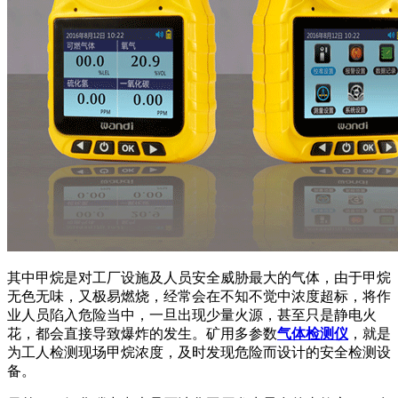
其中甲烷是对工厂设施及人员安全威胁最大的气体，由于甲烷
无色无味，又极易燃烧，经常会在不知不觉中浓度超标，将作
业人员陷入危险当中，一旦出现少量火源，甚至只是静电火
花，都会直接导致爆炸的发生。矿用多参数
气体检测仪
，就是
为工人检测现场甲烷浓度，及时发现危险而设计的安全检测设
备。