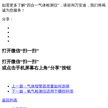
如需更多了解“四合一气体检测仪”，请咨询万安迪，我们将竭
诚为您服务！
分享：
打开微信“扫一扫”
打开微信“扫一扫”
或点击手机屏幕右上角“分享”按钮
上一篇：气体报警器质量如何选择
下一篇：氧气检测仪适用于哪些环境
返回列表