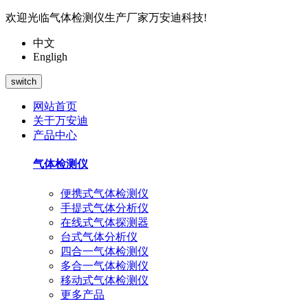
欢迎光临气体检测仪生产厂家万安迪科技!
中文
Engligh
switch
网站首页
关于万安迪
产品中心
气体检测仪
便携式气体检测仪
手提式气体分析仪
在线式气体探测器
台式气体分析仪
四合一气体检测仪
多合一气体检测仪
移动式气体检测仪
更多产品