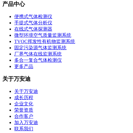
产品中心
便携式气体检测仪
手提式气体分析仪
在线式气体探测器
微型环境空气质量监测系统
TVOC挥发性有机物监测系统
固定污染源气体监测系统
厂界气体在线监测系统
多合一复合气体检测仪
更多产品
关于万安迪
关于万安迪
成长历程
企业文化
荣誉资质
合作客户
加入万安迪
联系我们