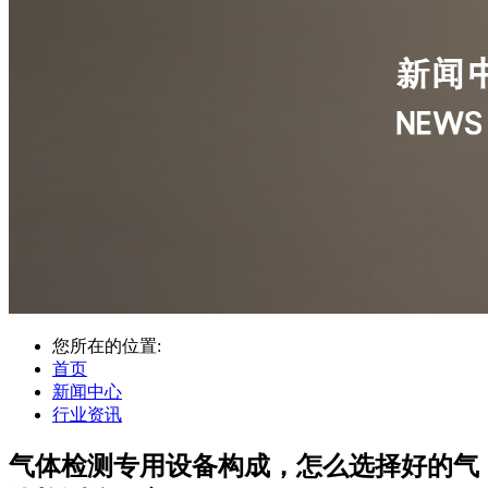
您所在的位置:
首页
新闻中心
行业资讯
气体检测专用设备构成，怎么选择好的气