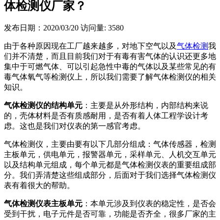
体检测仪厂家？
发布日期：2020/03/20
访问量: 3580
由于各种原因现在工厂越来越多，对地下空气以及
气体检测
我
们并不清楚，而且目前我们对于有毒有害气体的认识还更多地
集中于可燃气体、可以引起急性中毒的气体以及某些常见的有
毒气体氧气等检测仪上，所以我们需要了解气体检测仪的相关
知识。
气体检测仪的结构单元
：主要是从外形结构，内部结构来说
的，壳体材料是否有质感耐用，是否有着人体工程学设计考
虑。这也是我们对仪表的第一感官考虑。
气体检测仪，主要由要有以下几部分组成：气体传感器，检测
主板单元，供电单元，报警器单元，采样单元、人机交互单元
以及结构单元组成，每个单元都是气体检测仪表的重要组成部
分。我们弄清楚这些组成部分，后面对于我们选择气体检测仪
表有着很大的帮助。
气体检测仪表主板单元
：本单元涉及到仪表的稳定性，是否会
受到干扰，电子元件是否可靠，功能是否齐全，很多厂家的主