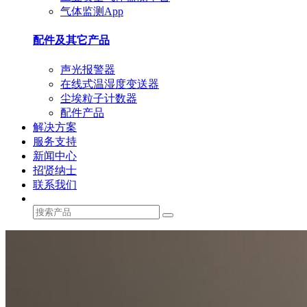
气体监测App
配件及其它产品
声光报警器
在线式温湿度变送器
尘埃粒子计数器
配件产品
解决方案
服务支持
新闻中心
招贤纳士
联系我们