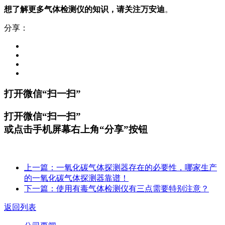
想了解更多气体检测仪的知识，请关注万安迪
。
分享：
打开微信“扫一扫”
打开微信“扫一扫”
或点击手机屏幕右上角“分享”按钮
上一篇：一氧化碳气体探测器存在的必要性，哪家生产
的一氧化碳气体探测器靠谱！
下一篇：使用有毒气体检测仪有三点需要特别注意？
返回列表