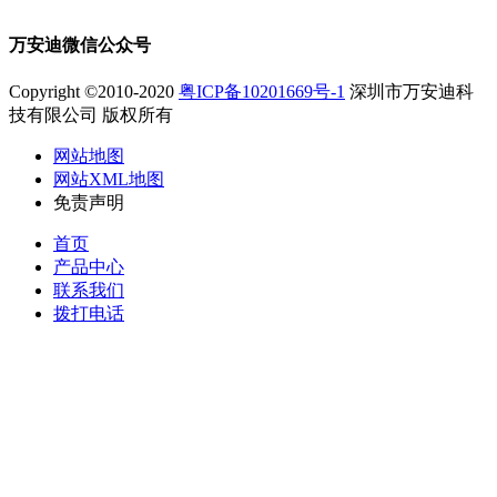
万安迪微信公众号
Copyright ©2010-2020
粤ICP备10201669号-1
深圳市万安迪科
技有限公司 版权所有
网站地图
网站XML地图
免责声明
首页
产品中心
联系我们
拨打电话