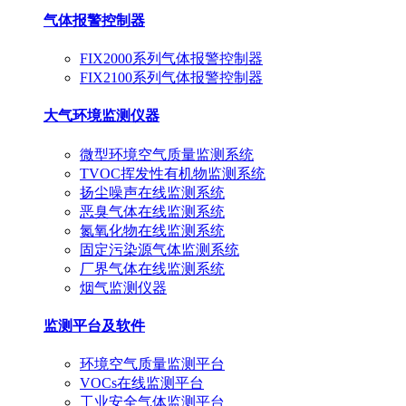
气体报警控制器
FIX2000系列气体报警控制器
FIX2100系列气体报警控制器
大气环境监测仪器
微型环境空气质量监测系统
TVOC挥发性有机物监测系统
扬尘噪声在线监测系统
恶臭气体在线监测系统
氮氧化物在线监测系统
固定污染源气体监测系统
厂界气体在线监测系统
烟气监测仪器
监测平台及软件
环境空气质量监测平台
VOCs在线监测平台
工业安全气体监测平台