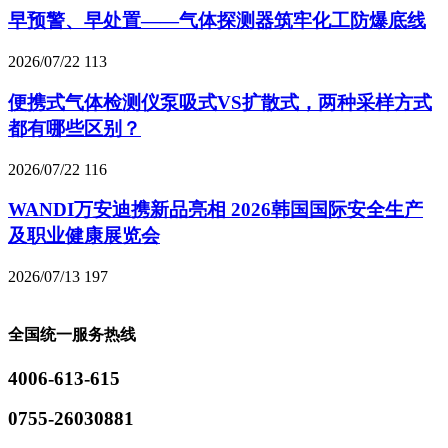
早预警、早处置——气体探测器筑牢化工防爆底线
2026/07/22
113
便携式气体检测仪泵吸式VS扩散式，两种采样方式
都有哪些区别？
2026/07/22
116
WANDI万安迪携新品亮相 2026韩国国际安全生产
及职业健康展览会
2026/07/13
197
全国统一服务热线
4006-613-615
0755-26030881