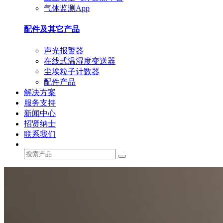
气体监测App
配件及其它产品
声光报警器
在线式温湿度变送器
尘埃粒子计数器
配件产品
解决方案
服务支持
新闻中心
招贤纳士
联系我们