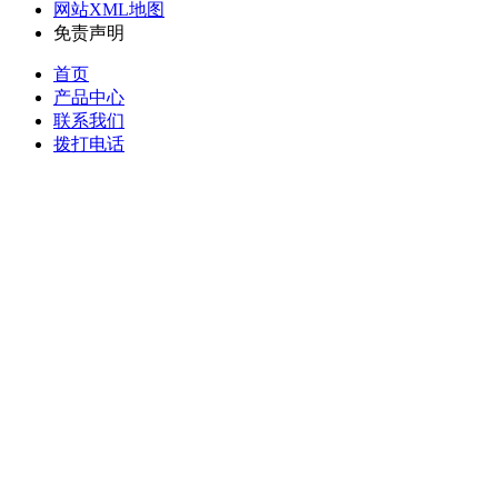
网站XML地图
免责声明
首页
产品中心
联系我们
拨打电话