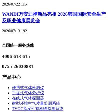
2026/07/22
115
WANDI万安迪携新品亮相 2026韩国国际安全生产
及职业健康展览会
2026/07/13
192
全国统一服务热线
4006-613-615
0755-26030881
产品中心
便携式气体检测仪
手提式气体分析仪
在线式气体探测器
微型环境空气质量监测系统
TVOC挥发性有机物监测系统