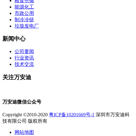
粮食仓储
能源化工
市政公用
制冷冷链
垃圾发电厂
新闻中心
公司要闻
行业资讯
技术交流
关注万安迪
万安迪微信公众号
Copyright ©2010-2020
粤ICP备10201669号-1
深圳市万安迪科
技有限公司 版权所有
网站地图