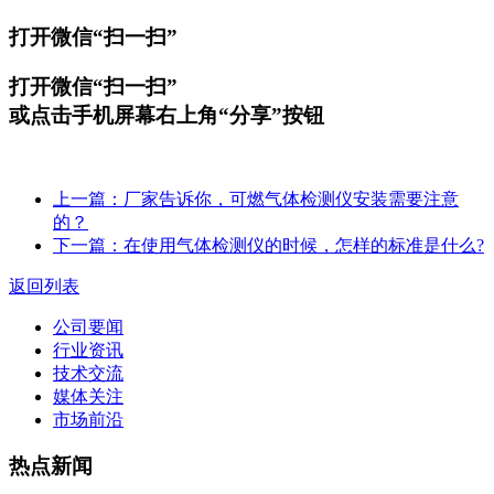
打开微信“扫一扫”
打开微信“扫一扫”
或点击手机屏幕右上角“分享”按钮
上一篇：厂家告诉你，可燃气体检测仪安装需要注意
的？
下一篇：在使用气体检测仪的时候，怎样的标准是什么?
返回列表
公司要闻
行业资讯
技术交流
媒体关注
市场前沿
热点新闻