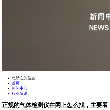
您所在的位置:
首页
新闻中心
行业资讯
正规的气体检测仪在网上怎么找，主要看