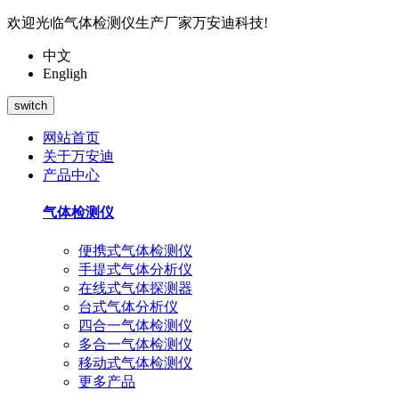
欢迎光临气体检测仪生产厂家万安迪科技!
中文
Engligh
switch
网站首页
关于万安迪
产品中心
气体检测仪
便携式气体检测仪
手提式气体分析仪
在线式气体探测器
台式气体分析仪
四合一气体检测仪
多合一气体检测仪
移动式气体检测仪
更多产品