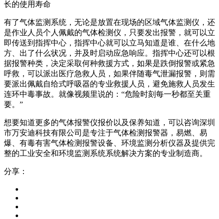
长的使用寿命
有了气体监测系统，无论是放置在现场的区域气体监测仪，还
是作业人员个人佩戴的气体检测仪，只要发出报警，就可以立
即传送到指挥中心，指挥中心就可以立马知道是谁、在什么地
方、出了什么状况，并及时启动应急响应。指挥中心还可以根
据报警种类，决定采取何种救援方式，如果是跌倒报警或紧急
呼救，可以派出医疗急救人员，如果伴随毒气泄漏报警，则需
要派出佩戴自给式呼吸器的专业救援人员，避免施救人员发生
连环中毒事故。就像视频里说的：“危险时刻每一秒都至关重
要。”
想要知道更多的气体报警仪报价以及保养知道，可以咨询深圳
市万安迪科技有限公司是专注于气体检测报警器，易燃、易
爆、有毒有害气体检测报警设备、环境监测分析仪器及提供完
整的工业安全和环境监测系统系统解决方案的专业制造商。
分享：