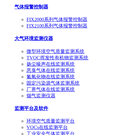
气体报警控制器
FIX2000系列气体报警控制器
FIX2100系列气体报警控制器
大气环境监测仪器
微型环境空气质量监测系统
TVOC挥发性有机物监测系统
扬尘噪声在线监测系统
恶臭气体在线监测系统
氮氧化物在线监测系统
固定污染源气体监测系统
厂界气体在线监测系统
烟气监测仪器
监测平台及软件
环境空气质量监测平台
VOCs在线监测平台
工业安全气体监测平台