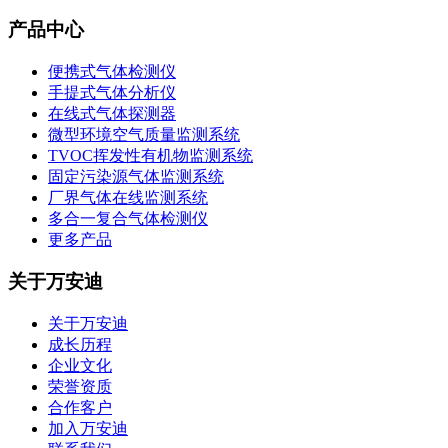
产品中心
便携式气体检测仪
手提式气体分析仪
在线式气体探测器
微型环境空气质量监测系统
TVOC挥发性有机物监测系统
固定污染源气体监测系统
厂界气体在线监测系统
多合一复合气体检测仪
更多产品
关于万安迪
关于万安迪
成长历程
企业文化
荣誉资质
合作客户
加入万安迪