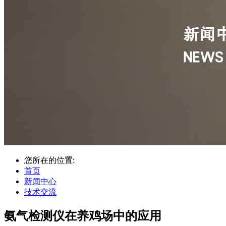
您所在的位置:
首页
新闻中心
技术交流
氨气检测仪在养鸡场中的应用