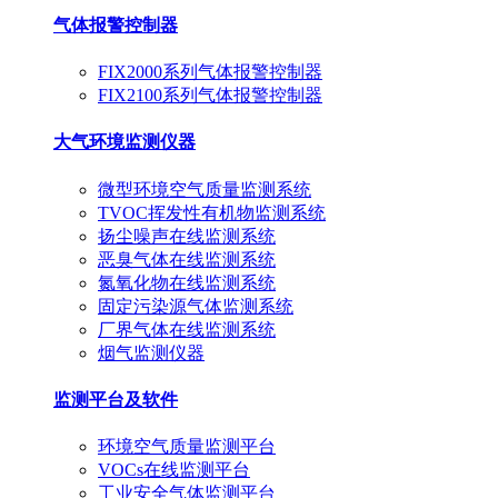
气体报警控制器
FIX2000系列气体报警控制器
FIX2100系列气体报警控制器
大气环境监测仪器
微型环境空气质量监测系统
TVOC挥发性有机物监测系统
扬尘噪声在线监测系统
恶臭气体在线监测系统
氮氧化物在线监测系统
固定污染源气体监测系统
厂界气体在线监测系统
烟气监测仪器
监测平台及软件
环境空气质量监测平台
VOCs在线监测平台
工业安全气体监测平台