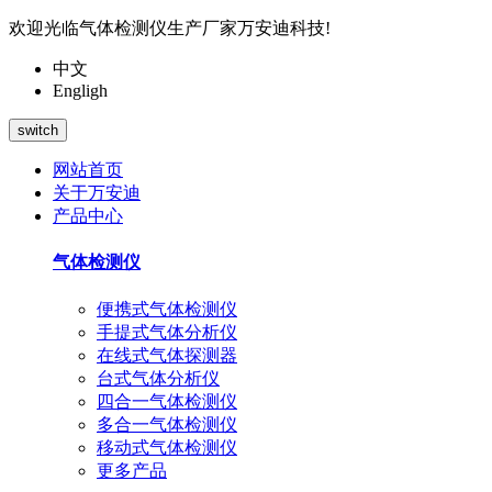
欢迎光临气体检测仪生产厂家万安迪科技!
中文
Engligh
switch
网站首页
关于万安迪
产品中心
气体检测仪
便携式气体检测仪
手提式气体分析仪
在线式气体探测器
台式气体分析仪
四合一气体检测仪
多合一气体检测仪
移动式气体检测仪
更多产品