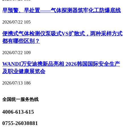
早预警、早处置——气体探测器筑牢化工防爆底线
2026/07/22
105
便携式气体检测仪泵吸式VS扩散式，两种采样方式
都有哪些区别？
2026/07/22
109
WANDI万安迪携新品亮相 2026韩国国际安全生产
及职业健康展览会
2026/07/13
186
全国统一服务热线
4006-613-615
0755-26030881