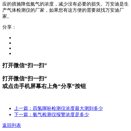
应的措施降低氨气的浓度，减少没有必要的损失。万安迪是生
产气体检测仪的厂家，如果您有这方便的需要就找万安迪厂
家。
分享：
打开微信“扫一扫”
打开微信“扫一扫”
或点击手机屏幕右上角“分享”按钮
上一篇：四氢噻吩检测仪浓度最大测到多少
下一篇：氨气检测仪报警浓度是多少
返回列表