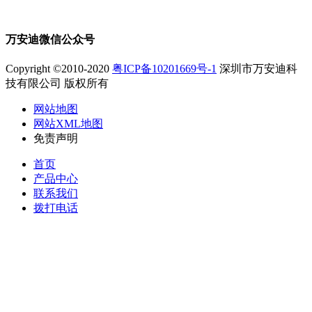
万安迪微信公众号
Copyright ©2010-2020
粤ICP备10201669号-1
深圳市万安迪科
技有限公司 版权所有
网站地图
网站XML地图
免责声明
首页
产品中心
联系我们
拨打电话