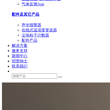
气体监测App
配件及其它产品
声光报警器
在线式温湿度变送器
尘埃粒子计数器
配件产品
解决方案
服务支持
新闻中心
招贤纳士
联系我们