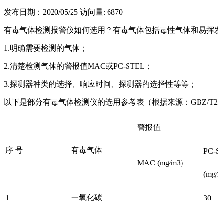
发布日期：2020/05/25
访问量: 6870
有毒气体检测报警仪如何选用？有毒气体包括毒性气体和易挥
1.明确需要检测的气体；
2.清楚检测气体的警报值MAC或PC-STEL；
3.探测器种类的选择、响应时间、探测器的选择性等等；
以下是部分有毒气体检测仪的选用参考表（根据来源：GBZ/T22
警报值
序 号
有毒气体
PC-
MAC (mg∕m3)
(mg
一氧化碳
1
–
30