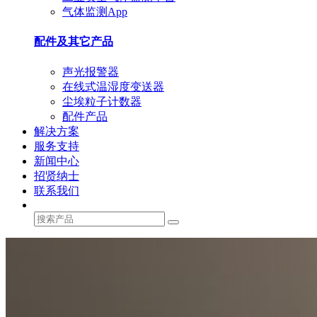
气体监测App
配件及其它产品
声光报警器
在线式温湿度变送器
尘埃粒子计数器
配件产品
解决方案
服务支持
新闻中心
招贤纳士
联系我们