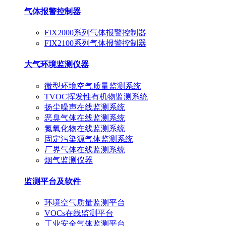
气体报警控制器
FIX2000系列气体报警控制器
FIX2100系列气体报警控制器
大气环境监测仪器
微型环境空气质量监测系统
TVOC挥发性有机物监测系统
扬尘噪声在线监测系统
恶臭气体在线监测系统
氮氧化物在线监测系统
固定污染源气体监测系统
厂界气体在线监测系统
烟气监测仪器
监测平台及软件
环境空气质量监测平台
VOCs在线监测平台
工业安全气体监测平台