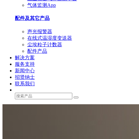
气体监测App
配件及其它产品
声光报警器
在线式温湿度变送器
尘埃粒子计数器
配件产品
解决方案
服务支持
新闻中心
招贤纳士
联系我们