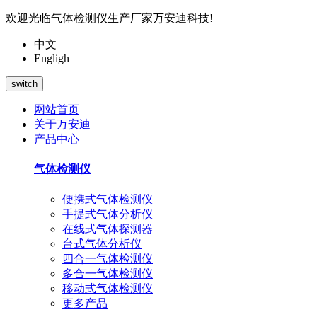
欢迎光临气体检测仪生产厂家万安迪科技!
中文
Engligh
switch
网站首页
关于万安迪
产品中心
气体检测仪
便携式气体检测仪
手提式气体分析仪
在线式气体探测器
台式气体分析仪
四合一气体检测仪
多合一气体检测仪
移动式气体检测仪
更多产品