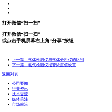
打开微信“扫一扫”
打开微信“扫一扫”
或点击手机屏幕右上角“分享”按钮
上一篇：气体检测仪与气体分析仪的区别
下一篇：氯气检测仪报警浓度值设置
返回列表
公司要闻
行业资讯
技术交流
媒体关注
市场前沿