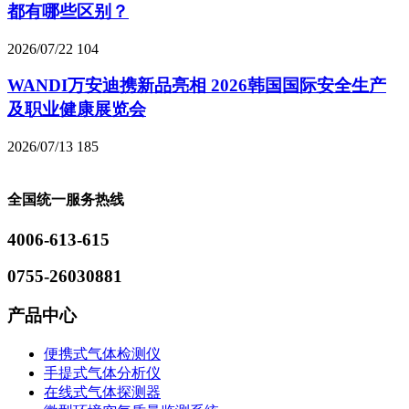
都有哪些区别？
2026/07/22
104
WANDI万安迪携新品亮相 2026韩国国际安全生产
及职业健康展览会
2026/07/13
185
全国统一服务热线
4006-613-615
0755-26030881
产品中心
便携式气体检测仪
手提式气体分析仪
在线式气体探测器