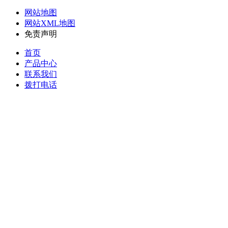
网站地图
网站XML地图
免责声明
首页
产品中心
联系我们
拨打电话