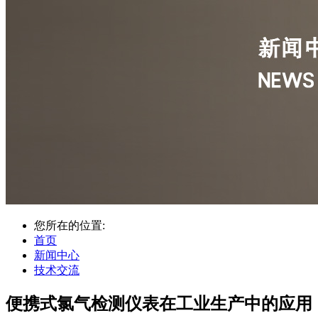
您所在的位置:
首页
新闻中心
技术交流
便携式氯气检测仪表在工业生产中的应用