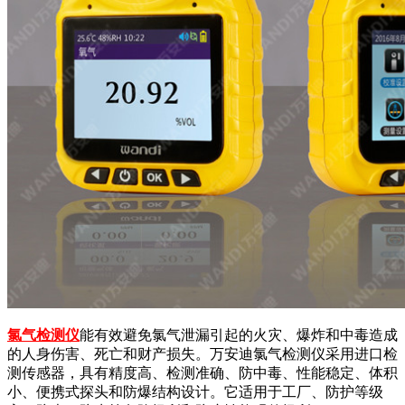
氯气检测仪
能有效避免氯气泄漏引起的火灾、爆炸和中毒造成
的人身伤害、死亡和财产损失。万安迪氯气检测仪采用进口检
测传感器，具有精度高、检测准确、防中毒、性能稳定、体积
小、便携式探头和防爆结构设计。它适用于工厂、防护等级