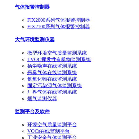
气体报警控制器
FIX2000系列气体报警控制器
FIX2100系列气体报警控制器
大气环境监测仪器
微型环境空气质量监测系统
TVOC挥发性有机物监测系统
扬尘噪声在线监测系统
恶臭气体在线监测系统
氮氧化物在线监测系统
固定污染源气体监测系统
厂界气体在线监测系统
烟气监测仪器
监测平台及软件
环境空气质量监测平台
VOCs在线监测平台
工业安全气体监测平台