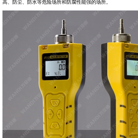
高、防尘、防水等危险场所和防腐性能强的场所。