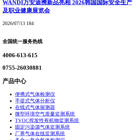
WANDI万安迪携新品亮相 2026韩国国际安全生产
及职业健康展览会
2026/07/13
184
全国统一服务热线
4006-613-615
0755-26030881
产品中心
便携式气体检测仪
手提式气体分析仪
在线式气体探测器
微型环境空气质量监测系统
TVOC挥发性有机物监测系统
固定污染源气体监测系统
厂界气体在线监测系统