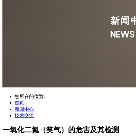
您所在的位置:
首页
新闻中心
技术交流
一氧化二氮（笑气）的危害及其检测