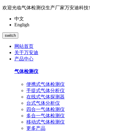
欢迎光临气体检测仪生产厂家万安迪科技!
中文
Engligh
switch
网站首页
关于万安迪
产品中心
气体检测仪
便携式气体检测仪
手提式气体分析仪
在线式气体探测器
台式气体分析仪
四合一气体检测仪
多合一气体检测仪
移动式气体检测仪
更多产品