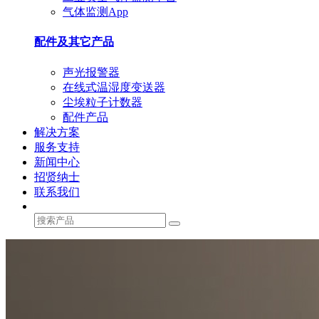
气体监测App
配件及其它产品
声光报警器
在线式温湿度变送器
尘埃粒子计数器
配件产品
解决方案
服务支持
新闻中心
招贤纳士
联系我们