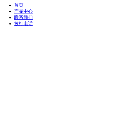
首页
产品中心
联系我们
拨打电话