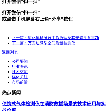
打开微信“扫一扫”
打开微信“扫一扫”
或点击手机屏幕右上角“分享”按钮
上一篇：硫化氢检测器工作原理及其安装注意事项
下一篇：万安迪微型空气质量检测仪
返回列表
公司要闻
行业资讯
技术交流
媒体关注
市场前沿
热点新闻
便携式气体检测仪在消防救援场景的技术应用与实
战价值