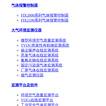
气体报警控制器
FIX2000系列气体报警控制器
FIX2100系列气体报警控制器
大气环境监测仪器
微型环境空气质量监测系统
TVOC挥发性有机物监测系统
扬尘噪声在线监测系统
恶臭气体在线监测系统
氮氧化物在线监测系统
固定污染源气体监测系统
厂界气体在线监测系统
烟气监测仪器
监测平台及软件
环境空气质量监测平台
VOCs在线监测平台
工业安全气体监测平台