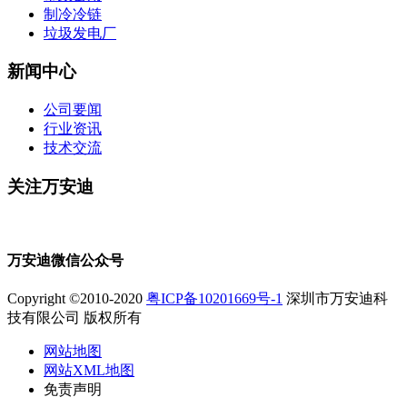
制冷冷链
垃圾发电厂
新闻中心
公司要闻
行业资讯
技术交流
关注万安迪
万安迪微信公众号
Copyright ©2010-2020
粤ICP备10201669号-1
深圳市万安迪科
技有限公司 版权所有
网站地图
网站XML地图
免责声明