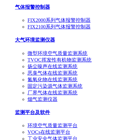
气体报警控制器
FIX2000系列气体报警控制器
FIX2100系列气体报警控制器
大气环境监测仪器
微型环境空气质量监测系统
TVOC挥发性有机物监测系统
扬尘噪声在线监测系统
恶臭气体在线监测系统
氮氧化物在线监测系统
固定污染源气体监测系统
厂界气体在线监测系统
烟气监测仪器
监测平台及软件
环境空气质量监测平台
VOCs在线监测平台
工业安全气体监测平台