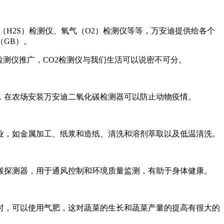
（H2S）检测仪、氧气（O2）检测仪等等，万安迪提供给各个
GB）。
检测仪推广，CO2检测仪与我们生活可以说密不可分。
，在农场安装万安迪二氧化碳检测器可以防止动物疫情。
业，如金属加工、纸浆和造纸、清洗和溶剂萃取以及低温清洗。
碳探测器，用于通风控制和环境质量监测，有助于身体健康。
时，可以使用气肥，这对蔬菜的生长和蔬菜产量的提高有很大的