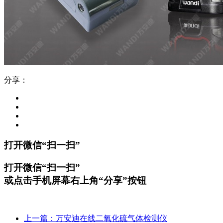
分享：
打开微信“扫一扫”
打开微信“扫一扫”
或点击手机屏幕右上角“分享”按钮
上一篇：万安迪在线二氧化硫气体检测仪