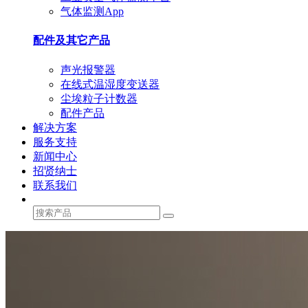
气体监测App
配件及其它产品
声光报警器
在线式温湿度变送器
尘埃粒子计数器
配件产品
解决方案
服务支持
新闻中心
招贤纳士
联系我们