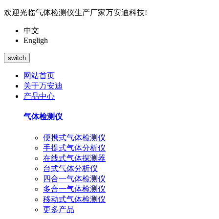
欢迎光临气体检测仪生产厂家万安迪科技!
中文
Engligh
switch
网站首页
关于万安迪
产品中心
气体检测仪
便携式气体检测仪
手提式气体分析仪
在线式气体探测器
台式气体分析仪
四合一气体检测仪
多合一气体检测仪
移动式气体检测仪
更多产品