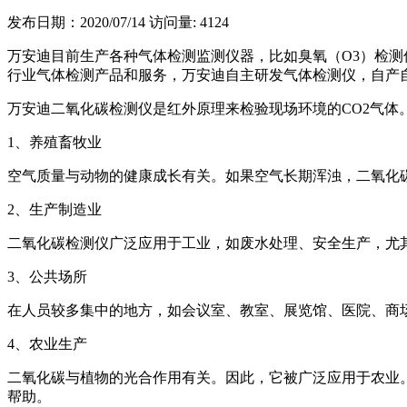
发布日期：2020/07/14
访问量: 4124
万安迪目前生产各种气体检测监测仪器，比如臭氧（O3）检测仪
行业气体检测产品和服务，万安迪自主研发气体检测仪，自产
万安迪二氧化碳检测仪是红外原理来检验现场环境的CO2气体
1、养殖畜牧业
空气质量与动物的健康成长有关。如果空气长期浑浊，二氧化
2、生产制造业
二氧化碳检测仪广泛应用于工业，如废水处理、安全生产，尤
3、公共场所
在人员较多集中的地方，如会议室、教室、展览馆、医院、商
4、农业生产
二氧化碳与植物的光合作用有关。因此，它被广泛应用于农业
帮助。