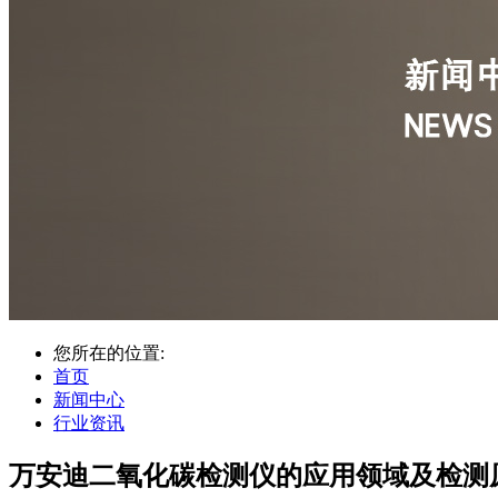
您所在的位置:
首页
新闻中心
行业资讯
万安迪二氧化碳检测仪的应用领域及检测