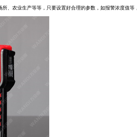
场所、农业生产等等，只要设置好合理的参数，如报警浓度值等