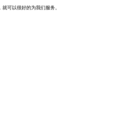
，就可以很好的为我们服务。