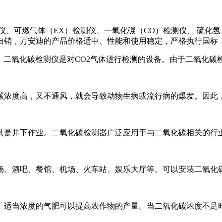
、可燃气体（EX）检测仪、一氧化碳（CO）检测仪、 硫化氢
自销，万安迪的产品价格适中、性能和使用稳定，严格执行国标（
。二氧化碳检测仪是对CO2气体进行检测的设备。由于二氧化碳
碳浓度高，又不通风，就会导致动物生病或流行病的爆发。因此
其是井下作业。二氧化碳检测器广泛应用于与二氧化碳相关的行
场、酒吧、餐馆、机场、火车站、娱乐大厅等。可以安装二氧化
。适当浓度的气肥可以提高农作物的产量。当二氧化碳浓度不足