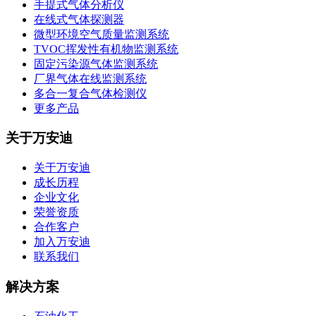
手提式气体分析仪
在线式气体探测器
微型环境空气质量监测系统
TVOC挥发性有机物监测系统
固定污染源气体监测系统
厂界气体在线监测系统
多合一复合气体检测仪
更多产品
关于万安迪
关于万安迪
成长历程
企业文化
荣誉资质
合作客户
加入万安迪
联系我们
解决方案