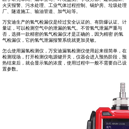
火灾报警、污水处理、工业气体过程控制、锅炉房、垃圾处理
厂、隧道施工、输油管道、加气站等。
万安迪生产的氢气检漏仪是经过安全认证的、有防爆认证、计
量证，可以检测空气中的泄漏的氢气。不管氢气泄漏严重与
否，选择一款精密的氢气检漏仪才是正确的，因为精密 的氢
气检漏仪，它的氢气泄漏报警系统就更加灵敏。
怎么使用漏氢检测仪，万安迪漏氢检测仪使用起来很简单，在
检测现场，打开检测仪电源键开关，仪器会进入预热阶段，预
热结束后，就会显示氢的浓度，使用过程中一般不需要自己设
置参数。