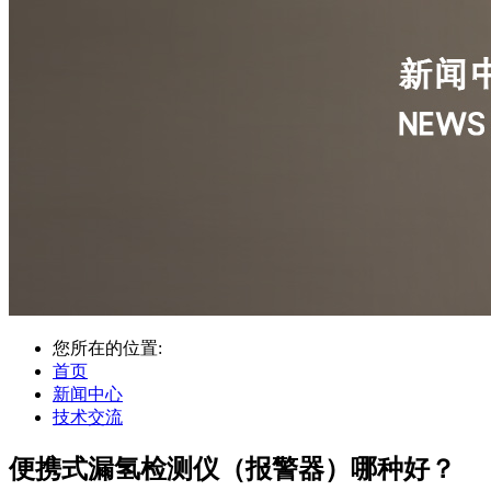
您所在的位置:
首页
新闻中心
技术交流
便携式漏氢检测仪（报警器）哪种好？