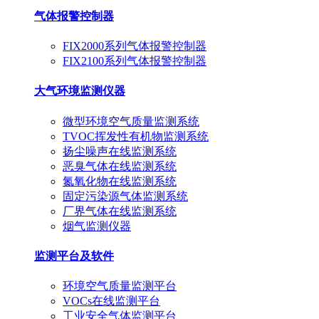
气体报警控制器
FIX2000系列气体报警控制器
FIX2100系列气体报警控制器
大气环境监测仪器
微型环境空气质量监测系统
TVOC挥发性有机物监测系统
扬尘噪声在线监测系统
恶臭气体在线监测系统
氮氧化物在线监测系统
固定污染源气体监测系统
厂界气体在线监测系统
烟气监测仪器
监测平台及软件
环境空气质量监测平台
VOCs在线监测平台
工业安全气体监测平台