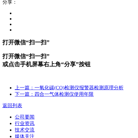
分享：
打开微信“扫一扫”
打开微信“扫一扫”
或点击手机屏幕右上角“分享”按钮
上一篇：一氧化碳(CO)检测仪报警器检测原理分析
下一篇：四合一气体检测仪使用年限
返回列表
公司要闻
行业资讯
技术交流
媒体关注