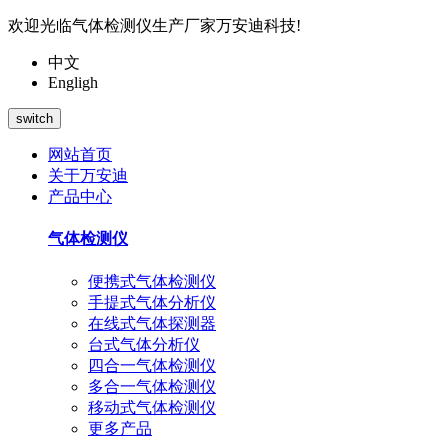
欢迎光临气体检测仪生产厂家万安迪科技!
中文
Engligh
switch
网站首页
关于万安迪
产品中心
气体检测仪
便携式气体检测仪
手提式气体分析仪
在线式气体探测器
台式气体分析仪
四合一气体检测仪
多合一气体检测仪
移动式气体检测仪
更多产品