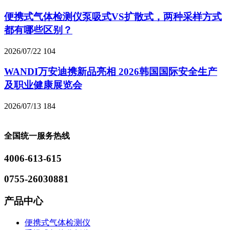
便携式气体检测仪泵吸式VS扩散式，两种采样方式
都有哪些区别？
2026/07/22
104
WANDI万安迪携新品亮相 2026韩国国际安全生产
及职业健康展览会
2026/07/13
184
全国统一服务热线
4006-613-615
0755-26030881
产品中心
便携式气体检测仪