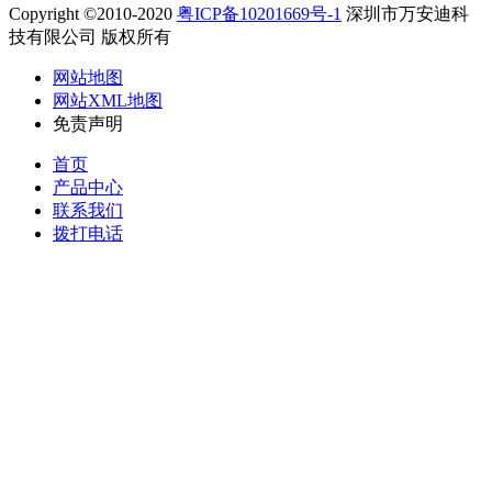
Copyright ©2010-2020
粤ICP备10201669号-1
深圳市万安迪科
技有限公司 版权所有
网站地图
网站XML地图
免责声明
首页
产品中心
联系我们
拨打电话