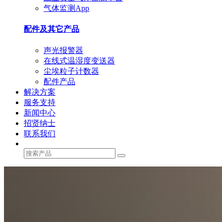
气体监测App
配件及其它产品
声光报警器
在线式温湿度变送器
尘埃粒子计数器
配件产品
解决方案
服务支持
新闻中心
招贤纳士
联系我们