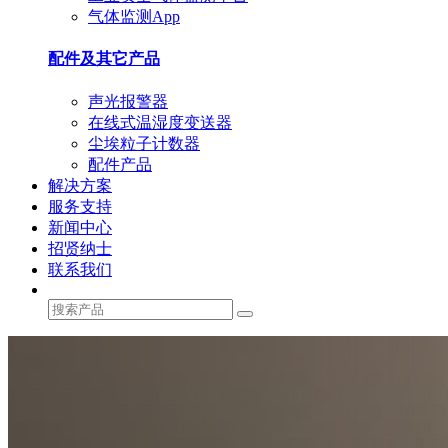
气体监测App
配件及其它产品
声光报警器
在线式温湿度变送器
尘埃粒子计数器
配件产品
解决方案
服务支持
新闻中心
招贤纳士
联系我们