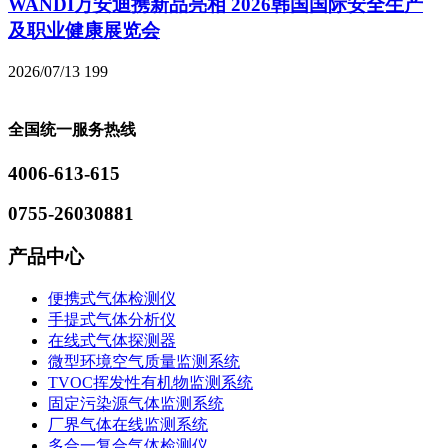
WANDI万安迪携新品亮相 2026韩国国际安全生产
及职业健康展览会
2026/07/13
199
全国统一服务热线
4006-613-615
0755-26030881
产品中心
便携式气体检测仪
手提式气体分析仪
在线式气体探测器
微型环境空气质量监测系统
TVOC挥发性有机物监测系统
固定污染源气体监测系统
厂界气体在线监测系统
多合一复合气体检测仪