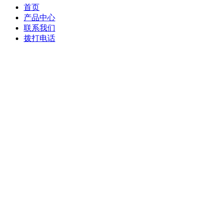
首页
产品中心
联系我们
拨打电话