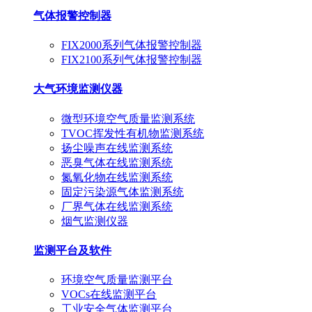
气体报警控制器
FIX2000系列气体报警控制器
FIX2100系列气体报警控制器
大气环境监测仪器
微型环境空气质量监测系统
TVOC挥发性有机物监测系统
扬尘噪声在线监测系统
恶臭气体在线监测系统
氮氧化物在线监测系统
固定污染源气体监测系统
厂界气体在线监测系统
烟气监测仪器
监测平台及软件
环境空气质量监测平台
VOCs在线监测平台
工业安全气体监测平台