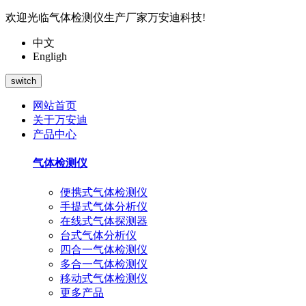
欢迎光临气体检测仪生产厂家万安迪科技!
中文
Engligh
switch
网站首页
关于万安迪
产品中心
气体检测仪
便携式气体检测仪
手提式气体分析仪
在线式气体探测器
台式气体分析仪
四合一气体检测仪
多合一气体检测仪
移动式气体检测仪
更多产品