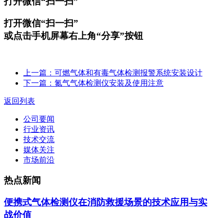
打开微信“扫一扫”
打开微信“扫一扫”
或点击手机屏幕右上角“分享”按钮
上一篇：可燃气体和有毒气体检测报警系统安装设计
下一篇：氮气气体检测仪安装及使用注意
返回列表
公司要闻
行业资讯
技术交流
媒体关注
市场前沿
热点新闻
便携式气体检测仪在消防救援场景的技术应用与实
战价值