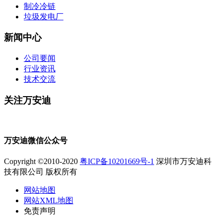
制冷冷链
垃圾发电厂
新闻中心
公司要闻
行业资讯
技术交流
关注万安迪
万安迪微信公众号
Copyright ©2010-2020
粤ICP备10201669号-1
深圳市万安迪科
技有限公司 版权所有
网站地图
网站XML地图
免责声明