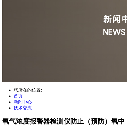
您所在的位置:
首页
新闻中心
技术交流
氧气浓度报警器检测仪防止（预防）氧中