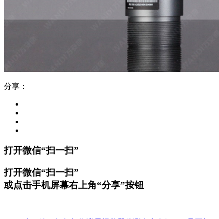
分享：
打开微信“扫一扫”
打开微信“扫一扫”
或点击手机屏幕右上角“分享”按钮