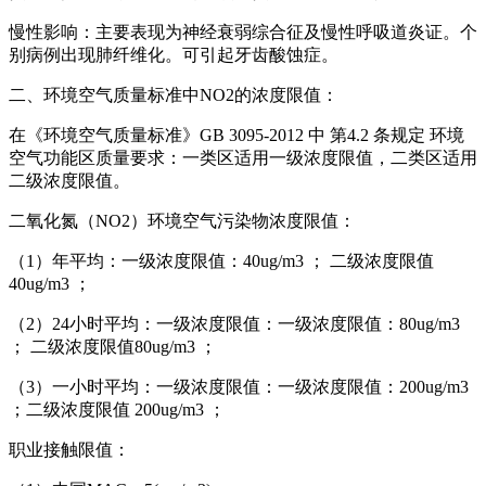
慢性影响：主要表现为神经衰弱综合征及慢性呼吸道炎证。个
别病例出现肺纤维化。可引起牙齿酸蚀症。
二、环境空气质量标准中NO2的浓度限值：
在《环境空气质量标准》GB 3095-2012 中 第4.2 条规定 环境
空气功能区质量要求：一类区适用一级浓度限值，二类区适用
二级浓度限值。
二氧化氮（NO2）环境空气污染物浓度限值：
（1）年平均：一级浓度限值：40ug/m3 ； 二级浓度限值
40ug/m3 ；
（2）24小时平均：一级浓度限值：一级浓度限值：80ug/m3
； 二级浓度限值80ug/m3 ；
（3）一小时平均：一级浓度限值：一级浓度限值：200ug/m3
；二级浓度限值 200ug/m3 ；
职业接触限值：