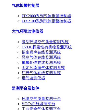
气体报警控制器
FIX2000系列气体报警控制器
FIX2100系列气体报警控制器
大气环境监测仪器
微型环境空气质量监测系统
TVOC挥发性有机物监测系统
扬尘噪声在线监测系统
恶臭气体在线监测系统
氮氧化物在线监测系统
固定污染源气体监测系统
厂界气体在线监测系统
烟气监测仪器
监测平台及软件
环境空气质量监测平台
VOCs在线监测平台
工业安全气体监测平台