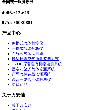
全国统一服务热线
4006-613-615
0755-26030881
产品中心
便携式气体检测仪
手提式气体分析仪
在线式气体探测器
微型环境空气质量监测系统
TVOC挥发性有机物监测系统
固定污染源气体监测系统
厂界气体在线监测系统
多合一复合气体检测仪
更多产品
关于万安迪
关于万安迪