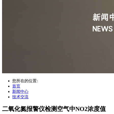
您所在的位置:
首页
新闻中心
技术交流
二氧化氮报警仪检测空气中NO2浓度值