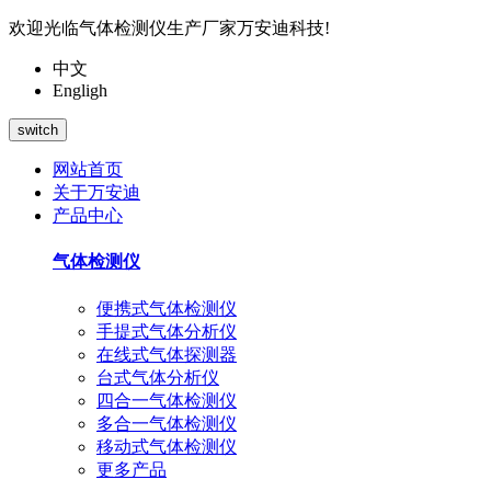
欢迎光临气体检测仪生产厂家万安迪科技!
中文
Engligh
switch
网站首页
关于万安迪
产品中心
气体检测仪
便携式气体检测仪
手提式气体分析仪
在线式气体探测器
台式气体分析仪
四合一气体检测仪
多合一气体检测仪
移动式气体检测仪
更多产品