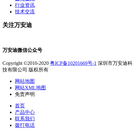
行业资讯
技术交流
关注万安迪
万安迪微信公众号
Copyright ©2010-2020
粤ICP备10201669号-1
深圳市万安迪科
技有限公司 版权所有
网站地图
网站XML地图
免责声明
首页
产品中心
联系我们
拨打电话