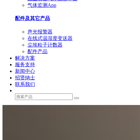
气体监测App
配件及其它产品
声光报警器
在线式温湿度变送器
尘埃粒子计数器
配件产品
解决方案
服务支持
新闻中心
招贤纳士
联系我们