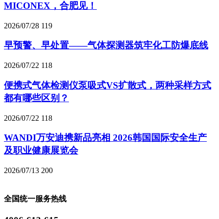
MICONEX，合肥见！
2026/07/28
119
早预警、早处置——气体探测器筑牢化工防爆底线
2026/07/22
118
便携式气体检测仪泵吸式VS扩散式，两种采样方式
都有哪些区别？
2026/07/22
118
WANDI万安迪携新品亮相 2026韩国国际安全生产
及职业健康展览会
2026/07/13
200
全国统一服务热线