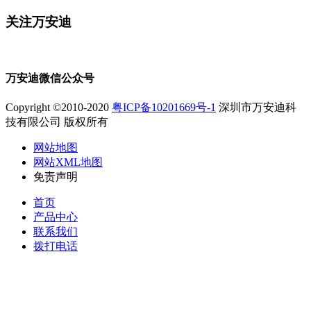
关注万安迪
万安迪微信公众号
Copyright ©2010-2020
粤ICP备10201669号-1
深圳市万安迪科
技有限公司 版权所有
网站地图
网站XML地图
免责声明
首页
产品中心
联系我们
拨打电话