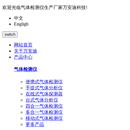
欢迎光临气体检测仪生产厂家万安迪科技!
中文
Engligh
switch
网站首页
关于万安迪
产品中心
气体检测仪
便携式气体检测仪
手提式气体分析仪
在线式气体探测器
台式气体分析仪
四合一气体检测仪
多合一气体检测仪
移动式气体检测仪
更多产品