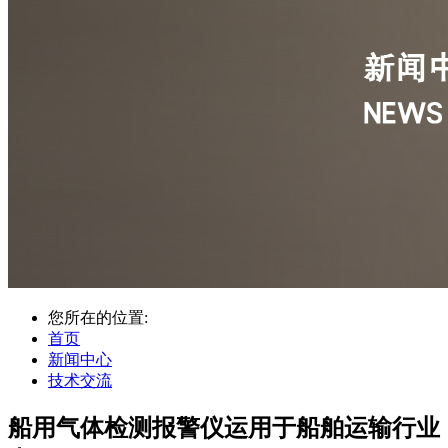
您所在的位置:
首页
新闻中心
技术交流
船用气体检测报警仪运用于船舶运输行业