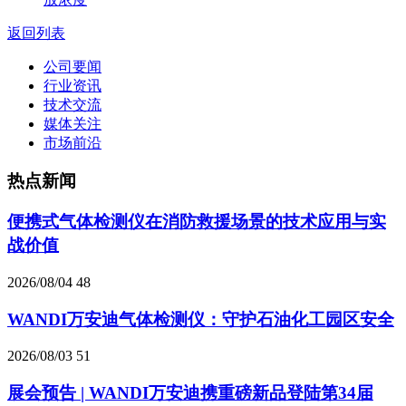
返回列表
公司要闻
行业资讯
技术交流
媒体关注
市场前沿
热点新闻
便携式气体检测仪在消防救援场景的技术应用与实
战价值
2026/08/04
48
WANDI万安迪气体检测仪：守护石油化工园区安全
2026/08/03
51
展会预告 | WANDI万安迪携重磅新品登陆第34届