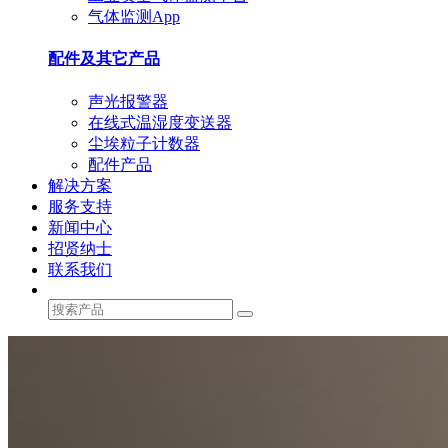
气体监测App
配件及其它产品
声光报警器
在线式温湿度变送器
尘埃粒子计数器
配件产品
解决方案
服务支持
新闻中心
招贤纳士
联系我们