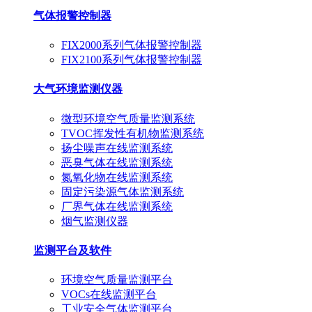
气体报警控制器
FIX2000系列气体报警控制器
FIX2100系列气体报警控制器
大气环境监测仪器
微型环境空气质量监测系统
TVOC挥发性有机物监测系统
扬尘噪声在线监测系统
恶臭气体在线监测系统
氮氧化物在线监测系统
固定污染源气体监测系统
厂界气体在线监测系统
烟气监测仪器
监测平台及软件
环境空气质量监测平台
VOCs在线监测平台
工业安全气体监测平台