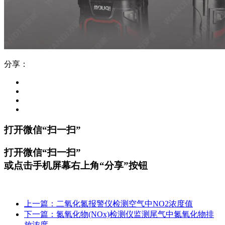
分享：
打开微信“扫一扫”
打开微信“扫一扫”
或点击手机屏幕右上角“分享”按钮
上一篇：二氧化氮报警仪检测空气中NO2浓度值
下一篇：氮氧化物(NOx)检测仪监测尾气中氮氧化物排
放浓度