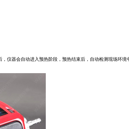
后，仪器会自动进入预热阶段，预热结束后，自动检测现场环境