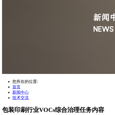
您所在的位置:
首页
新闻中心
技术交流
包装印刷行业VOCs综合治理任务内容