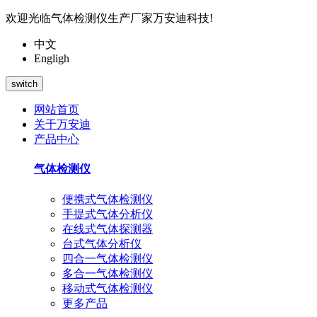
欢迎光临气体检测仪生产厂家万安迪科技!
中文
Engligh
switch
网站首页
关于万安迪
产品中心
气体检测仪
便携式气体检测仪
手提式气体分析仪
在线式气体探测器
台式气体分析仪
四合一气体检测仪
多合一气体检测仪
移动式气体检测仪
更多产品