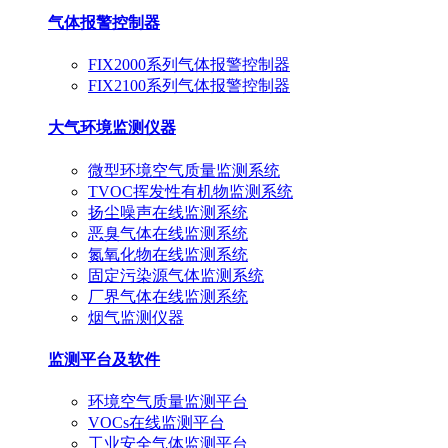
气体报警控制器
FIX2000系列气体报警控制器
FIX2100系列气体报警控制器
大气环境监测仪器
微型环境空气质量监测系统
TVOC挥发性有机物监测系统
扬尘噪声在线监测系统
恶臭气体在线监测系统
氮氧化物在线监测系统
固定污染源气体监测系统
厂界气体在线监测系统
烟气监测仪器
监测平台及软件
环境空气质量监测平台
VOCs在线监测平台
工业安全气体监测平台