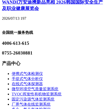
WANDI万安迪携新品亮相 2026韩国国际安全生产
及职业健康展览会
2026/07/13
197
全国统一服务热线
4006-613-615
0755-26030881
产品中心
便携式气体检测仪
手提式气体分析仪
在线式气体探测器
微型环境空气质量监测系统
TVOC挥发性有机物监测系统
固定污染源气体监测系统
厂界气体在线监测系统