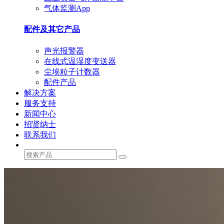
气体监测App
配件及其它产品
声光报警器
在线式温湿度变送器
尘埃粒子计数器
配件产品
解决方案
服务支持
新闻中心
招贤纳士
联系我们