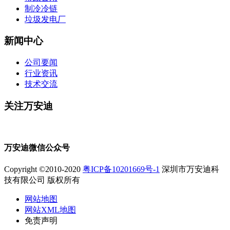
制冷冷链
垃圾发电厂
新闻中心
公司要闻
行业资讯
技术交流
关注万安迪
万安迪微信公众号
Copyright ©2010-2020
粤ICP备10201669号-1
深圳市万安迪科
技有限公司 版权所有
网站地图
网站XML地图
免责声明