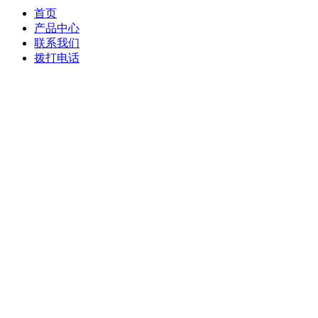
首页
产品中心
联系我们
拨打电话