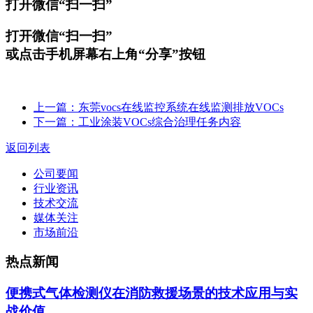
打开微信“扫一扫”
打开微信“扫一扫”
或点击手机屏幕右上角“分享”按钮
上一篇：东莞vocs在线监控系统在线监测排放VOCs
下一篇：工业涂装VOCs综合治理任务内容
返回列表
公司要闻
行业资讯
技术交流
媒体关注
市场前沿
热点新闻
便携式气体检测仪在消防救援场景的技术应用与实
战价值