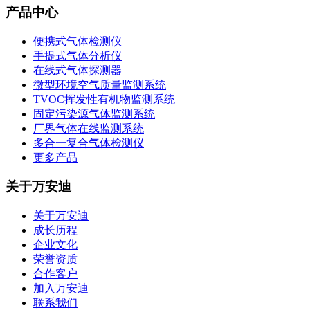
产品中心
便携式气体检测仪
手提式气体分析仪
在线式气体探测器
微型环境空气质量监测系统
TVOC挥发性有机物监测系统
固定污染源气体监测系统
厂界气体在线监测系统
多合一复合气体检测仪
更多产品
关于万安迪
关于万安迪
成长历程
企业文化
荣誉资质
合作客户
加入万安迪
联系我们