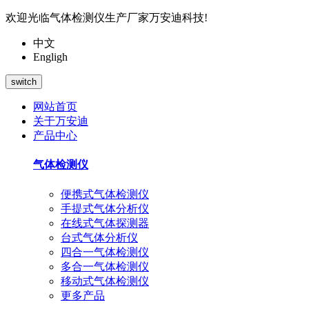
欢迎光临气体检测仪生产厂家万安迪科技!
中文
Engligh
switch
网站首页
关于万安迪
产品中心
气体检测仪
便携式气体检测仪
手提式气体分析仪
在线式气体探测器
台式气体分析仪
四合一气体检测仪
多合一气体检测仪
移动式气体检测仪
更多产品