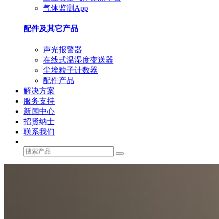
气体监测App
配件及其它产品
声光报警器
在线式温湿度变送器
尘埃粒子计数器
配件产品
解决方案
服务支持
新闻中心
招贤纳士
联系我们