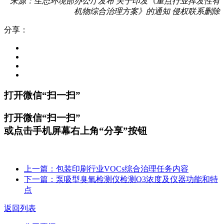
来源：生态环境部办公厅发布 关于印发《重点行业挥发性有
机物综合治理方案》的通知 侵权联系删除
分享：
打开微信“扫一扫”
打开微信“扫一扫”
或点击手机屏幕右上角“分享”按钮
上一篇：包装印刷行业VOCs综合治理任务内容
下一篇：泵吸型臭氧检测仪检测O3浓度及仪器功能和特
点
返回列表