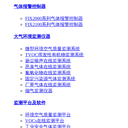
气体报警控制器
FIX2000系列气体报警控制器
FIX2100系列气体报警控制器
大气环境监测仪器
微型环境空气质量监测系统
TVOC挥发性有机物监测系统
扬尘噪声在线监测系统
恶臭气体在线监测系统
氮氧化物在线监测系统
固定污染源气体监测系统
厂界气体在线监测系统
烟气监测仪器
监测平台及软件
环境空气质量监测平台
VOCs在线监测平台
工业安全气体监测平台