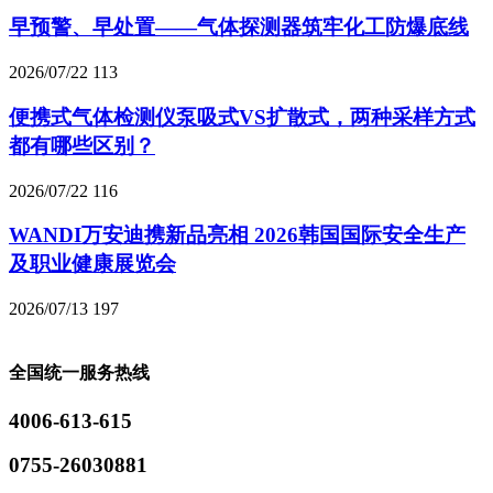
早预警、早处置——气体探测器筑牢化工防爆底线
2026/07/22
113
便携式气体检测仪泵吸式VS扩散式，两种采样方式
都有哪些区别？
2026/07/22
116
WANDI万安迪携新品亮相 2026韩国国际安全生产
及职业健康展览会
2026/07/13
197
全国统一服务热线
4006-613-615
0755-26030881