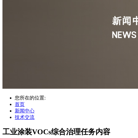
您所在的位置:
首页
新闻中心
技术交流
工业涂装VOCs综合治理任务内容