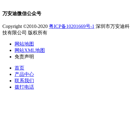
万安迪微信公众号
Copyright ©2010-2020
粤ICP备10201669号-1
深圳市万安迪科
技有限公司 版权所有
网站地图
网站XML地图
免责声明
首页
产品中心
联系我们
拨打电话