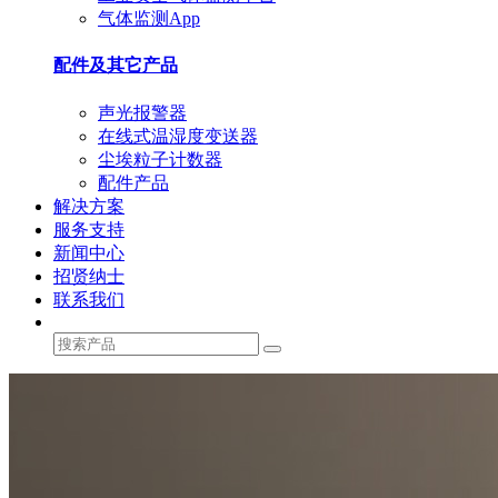
气体监测App
配件及其它产品
声光报警器
在线式温湿度变送器
尘埃粒子计数器
配件产品
解决方案
服务支持
新闻中心
招贤纳士
联系我们