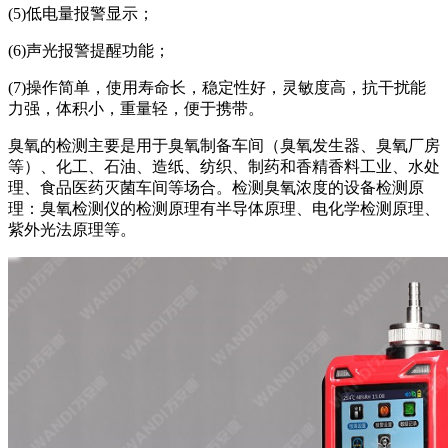
(5)低电量报警显示；
(6)声光报警提醒功能；
(7)操作简单，使用寿命长，稳定性好，灵敏度高，抗干扰能
力强，体积小，重量轻，便于携带。
臭氧的检测主要是用于臭氧制备车间（臭氧发生器、臭氧厂房
等）、化工、石油、造纸、纺织、制药和香精香料工业、水处
理、食品医药灭菌车间等场合。检测臭氧浓度的设备检测原
理：臭氧检测仪的检测原理有半导体原理、电化学检测原理、
紫外光法原理等。