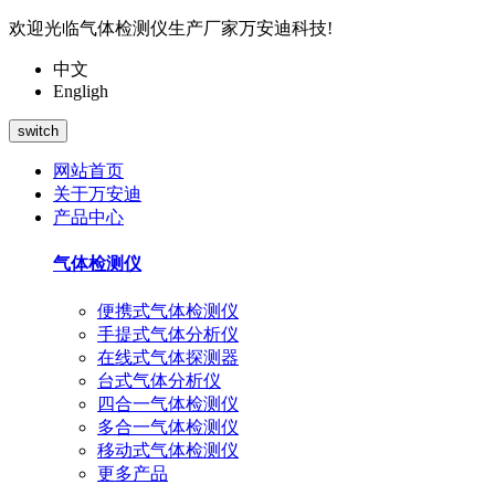
欢迎光临气体检测仪生产厂家万安迪科技!
中文
Engligh
switch
网站首页
关于万安迪
产品中心
气体检测仪
便携式气体检测仪
手提式气体分析仪
在线式气体探测器
台式气体分析仪
四合一气体检测仪
多合一气体检测仪
移动式气体检测仪
更多产品