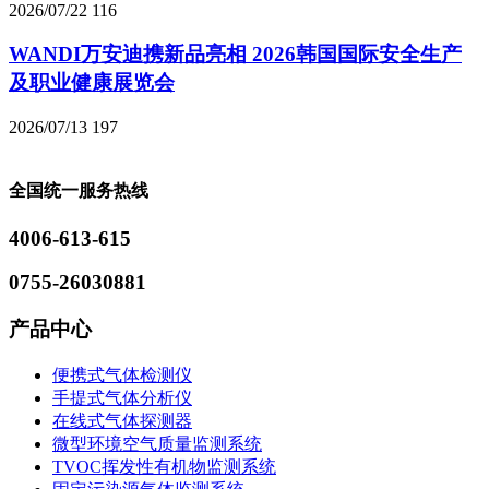
2026/07/22
116
WANDI万安迪携新品亮相 2026韩国国际安全生产
及职业健康展览会
2026/07/13
197
全国统一服务热线
4006-613-615
0755-26030881
产品中心
便携式气体检测仪
手提式气体分析仪
在线式气体探测器
微型环境空气质量监测系统
TVOC挥发性有机物监测系统