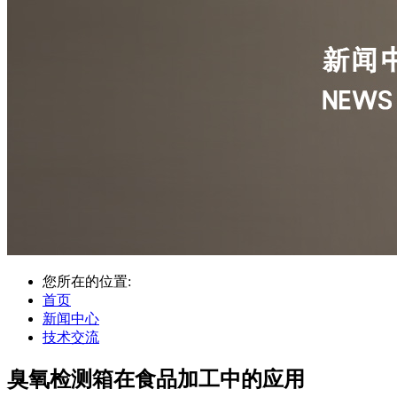
您所在的位置:
首页
新闻中心
技术交流
臭氧检测箱在食品加工中的应用