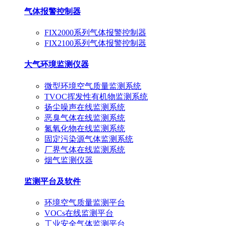
气体报警控制器
FIX2000系列气体报警控制器
FIX2100系列气体报警控制器
大气环境监测仪器
微型环境空气质量监测系统
TVOC挥发性有机物监测系统
扬尘噪声在线监测系统
恶臭气体在线监测系统
氮氧化物在线监测系统
固定污染源气体监测系统
厂界气体在线监测系统
烟气监测仪器
监测平台及软件
环境空气质量监测平台
VOCs在线监测平台
工业安全气体监测平台