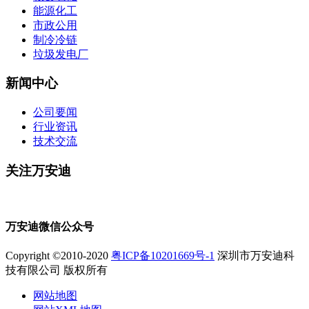
能源化工
市政公用
制冷冷链
垃圾发电厂
新闻中心
公司要闻
行业资讯
技术交流
关注万安迪
万安迪微信公众号
Copyright ©2010-2020
粤ICP备10201669号-1
深圳市万安迪科
技有限公司 版权所有
网站地图