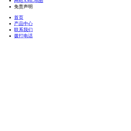
网站XML地图
免责声明
首页
产品中心
联系我们
拨打电话