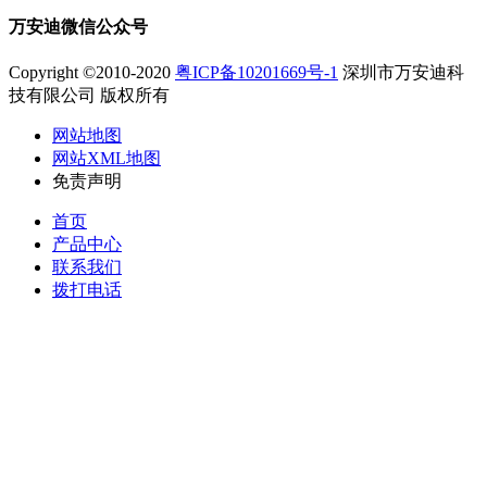
万安迪微信公众号
Copyright ©2010-2020
粤ICP备10201669号-1
深圳市万安迪科
技有限公司 版权所有
网站地图
网站XML地图
免责声明
首页
产品中心
联系我们
拨打电话