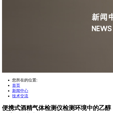
您所在的位置:
首页
新闻中心
技术交流
便携式酒精气体检测仪检测环境中的乙醇