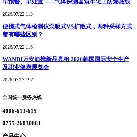
早预警、早处置——气体探测器筑牢化工防爆底线
2026/07/22
113
便携式气体检测仪泵吸式VS扩散式，两种采样方式
都有哪些区别？
2026/07/22
116
WANDI万安迪携新品亮相 2026韩国国际安全生产
及职业健康展览会
2026/07/13
197
全国统一服务热线
4006-613-615
0755-26030881
产品中心