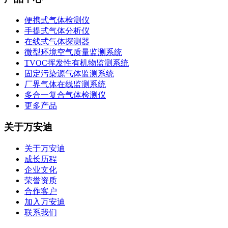
便携式气体检测仪
手提式气体分析仪
在线式气体探测器
微型环境空气质量监测系统
TVOC挥发性有机物监测系统
固定污染源气体监测系统
厂界气体在线监测系统
多合一复合气体检测仪
更多产品
关于万安迪
关于万安迪
成长历程
企业文化
荣誉资质
合作客户
加入万安迪
联系我们