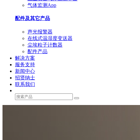
气体监测App
配件及其它产品
声光报警器
在线式温湿度变送器
尘埃粒子计数器
配件产品
解决方案
服务支持
新闻中心
招贤纳士
联系我们