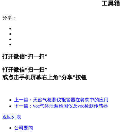
分享：
打开微信“扫一扫”
打开微信“扫一扫”
或点击手机屏幕右上角“分享”按钮
上一篇：天然气检测仪报警器在餐饮中的应用
下一篇：voc气体泄漏检测仪及voc检测传感器
返回列表
公司要闻