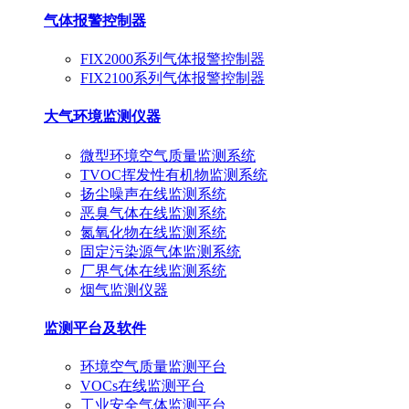
气体报警控制器
FIX2000系列气体报警控制器
FIX2100系列气体报警控制器
大气环境监测仪器
微型环境空气质量监测系统
TVOC挥发性有机物监测系统
扬尘噪声在线监测系统
恶臭气体在线监测系统
氮氧化物在线监测系统
固定污染源气体监测系统
厂界气体在线监测系统
烟气监测仪器
监测平台及软件
环境空气质量监测平台
VOCs在线监测平台
工业安全气体监测平台