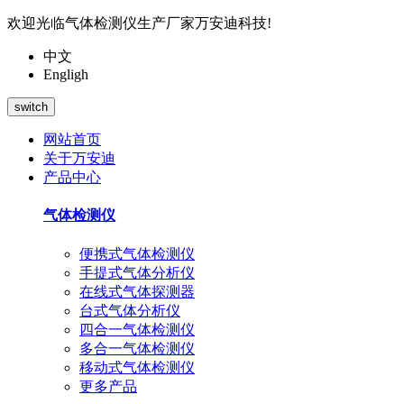
欢迎光临气体检测仪生产厂家万安迪科技!
中文
Engligh
switch
网站首页
关于万安迪
产品中心
气体检测仪
便携式气体检测仪
手提式气体分析仪
在线式气体探测器
台式气体分析仪
四合一气体检测仪
多合一气体检测仪
移动式气体检测仪
更多产品