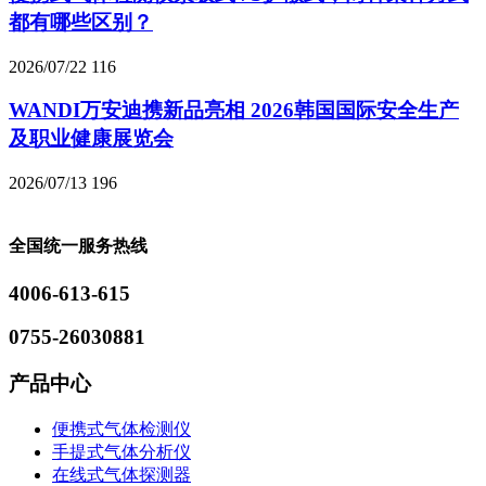
都有哪些区别？
2026/07/22
116
WANDI万安迪携新品亮相 2026韩国国际安全生产
及职业健康展览会
2026/07/13
196
全国统一服务热线
4006-613-615
0755-26030881
产品中心
便携式气体检测仪
手提式气体分析仪
在线式气体探测器