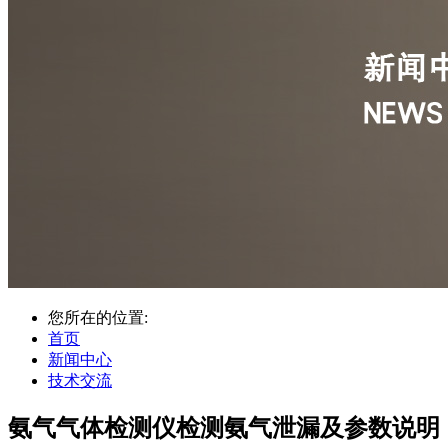
您所在的位置:
首页
新闻中心
技术交流
氨气气体检测仪检测氨气泄漏及参数说明