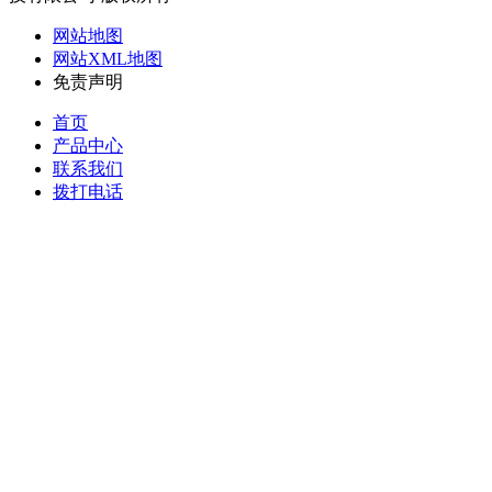
网站地图
网站XML地图
免责声明
首页
产品中心
联系我们
拨打电话