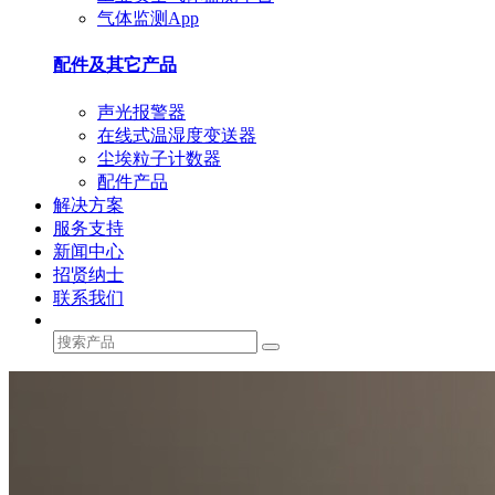
气体监测App
配件及其它产品
声光报警器
在线式温湿度变送器
尘埃粒子计数器
配件产品
解决方案
服务支持
新闻中心
招贤纳士
联系我们