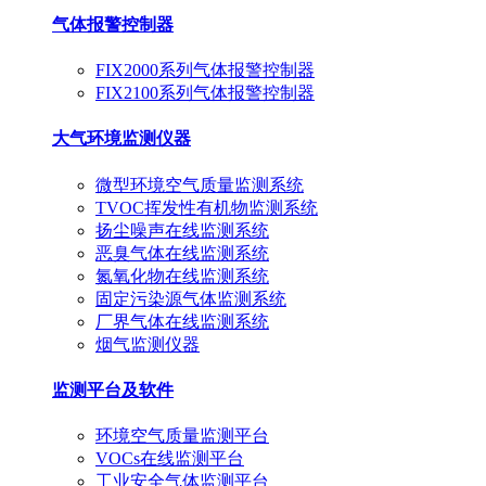
气体报警控制器
FIX2000系列气体报警控制器
FIX2100系列气体报警控制器
大气环境监测仪器
微型环境空气质量监测系统
TVOC挥发性有机物监测系统
扬尘噪声在线监测系统
恶臭气体在线监测系统
氮氧化物在线监测系统
固定污染源气体监测系统
厂界气体在线监测系统
烟气监测仪器
监测平台及软件
环境空气质量监测平台
VOCs在线监测平台
工业安全气体监测平台