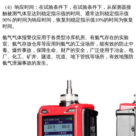
（4）响应时间：在试验条件下，在试验条件下，从探测器接
触被测气体至达到稳定指示值的时间。通常达到稳定指示值
90% 的时间为响应时间，恢复到稳定指示值10%的时间为恢复
时间。
氨气气体报警仪应用于各类型冷库机房、有氨气存在的实验
室、氨气存放仓库等应用到氨气的工业场所，能有效的防止中
毒、爆炸事故，保障生命、财产的安全，广泛使用于冶金、电
厂、化工、矿井、隧道、坑道、地下管线等场所，有效地预防
氨气泄漏事故的发生。