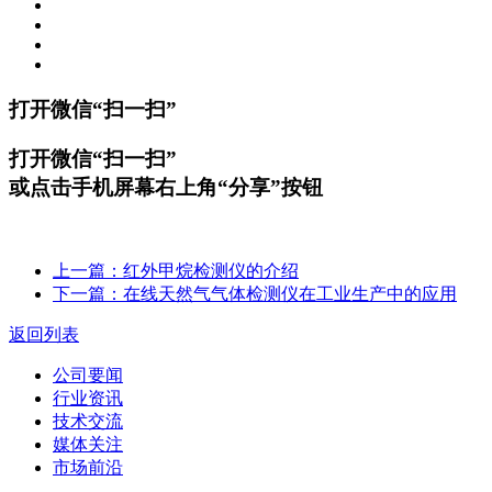
打开微信“扫一扫”
打开微信“扫一扫”
或点击手机屏幕右上角“分享”按钮
上一篇：红外甲烷检测仪的介绍
下一篇：在线天然气气体检测仪在工业生产中的应用
返回列表
公司要闻
行业资讯
技术交流
媒体关注
市场前沿