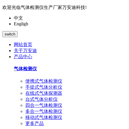
欢迎光临气体检测仪生产厂家万安迪科技!
中文
Engligh
switch
网站首页
关于万安迪
产品中心
气体检测仪
便携式气体检测仪
手提式气体分析仪
在线式气体探测器
台式气体分析仪
四合一气体检测仪
多合一气体检测仪
移动式气体检测仪
更多产品