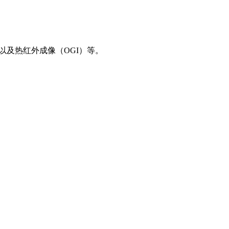
）以及热红外成像（OGI）等。