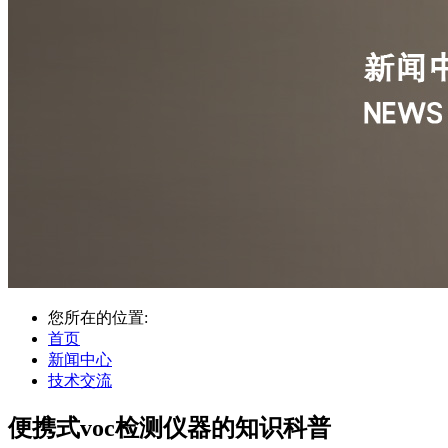
您所在的位置:
首页
新闻中心
技术交流
便携式voc检测仪器的知识科普