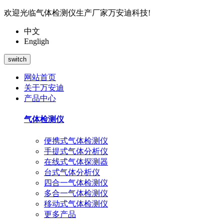
欢迎光临气体检测仪生产厂家万安迪科技!
中文
Engligh
switch
网站首页
关于万安迪
产品中心
气体检测仪
便携式气体检测仪
手提式气体分析仪
在线式气体探测器
台式气体分析仪
四合一气体检测仪
多合一气体检测仪
移动式气体检测仪
更多产品