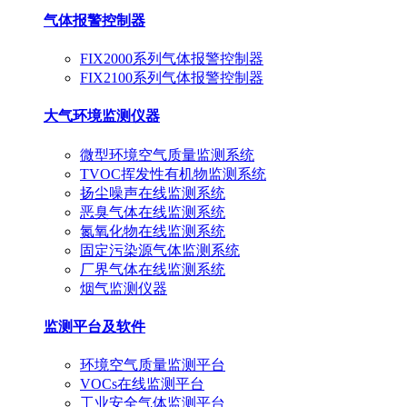
气体报警控制器
FIX2000系列气体报警控制器
FIX2100系列气体报警控制器
大气环境监测仪器
微型环境空气质量监测系统
TVOC挥发性有机物监测系统
扬尘噪声在线监测系统
恶臭气体在线监测系统
氮氧化物在线监测系统
固定污染源气体监测系统
厂界气体在线监测系统
烟气监测仪器
监测平台及软件
环境空气质量监测平台
VOCs在线监测平台
工业安全气体监测平台