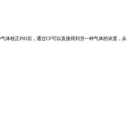
种气体校正PID后，通过CF可以直接得到另一种气体的浓度，从