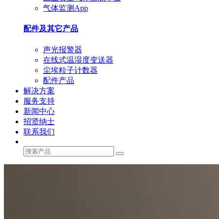
气体监测App
配件及其它产品
声光报警器
在线式温湿度变送器
尘埃粒子计数器
配件产品
解决方案
服务支持
新闻中心
招贤纳士
联系我们