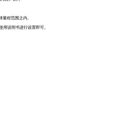
在所选择量程范围之内。
的使用说明书进行设置即可。