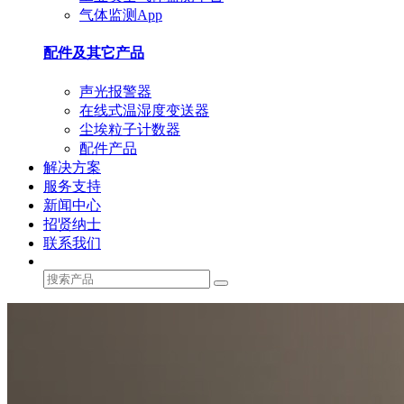
气体监测App
配件及其它产品
声光报警器
在线式温湿度变送器
尘埃粒子计数器
配件产品
解决方案
服务支持
新闻中心
招贤纳士
联系我们