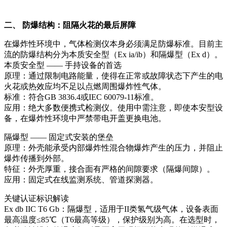
二、 防爆结构：阻隔火花的最后屏障
在爆炸性环境中，气体检测仪本身必须满足防爆标准。目前主
流的防爆结构分为本质安全型（Ex ia/ib）和隔爆型（Ex d）。
本质安全型 —— 手持设备的首选
原理：通过限制电路能量，使得在正常或故障状态下产生的电
火花或热效应均不足以点燃周围爆炸性气体。
标准：符合GB 3836.4或IEC 60079-11标准。
应用：绝大多数便携式检测仪。使用中需注意，即使本安型设
备，在爆炸性环境中严禁带电开盖更换电池。
隔爆型 —— 固定式安装的堡垒
原理：外壳能承受内部爆炸性混合物爆炸产生的压力，并阻止
爆炸传播到外部。
特征：外壳厚重，接合面有严格的间隙要求（隔爆间隙）。
应用：固定式在线监测系统、管道探测器。
关键认证标识解读
Ex db IIC T6 Gb：隔爆型，适用于II类氢气级气体，设备表面
最高温度≤85℃（T6最高等级），保护级别为高。在选型时，