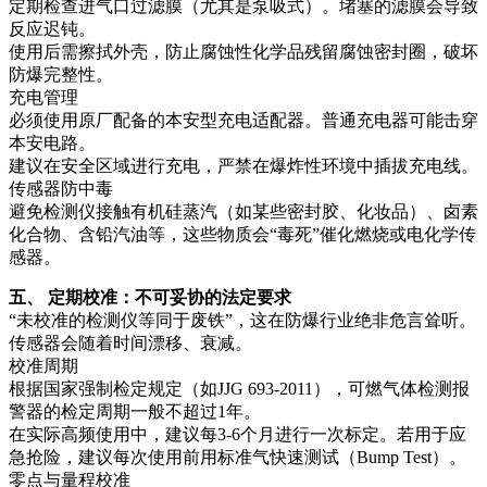
定期检查进气口过滤膜（尤其是泵吸式）。堵塞的滤膜会导致
反应迟钝。
使用后需擦拭外壳，防止腐蚀性化学品残留腐蚀密封圈，破坏
防爆完整性。
充电管理
必须使用原厂配备的本安型充电适配器。普通充电器可能击穿
本安电路。
建议在安全区域进行充电，严禁在爆炸性环境中插拔充电线。
传感器防中毒
避免检测仪接触有机硅蒸汽（如某些密封胶、化妆品）、卤素
化合物、含铅汽油等，这些物质会“毒死”催化燃烧或电化学传
感器。
五、 定期校准：不可妥协的法定要求
“未校准的检测仪等同于废铁”，这在防爆行业绝非危言耸听。
传感器会随着时间漂移、衰减。
校准周期
根据国家强制检定规定（如JJG 693-2011），可燃气体检测报
警器的检定周期一般不超过1年。
在实际高频使用中，建议每3-6个月进行一次标定。若用于应
急抢险，建议每次使用前用标准气快速测试（Bump Test）。
零点与量程校准