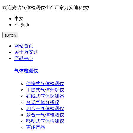
欢迎光临气体检测仪生产厂家万安迪科技!
中文
Engligh
switch
网站首页
关于万安迪
产品中心
气体检测仪
便携式气体检测仪
手提式气体分析仪
在线式气体探测器
台式气体分析仪
四合一气体检测仪
多合一气体检测仪
移动式气体检测仪
更多产品