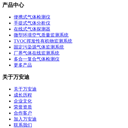
产品中心
便携式气体检测仪
手提式气体分析仪
在线式气体探测器
微型环境空气质量监测系统
TVOC挥发性有机物监测系统
固定污染源气体监测系统
厂界气体在线监测系统
多合一复合气体检测仪
更多产品
关于万安迪
关于万安迪
成长历程
企业文化
荣誉资质
合作客户
加入万安迪
联系我们