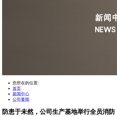
您所在的位置:
首页
新闻中心
公司要闻
防患于未然，公司生产基地举行全员消防