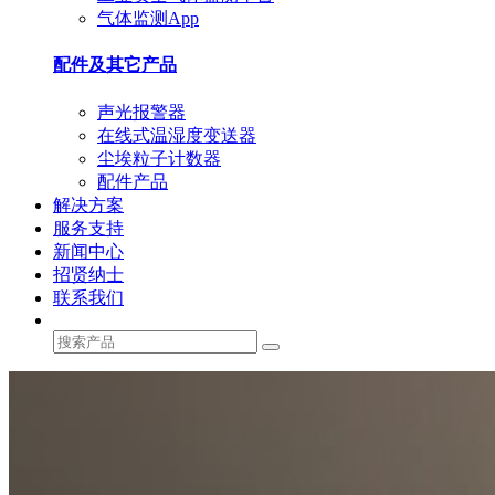
气体监测App
配件及其它产品
声光报警器
在线式温湿度变送器
尘埃粒子计数器
配件产品
解决方案
服务支持
新闻中心
招贤纳士
联系我们