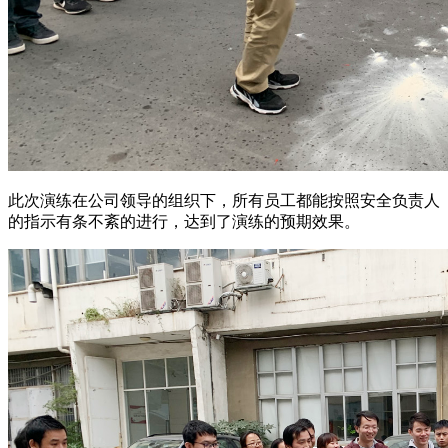
此次演练在公司领导的组织下，所有员工都能按照安全负责人
的指示有条不紊的进行，达到了演练的预期效果。