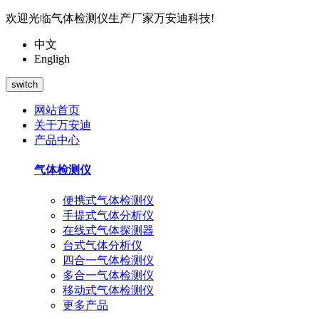
欢迎光临气体检测仪生产厂家万安迪科技!
中文
Engligh
switch
网站首页
关于万安迪
产品中心
气体检测仪
便携式气体检测仪
手提式气体分析仪
在线式气体探测器
台式气体分析仪
四合一气体检测仪
多合一气体检测仪
移动式气体检测仪
更多产品