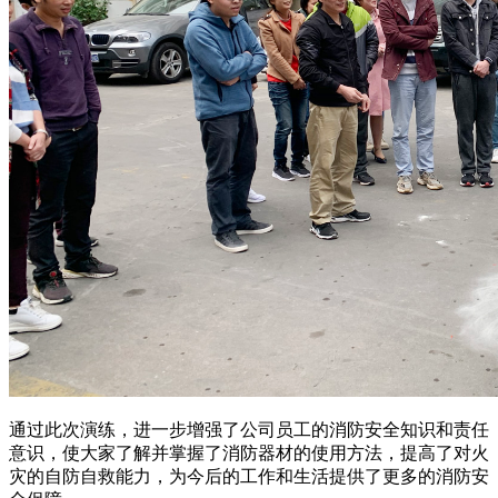
通过此次演练，进一步增强了公司员工的消防安全知识和责任
意识，使大家了解并掌握了消防器材的使用方法，提高了对火
灾的自防自救能力，为今后的工作和生活提供了更多的消防安