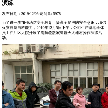
演练
发布日期：2019/12/06
访问量: 5978
为了进一步加强消防安全教育，提高全员消防安全意识，增强
火灾自防自救能力，2019年12月5日下午，公司生产基地全体
员工在厂区大院开展了消防疏散演练暨灭火器材操作演练活
动。