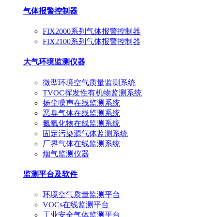
气体报警控制器
FIX2000系列气体报警控制器
FIX2100系列气体报警控制器
大气环境监测仪器
微型环境空气质量监测系统
TVOC挥发性有机物监测系统
扬尘噪声在线监测系统
恶臭气体在线监测系统
氮氧化物在线监测系统
固定污染源气体监测系统
厂界气体在线监测系统
烟气监测仪器
监测平台及软件
环境空气质量监测平台
VOCs在线监测平台
工业安全气体监测平台