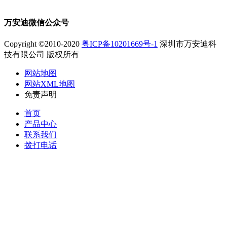
万安迪微信公众号
Copyright ©2010-2020
粤ICP备10201669号-1
深圳市万安迪科
技有限公司 版权所有
网站地图
网站XML地图
免责声明
首页
产品中心
联系我们
拨打电话