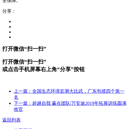
全保障。
分享：
打开微信“扫一扫”
打开微信“扫一扫”
或点击手机屏幕右上角“分享”按钮
上一篇：全国生态环境监测大比武，广东包揽四个第一
名
下一篇：超越自我 赢在团队|万安迪2019年拓展训练圆满
收官
返回列表