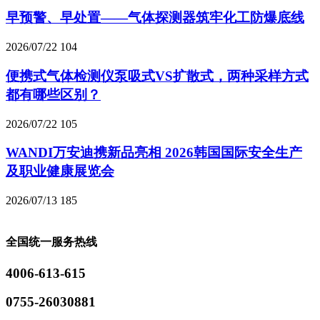
早预警、早处置——气体探测器筑牢化工防爆底线
2026/07/22
104
便携式气体检测仪泵吸式VS扩散式，两种采样方式
都有哪些区别？
2026/07/22
105
WANDI万安迪携新品亮相 2026韩国国际安全生产
及职业健康展览会
2026/07/13
185
全国统一服务热线
4006-613-615
0755-26030881