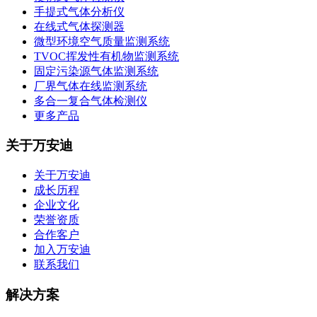
手提式气体分析仪
在线式气体探测器
微型环境空气质量监测系统
TVOC挥发性有机物监测系统
固定污染源气体监测系统
厂界气体在线监测系统
多合一复合气体检测仪
更多产品
关于万安迪
关于万安迪
成长历程
企业文化
荣誉资质
合作客户
加入万安迪
联系我们
解决方案