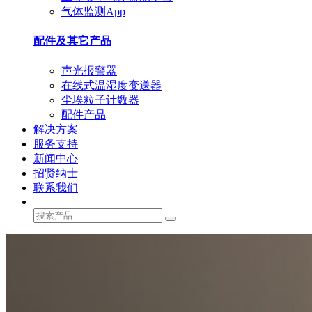
气体监测App
配件及其它产品
声光报警器
在线式温湿度变送器
尘埃粒子计数器
配件产品
解决方案
服务支持
新闻中心
招贤纳士
联系我们