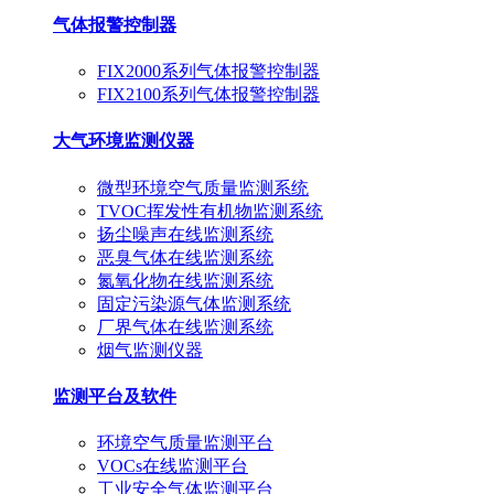
气体报警控制器
FIX2000系列气体报警控制器
FIX2100系列气体报警控制器
大气环境监测仪器
微型环境空气质量监测系统
TVOC挥发性有机物监测系统
扬尘噪声在线监测系统
恶臭气体在线监测系统
氮氧化物在线监测系统
固定污染源气体监测系统
厂界气体在线监测系统
烟气监测仪器
监测平台及软件
环境空气质量监测平台
VOCs在线监测平台
工业安全气体监测平台