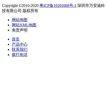
Copyright ©2010-2020
粤ICP备10201669号-1
深圳市万安迪科
技有限公司 版权所有
网站地图
网站XML地图
免责声明
首页
产品中心
联系我们
拨打电话