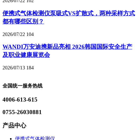
2026/07/22
102
便携式气体检测仪泵吸式VS扩散式，两种采样方式
都有哪些区别？
2026/07/22
104
WANDI万安迪携新品亮相 2026韩国国际安全生产
及职业健康展览会
2026/07/13
184
全国统一服务热线
4006-613-615
0755-26030881
产品中心
便携式气体检测仪