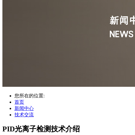
您所在的位置:
首页
新闻中心
技术交流
PID光离子检测技术介绍