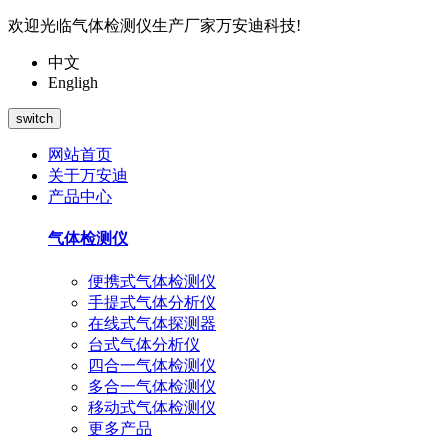
欢迎光临气体检测仪生产厂家万安迪科技!
中文
Engligh
switch
网站首页
关于万安迪
产品中心
气体检测仪
便携式气体检测仪
手提式气体分析仪
在线式气体探测器
台式气体分析仪
四合一气体检测仪
多合一气体检测仪
移动式气体检测仪
更多产品