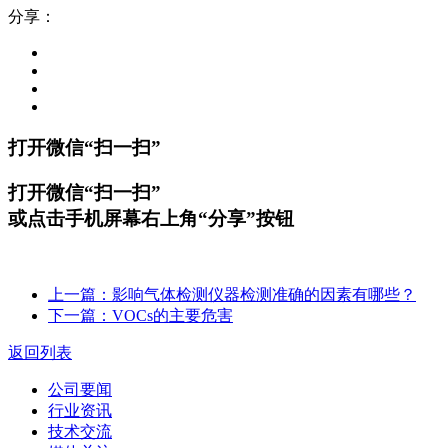
分享：
打开微信“扫一扫”
打开微信“扫一扫”
或点击手机屏幕右上角“分享”按钮
上一篇：影响气体检测仪器检测准确的因素有哪些？
下一篇：VOCs的主要危害
返回列表
公司要闻
行业资讯
技术交流