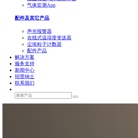
气体监测App
配件及其它产品
声光报警器
在线式温湿度变送器
尘埃粒子计数器
配件产品
解决方案
服务支持
新闻中心
招贤纳士
联系我们