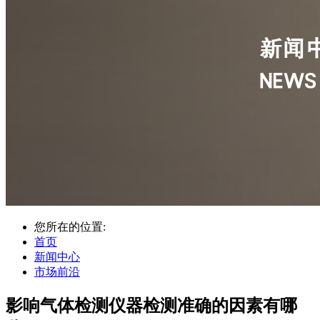
您所在的位置:
首页
新闻中心
市场前沿
影响气体检测仪器检测准确的因素有哪