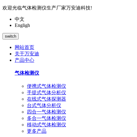
欢迎光临气体检测仪生产厂家万安迪科技!
中文
Engligh
switch
网站首页
关于万安迪
产品中心
气体检测仪
便携式气体检测仪
手提式气体分析仪
在线式气体探测器
台式气体分析仪
四合一气体检测仪
多合一气体检测仪
移动式气体检测仪
更多产品