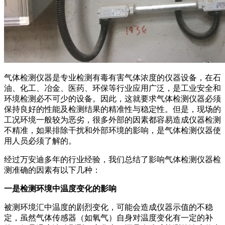
气体检测仪器是专业检测有毒有害气体浓度的仪器设备，在石
油、化工、冶金、医药、环保等行业应用广泛，是工业安全和
环境检测必不可少的设备。因此，这就要求气体检测仪器必须
保持良好的性能及检测结果的精准性与稳定性。但是，现场的
工况环境一般较为恶劣，很多外部的因素都容易造成仪器检测
不精准，如果排除干扰和外部环境的影响，是气体检测仪器使
用人员必须了解的。
经过万安迪多年的行业经验，我们总结了影响气体检测仪器检
测准确的因素有以下几种：
一是检测环境中温度变化的影响
被测环境汇中温度的剧烈变化，可能会造成仪器示值的不稳
定，虽然气体传感器（如氧气）自身对温度变化有一定的补