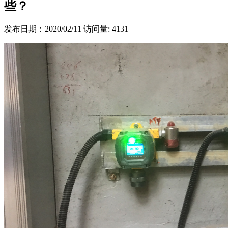
些？
发布日期：2020/02/11
访问量: 4131