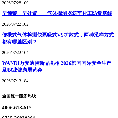
2026/07/28
100
早预警、早处置——气体探测器筑牢化工防爆底线
2026/07/22
102
便携式气体检测仪泵吸式VS扩散式，两种采样方式
都有哪些区别？
2026/07/22
104
WANDI万安迪携新品亮相 2026韩国国际安全生产
及职业健康展览会
2026/07/13
184
全国统一服务热线
4006-613-615