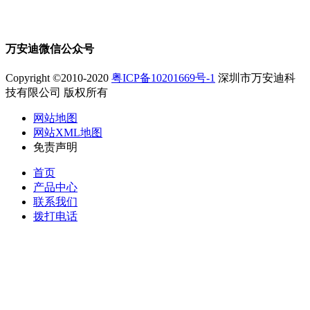
万安迪微信公众号
Copyright ©2010-2020
粤ICP备10201669号-1
深圳市万安迪科
技有限公司 版权所有
网站地图
网站XML地图
免责声明
首页
产品中心
联系我们
拨打电话