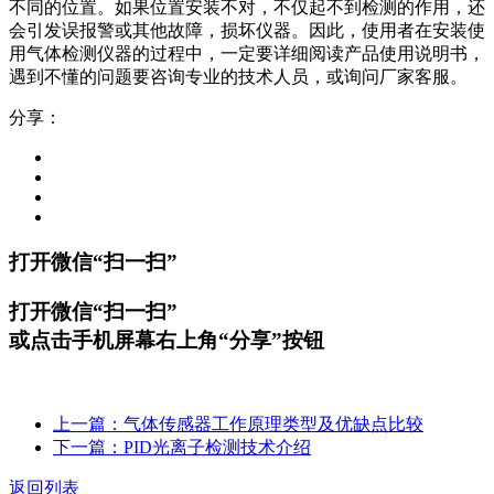
不同的位置。如果位置安装不对，不仅起不到检测的作用，还
会引发误报警或其他故障，损坏仪器。因此，使用者在安装使
用气体检测仪器的过程中，一定要详细阅读产品使用说明书，
遇到不懂的问题要咨询专业的技术人员，或询问厂家客服。
分享：
打开微信“扫一扫”
打开微信“扫一扫”
或点击手机屏幕右上角“分享”按钮
上一篇：气体传感器工作原理类型及优缺点比较
下一篇：PID光离子检测技术介绍
返回列表