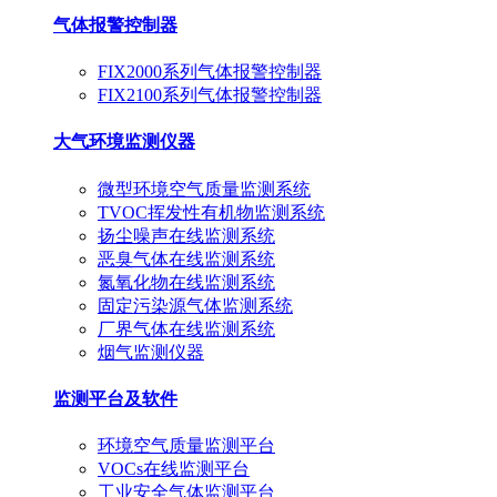
气体报警控制器
FIX2000系列气体报警控制器
FIX2100系列气体报警控制器
大气环境监测仪器
微型环境空气质量监测系统
TVOC挥发性有机物监测系统
扬尘噪声在线监测系统
恶臭气体在线监测系统
氮氧化物在线监测系统
固定污染源气体监测系统
厂界气体在线监测系统
烟气监测仪器
监测平台及软件
环境空气质量监测平台
VOCs在线监测平台
工业安全气体监测平台