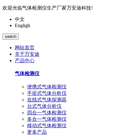
欢迎光临气体检测仪生产厂家万安迪科技!
中文
Engligh
switch
网站首页
关于万安迪
产品中心
气体检测仪
便携式气体检测仪
手提式气体分析仪
在线式气体探测器
台式气体分析仪
四合一气体检测仪
多合一气体检测仪
移动式气体检测仪
更多产品