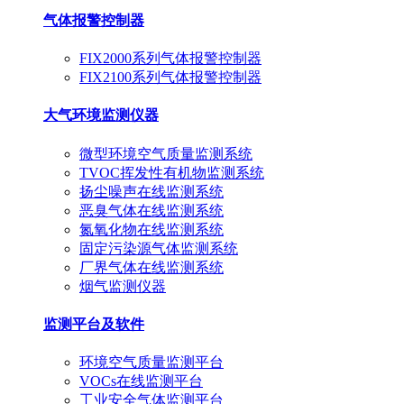
气体报警控制器
FIX2000系列气体报警控制器
FIX2100系列气体报警控制器
大气环境监测仪器
微型环境空气质量监测系统
TVOC挥发性有机物监测系统
扬尘噪声在线监测系统
恶臭气体在线监测系统
氮氧化物在线监测系统
固定污染源气体监测系统
厂界气体在线监测系统
烟气监测仪器
监测平台及软件
环境空气质量监测平台
VOCs在线监测平台
工业安全气体监测平台