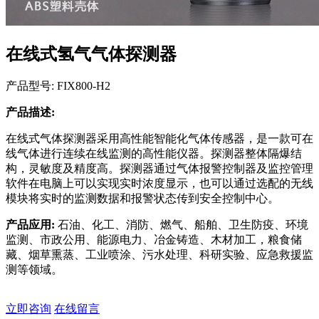
在线式氢气气体探测器
产品型号: FIX800-H2
产品描述:
在线式气体探测器采用高性能智能化气体传感器，是一款可在
线气体进行连续在线监测的高性能仪器。探测器整体隔爆结
构，灵敏度及精度高。探测器通过气体报警控制器及监控管理
软件在电脑上可以实现实时浓度显示，也可以通过选配的无线
模块将实时的监测数据和报警状态传到安全控制中心。
产品应用:
石油、化工、消防、燃气、船舶、卫生防疫、环境
监测、市政公用、能源电力、冶金铸造、木材加工，粮食储
藏、烟草熏蒸、工业喷涂、污水处理、科研实验、应急救援监
测等领域。
立即咨询
在线留言