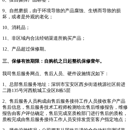
9、自然磨损，由于环境导致的产品腐蚀、生锈而导致的损
坏，或者是外观的老化；
10、消耗品；
11、非区域内合法经销渠道所购买产品；
12、产品超过保修期。
三、保修有效期限：自购机之日起整机保修壹年。
我司售后服务网点、售后人员、硬件设施情况如下：
1、总部售后服务地址：深圳市宝安区西乡街道桃源社区前进
二路135号河西航城工业区B栋5层
2、售后服务人员构成由售后服务接待工作人员接收客户产品
售后信息，售后服务技术工程师检测给出售后维修报告，维修
报告由客户评估确定，售后完成至质检部门进行售后的质检，
质检完成由售后服务接待工作人员安排发货至客户指定地点；