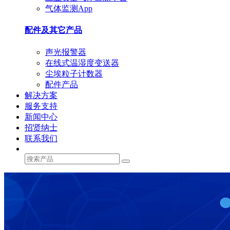
气体监测App
配件及其它产品
声光报警器
在线式温湿度变送器
尘埃粒子计数器
配件产品
解决方案
服务支持
新闻中心
招贤纳士
联系我们