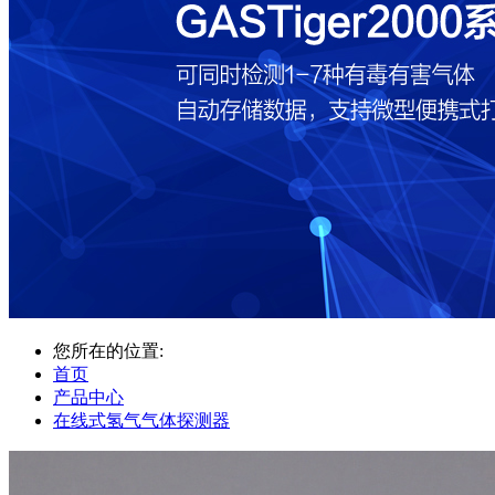
您所在的位置:
首页
产品中心
在线式氢气气体探测器