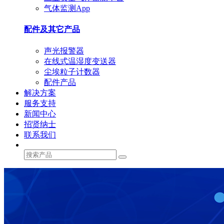
气体监测App
配件及其它产品
声光报警器
在线式温湿度变送器
尘埃粒子计数器
配件产品
解决方案
服务支持
新闻中心
招贤纳士
联系我们