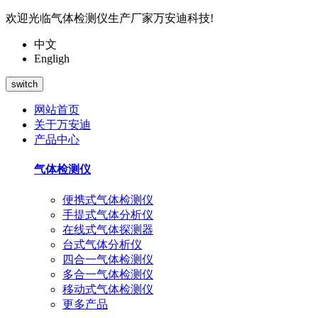
欢迎光临气体检测仪生产厂家万安迪科技!
中文
Engligh
switch
网站首页
关于万安迪
产品中心
气体检测仪
便携式气体检测仪
手提式气体分析仪
在线式气体探测器
台式气体分析仪
四合一气体检测仪
多合一气体检测仪
移动式气体检测仪
更多产品