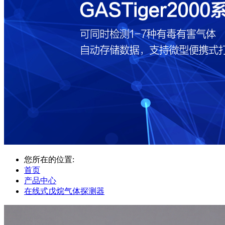
您所在的位置:
首页
产品中心
在线式戊烷气体探测器