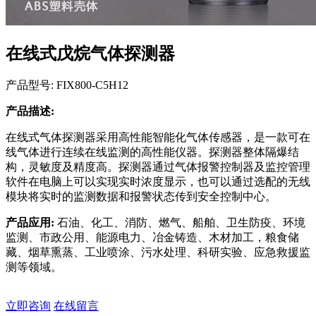
在线式戊烷气体探测器
产品型号: FIX800-C5H12
产品描述:
在线式气体探测器采用高性能智能化气体传感器，是一款可在
线气体进行连续在线监测的高性能仪器。探测器整体隔爆结
构，灵敏度及精度高。探测器通过气体报警控制器及监控管理
软件在电脑上可以实现实时浓度显示，也可以通过选配的无线
模块将实时的监测数据和报警状态传到安全控制中心。
产品应用:
石油、化工、消防、燃气、船舶、卫生防疫、环境
监测、市政公用、能源电力、冶金铸造、木材加工，粮食储
藏、烟草熏蒸、工业喷涂、污水处理、科研实验、应急救援监
测等领域。
立即咨询
在线留言