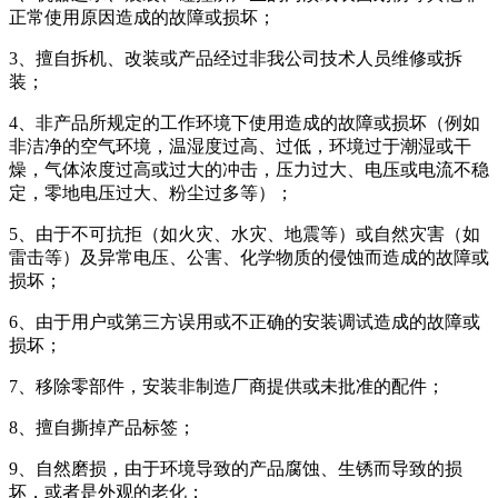
正常使用原因造成的故障或损坏；
3、擅自拆机、改装或产品经过非我公司技术人员维修或拆
装；
4、非产品所规定的工作环境下使用造成的故障或损坏（例如
非洁净的空气环境，温湿度过高、过低，环境过于潮湿或干
燥，气体浓度过高或过大的冲击，压力过大、电压或电流不稳
定，零地电压过大、粉尘过多等）；
5、由于不可抗拒（如火灾、水灾、地震等）或自然灾害（如
雷击等）及异常电压、公害、化学物质的侵蚀而造成的故障或
损坏；
6、由于用户或第三方误用或不正确的安装调试造成的故障或
损坏；
7、移除零部件，安装非制造厂商提供或未批准的配件；
8、擅自撕掉产品标签；
9、自然磨损，由于环境导致的产品腐蚀、生锈而导致的损
坏，或者是外观的老化；