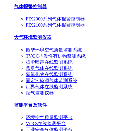
气体报警控制器
FIX2000系列气体报警控制器
FIX2100系列气体报警控制器
大气环境监测仪器
微型环境空气质量监测系统
TVOC挥发性有机物监测系统
扬尘噪声在线监测系统
恶臭气体在线监测系统
氮氧化物在线监测系统
固定污染源气体监测系统
厂界气体在线监测系统
烟气监测仪器
监测平台及软件
环境空气质量监测平台
VOCs在线监测平台
工业安全气体监测平台