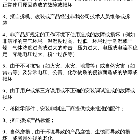
正常使用原因造成的故障或损坏；
3、擅自拆机、改装或产品经过非我公司技术人员维修或拆
装；
4、非产品所规定的工作环境下使用造成的故障或损坏（例如
非洁净的空气环境，温湿度过高、过低，环境过于潮湿或干
燥，气体浓度过高或过大的冲击，压力过大、电压或电流不稳
定，零地电压过大、粉尘过多等）；
5、由于不可抗拒（如火灾、水灾、地震等）或自然灾害（如
雷击等）及异常电压、公害、化学物质的侵蚀而造成的故障或
损坏；
6、由于用户或第三方误用或不正确的安装调试造成的故障或
损坏；
7、移除零部件，安装非制造厂商提供或未批准的配件；
8、擅自撕掉产品标签；
9、自然磨损，由于环境导致的产品腐蚀、生锈而导致的损
坏，或者是外观的老化；