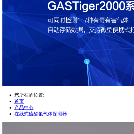
您所在的位置:
首页
产品中心
在线式硫酰氟气体探测器