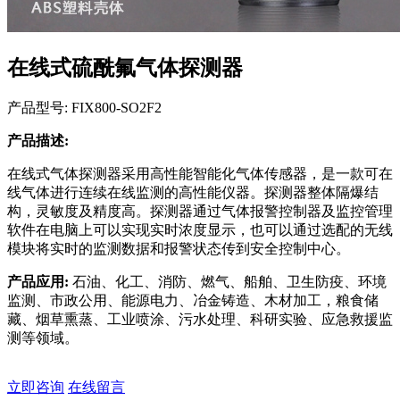
在线式硫酰氟气体探测器
产品型号: FIX800-SO2F2
产品描述:
在线式气体探测器采用高性能智能化气体传感器，是一款可在
线气体进行连续在线监测的高性能仪器。探测器整体隔爆结
构，灵敏度及精度高。探测器通过气体报警控制器及监控管理
软件在电脑上可以实现实时浓度显示，也可以通过选配的无线
模块将实时的监测数据和报警状态传到安全控制中心。
产品应用:
石油、化工、消防、燃气、船舶、卫生防疫、环境
监测、市政公用、能源电力、冶金铸造、木材加工，粮食储
藏、烟草熏蒸、工业喷涂、污水处理、科研实验、应急救援监
测等领域。
立即咨询
在线留言