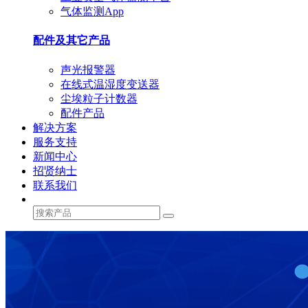
气体监测App
配件及其它产品
声光报警器
在线式温湿度变送器
尘埃粒子计数器
配件产品
解决方案
服务支持
新闻中心
招贤纳士
联系我们