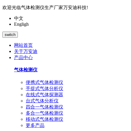
欢迎光临气体检测仪生产厂家万安迪科技!
中文
Engligh
switch
网站首页
关于万安迪
产品中心
气体检测仪
便携式气体检测仪
手提式气体分析仪
在线式气体探测器
台式气体分析仪
四合一气体检测仪
多合一气体检测仪
移动式气体检测仪
更多产品