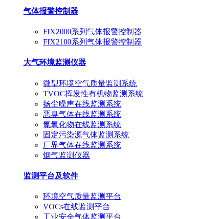
气体报警控制器
FIX2000系列气体报警控制器
FIX2100系列气体报警控制器
大气环境监测仪器
微型环境空气质量监测系统
TVOC挥发性有机物监测系统
扬尘噪声在线监测系统
恶臭气体在线监测系统
氮氧化物在线监测系统
固定污染源气体监测系统
厂界气体在线监测系统
烟气监测仪器
监测平台及软件
环境空气质量监测平台
VOCs在线监测平台
工业安全气体监测平台