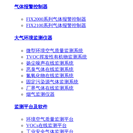
气体报警控制器
FIX2000系列气体报警控制器
FIX2100系列气体报警控制器
大气环境监测仪器
微型环境空气质量监测系统
TVOC挥发性有机物监测系统
扬尘噪声在线监测系统
恶臭气体在线监测系统
氮氧化物在线监测系统
固定污染源气体监测系统
厂界气体在线监测系统
烟气监测仪器
监测平台及软件
环境空气质量监测平台
VOCs在线监测平台
工业安全气体监测平台