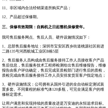
11、非区域内合法经销渠道所购买产品；
12、产品超过保修期。
三、保修有效期限：自购机之日起整机保修壹年。
我司售后服务网点、售后人员、硬件设施情况如下：
1、总部售后服务地址：深圳市宝安区西乡街道桃源社区前进
二路135号河西航城工业区B栋5层
2、售后服务人员构成由售后服务接待工作人员接收客户产品
售后信息，售后服务技术工程师检测给出售后维修报告，维修
报告由客户评估确定，售后完成至质检部门进行售后的质检，
质检完成由售后服务接待工作人员安排发货至客户指定地点；
3、硬件设施情况：公司拥有从国外引进的全自动标定测试装
置多套。不同量程的标准气体120多瓶，可完全满足客户的维
修标定需求。
让用户满意和实现持续的质量改进是万安迪的永恒追求目标。