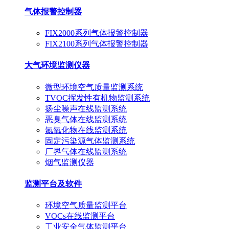
气体报警控制器
FIX2000系列气体报警控制器
FIX2100系列气体报警控制器
大气环境监测仪器
微型环境空气质量监测系统
TVOC挥发性有机物监测系统
扬尘噪声在线监测系统
恶臭气体在线监测系统
氮氧化物在线监测系统
固定污染源气体监测系统
厂界气体在线监测系统
烟气监测仪器
监测平台及软件
环境空气质量监测平台
VOCs在线监测平台
工业安全气体监测平台