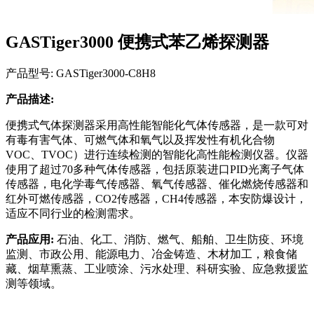
GASTiger3000 便携式苯乙烯探测器
产品型号: GASTiger3000-C8H8
产品描述:
便携式气体探测器采用高性能智能化气体传感器，是一款可对
有毒有害气体、可燃气体和氧气以及挥发性有机化合物
VOC、TVOC）进行连续检测的智能化高性能检测仪器。仪器
使用了超过70多种气体传感器，包括原装进口PID光离子气体
传感器，电化学毒气传感器、氧气传感器、催化燃烧传感器和
红外可燃传感器，CO2传感器，CH4传感器，本安防爆设计，
适应不同行业的检测需求。
产品应用:
石油、化工、消防、燃气、船舶、卫生防疫、环境
监测、市政公用、能源电力、冶金铸造、木材加工，粮食储
藏、烟草熏蒸、工业喷涂、污水处理、科研实验、应急救援监
测等领域。