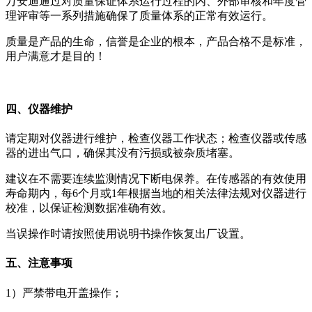
万安迪通过对质量保证体系运行过程的内、外部审核和年度管
理评审等一系列措施确保了质量体系的正常有效运行。
质量是产品的生命，信誉是企业的根本，产品合格不是标准，
用户满意才是目的！
四、仪器维护
请定期对仪器进行维护，检查仪器工作状态；检查仪器或传感
器的进出气口，确保其没有污损或被杂质堵塞。
建议在不需要连续监测情况下断电保养。在传感器的有效使用
寿命期内，每6个月或1年根据当地的相关法律法规对仪器进行
校准，以保证检测数据准确有效。
当误操作时请按照使用说明书操作恢复出厂设置。
五、注意事项
1）严禁带电开盖操作；