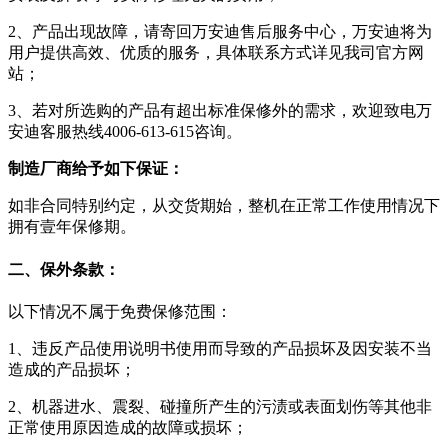
2、产品出现故障，请寄回万安迪售后服务中心，万安迪将为
用户提供高效、优质的服务，具体联系方式详见我司官方网
站；
3、若对所选购的产品有超出标准保修外的需求，欢迎致电万
安迪客服热线4006-613-615咨询。
制造厂商给予如下保证：
如非合同特别约定，从交货期始，整机在正常工作使用情况下
拥有壹年保修期。
二、保外条款：
以下情况不属于免费保修范围：
1、违反产品使用说明书使用而导致的产品损坏及因安装不当
造成的产品损坏；
2、机器进水、震裂、碰撞所产生的污渍或表面划伤等其他非
正常使用原因造成的故障或损坏；