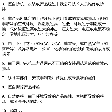
3、擅自拆机、改装或产品经过非我公司技术人员维修或拆
装；
4、非产品所规定的工作环境下使用造成的故障或损坏（例如
非洁净的空气环境，温湿度过高、过低，环境过于潮湿或干
燥，气体浓度过高或过大的冲击，压力过大、电压或电流不稳
定，零地电压过大、粉尘过多等）；
5、由于不可抗拒（如火灾、水灾、地震等）或自然灾害（如
雷击等）及异常电压、公害、化学物质的侵蚀而造成的故障或
损坏；
6、由于用户或第三方误用或不正确的安装调试造成的故障或
损坏；
7、移除零部件，安装非制造厂商提供或未批准的配件；
8、擅自撕掉产品标签；
9、自然磨损，由于环境导致的产品腐蚀、生锈而导致的损
坏，或者是外观的老化；
10、消耗品；