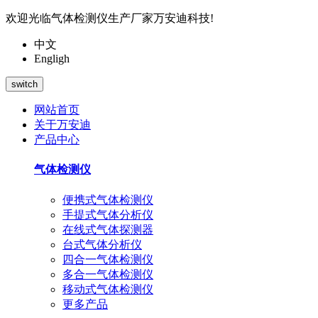
欢迎光临气体检测仪生产厂家万安迪科技!
中文
Engligh
switch
网站首页
关于万安迪
产品中心
气体检测仪
便携式气体检测仪
手提式气体分析仪
在线式气体探测器
台式气体分析仪
四合一气体检测仪
多合一气体检测仪
移动式气体检测仪
更多产品