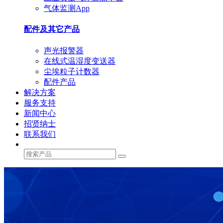
气体监测App
配件及其它产品
声光报警器
在线式温湿度变送器
尘埃粒子计数器
配件产品
解决方案
服务支持
新闻中心
招贤纳士
联系我们