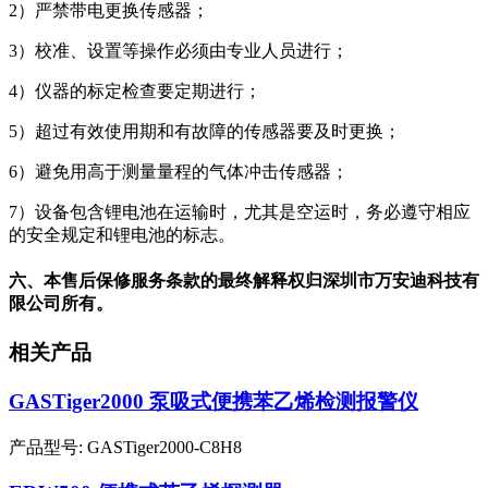
2）严禁带电更换传感器；
3）校准、设置等操作必须由专业人员进行；
4）仪器的标定检查要定期进行；
5）超过有效使用期和有故障的传感器要及时更换；
6）避免用高于测量量程的气体冲击传感器；
7）设备包含锂电池在运输时，尤其是空运时，务必遵守相应
的安全规定和锂电池的标志。
六、本售后保修服务条款的最终解释权归深圳市万安迪科技有
限公司所有。
相关产品
GASTiger2000 泵吸式便携苯乙烯检测报警仪
产品型号: GASTiger2000-C8H8